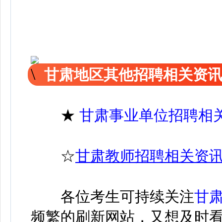
甘肃地区其他招聘相关资
★
甘肃事业单位招聘相
☆
甘肃教师招聘相关资
各位考生可持续关注
甘
频繁的刷新网站，又想及时