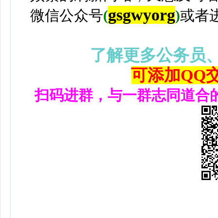
gsgwyorg
微信公众号
(
)
或者
了解更多公务员
可添加QQ交流
扫码进群，与一群志同道合