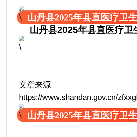
山丹县2025年县直医疗
山丹县2025年县直医疗
文章来源
https://www.shandan.gov.cn/zfxx
山丹县2025年县直医疗