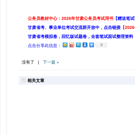
公务员教材中心：2026年甘肃公务员考试用书
【赠送笔试
甘肃省考、事业单位考试交流群开放中，点击链接
【20
甘肃省考模拟卷，回忆版试题卷，全套笔试面试整理资料
0
点击分享此信息：
没有了 |
下一篇 »
相关文章