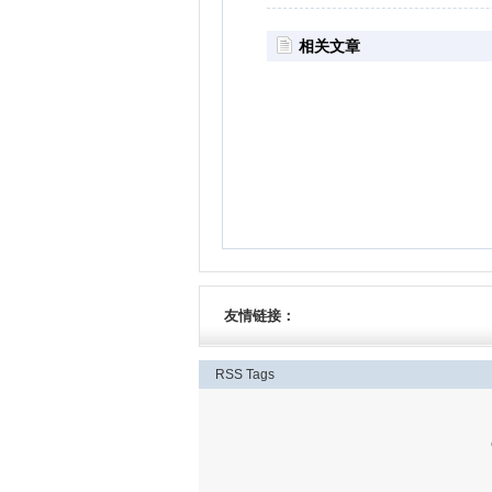
相关文章
友情链接：
RSS
Tags