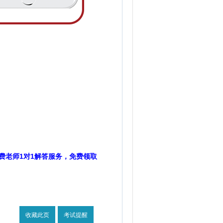
费老师1对1解答服务，免费领取
收藏此页
考试提醒