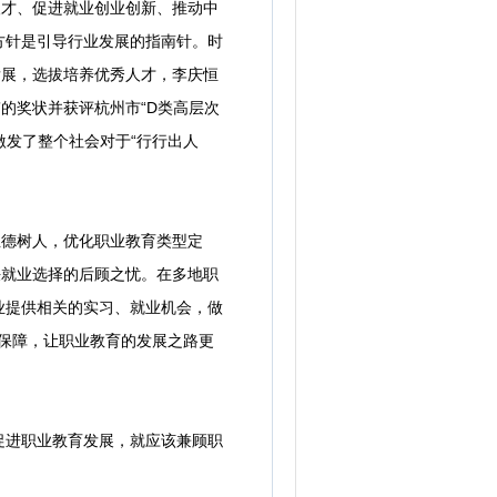
才、促进就业创业创新、推动中
方针是引导行业发展的指南针。时
发展，选拔培养优秀人才，李庆恒
的奖状并获评杭州市“D类高层次
激发了整个社会对于“行行出人
德树人，优化职业教育类型定
决就业选择的后顾之忧。在多地职
业提供相关的实习、就业机会，做
力保障，让职业教育的发展之路更
进职业教育发展，就应该兼顾职