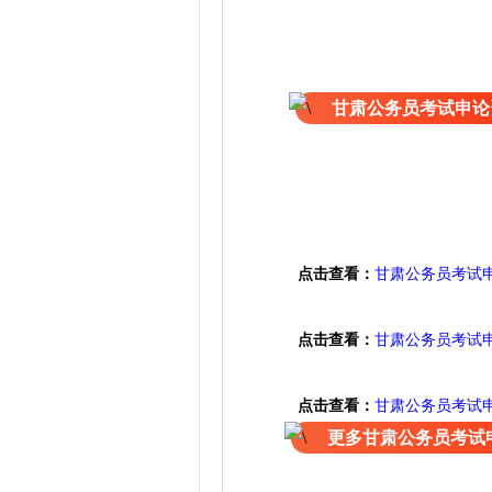
甘肃公务员考试申论
点击查看：
甘肃公务员考试
点击查看：
甘肃公务员考试
点击查看：
甘肃公务员考试
更多甘肃公务员考试