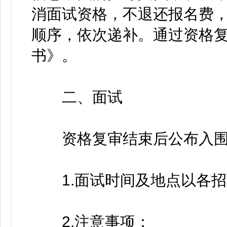
消面试资格，不退还报名费
顺序，依次递补。通过资格
书》。
二、面试
资格复审结束后公布入围
1.面试时间及地点以各招
2.注意事项：