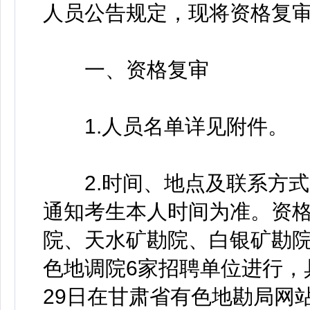
人员公告规定，现将资格复
一、资格复审
1.人员名单详见附件。
2.时间、地点及联系方式
通知考生本人时间为准。资
院、天水矿勘院、白银矿勘
色地调院6家招聘单位进行，具
29日在甘肃省有色地勘局网