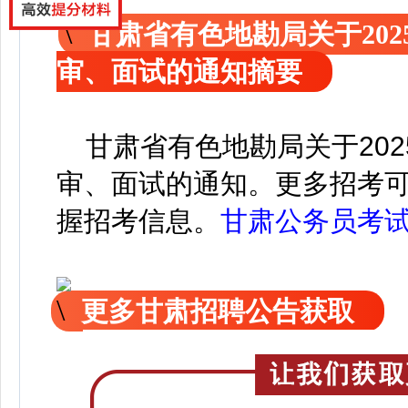
甘肃省有色地勘局关于20
审、面试的通知摘要
甘肃省有色地勘局关于202
审、面试的通知。
更
多招考
握招考信息。
甘肃公务员考
更多甘肃招聘公告获取