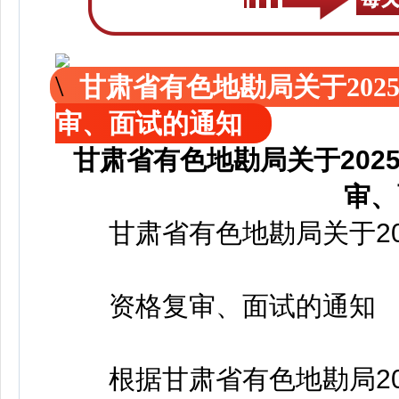
甘肃省有色地勘局关于20
审、面试的通知
甘肃省有色地勘局关于20
审、
甘肃省有色地勘局关于20
资格复审、面试的通知
根据甘肃省有色地勘局20