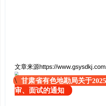
文章来源https://www.gsysdkj.com/d
甘肃省有色地勘局关于20
审、面试的通知