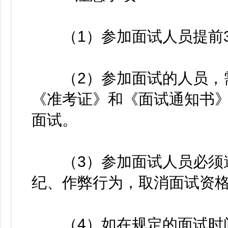
（1）参加面试人员提前3
（2）参加面试的人员，需
《准考证》和《面试通知书
面试。
（3）参加面试人员必须遵
纪、作弊行为，取消面试资
（4）如在规定的面试时间