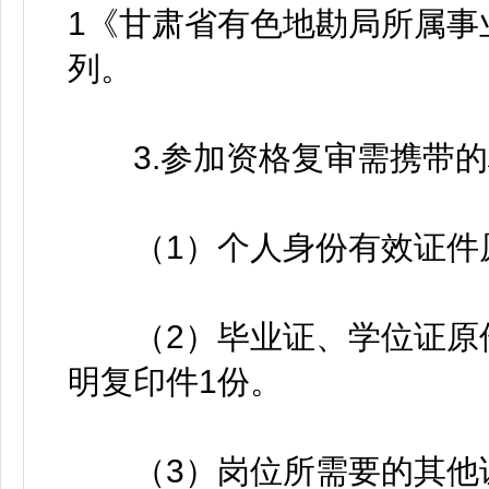
1《甘肃省有色地勘局所属事
列。
3.参加资格复审需携带的
（1）个人身份有效证件原
（2）毕业证、学位证原件
明复印件1份。
（3）岗位所需要的其他证