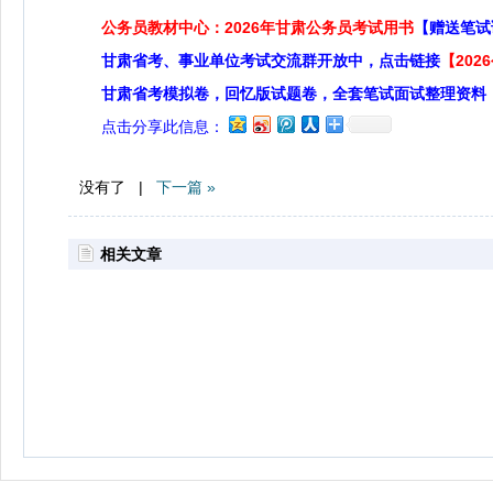
公务员教材中心：2026年甘肃公务员考试用书
【赠送笔试
甘肃省考、事业单位考试交流群开放中，点击链接
【20
甘肃省考模拟卷，回忆版试题卷，全套笔试面试整理资料
点击分享此信息：
没有了 |
下一篇 »
相关文章