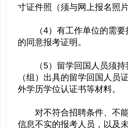
寸证件照（须与网上报名照
（4）有工作单位的需要提
的同意报考证明。
（5）留学回国人员须持我
（组）出具的留学回国人员
外学历学位认证书等材料。
对不符合招聘条件、不能
信息不实的报考人员，以及