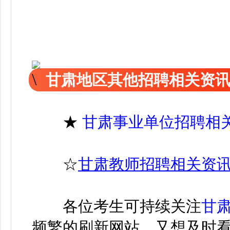
甘肃地区其他招聘相关资
★
甘肃事业单位招聘相
☆
甘肃教师招聘相关资
各位考生可持续关注
甘
频繁的刷新网站，又想及时