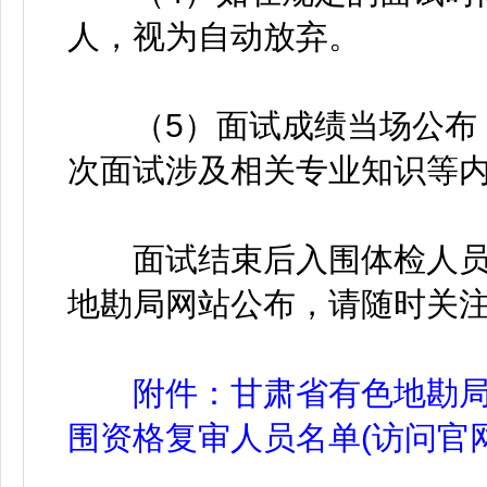
人，视为自动放弃。
（5）面试成绩当场公布，
次面试涉及相关专业知识等
面试结束后入围体检人员
地勘局网站公布，请随时关
附件：甘肃省有色地勘局2
围资格复审人员名单(访问官