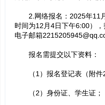
2.网络报名：2025年11
时间为12月4日下午6:00
电子邮箱2215205945@qq.
报名需提交以下资料：
（1）报名登记表（附件2
（2）身份证、学生证；