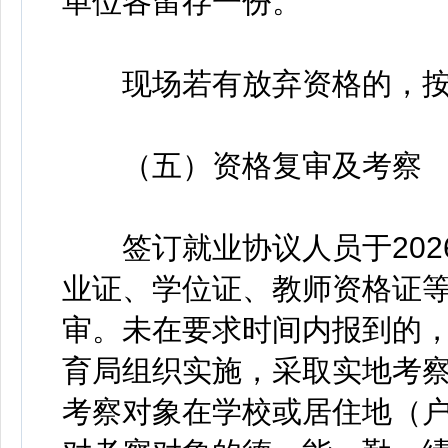
单位各留存一份。
现场若有放弃资格的，按
（五）资格复审及考察
签订就业协议人员于2026
业证、学位证、教师资格证
审。未在要求时间内报到的
育局组织实施，采取实地考
考察对象在学校或居住地（