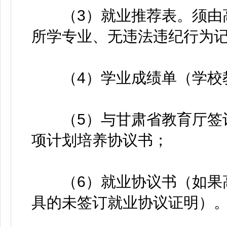
（3）就业推荐表。须由高
所学专业、无违法违纪行为
（4）学业成绩单（学校教
（5）与甘肃省教育厅签订
项计划培养协议书；
（6）就业协议书（如果高
具的未签订就业协议证明）