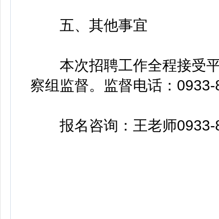
五、其他事宜
本次招聘工作全程接受平
察组监督。监督电话：0933-821
报名咨询：王老师0933-8226