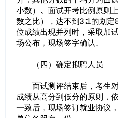
小数）。面试开考比例原则上
数之比），达不到3∶1的划
位成绩出现并列时，采取加
场公布，现场签字确认。
（四）确定拟聘人员
面试测评结束后，考生对
成绩从高分到低分的原则，
一致后，现场签订就业协议