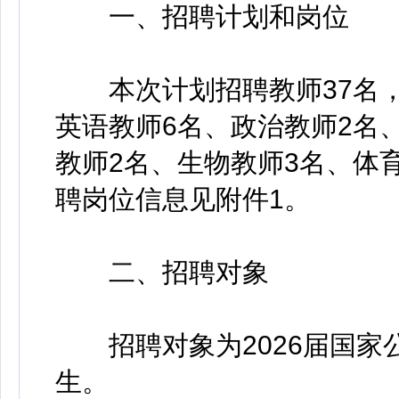
一、招聘计划和岗位
本次计划招聘教师37名，
英语教师6名、政治教师2名
教师2名、生物教师3名、体
聘岗位信息见附件1。
二、招聘对象
招聘对象为2026届国家公
生。