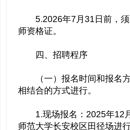
5.2026年7月31日前
师资格证。
四、招聘程序
（一）报名时间和报名方
相结合的方式进行。
1.现场报名：2025年12月
师范大学长安校区田径场进