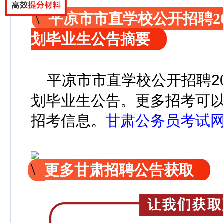
平凉市市直学校公开招聘2
划毕业生公告摘要
平凉市市直学校公开招聘20
划毕业生公告。
更
多招考可
招考信息。
甘肃公务员考试
更多甘肃招聘公告获取