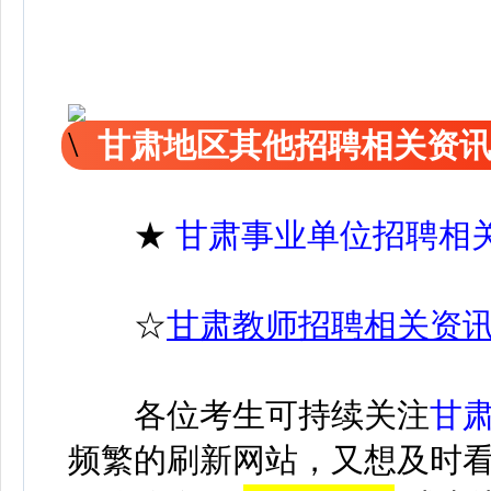
甘肃地区其他招聘相关资
★
甘肃事业单位招聘相
☆
甘肃教师招聘相关资
各位考生可持续关注
甘
频繁的刷新网站，又想及时