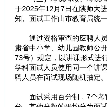
于2025年12月7日在陕师
知。面试工作由市教育局统一
通过资格审查的应聘人员
肃省中小学、幼儿园教师公开
73号）规定，以讲课形式进
学科面试人员使用同一个讲课
聘人员在面试现场随机抽定
面试采用百分制，7个考官
分，其他分数的平均分为面试