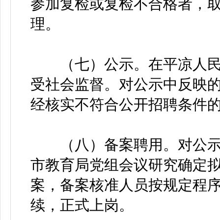
参加复检或复检不合格者，
理。
（七）公示。在平凉人民
受社会监督。对公示中反映
经核实不符合公开招聘条件
（八）备案聘用。对公示
市教育局党组会议研究确定
案，备案核准人员按规定程
续，正式上岗。