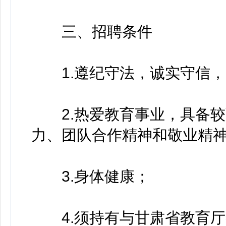
三、招聘条件
1.遵纪守法，诚实守信，
2.热爱教育事业，具备较
力、团队合作精神和敬业精
3.身体健康；
4.须持有与甘肃省教育厅