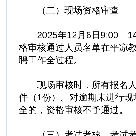
（二）现场资格审查
2025年12月6日9:00—
格审核通过人员名单在平凉
聘工作全过程。
现场审核时，所有报名人
件（1份）。对逾期未进行现
全的，资格审核不予通过。
（三）考试考核。考试考