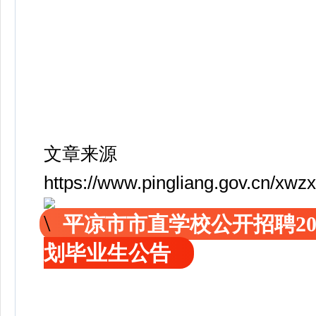
文章来源
https://www.pingliang.gov.cn/xw
平凉市市直学校公开招聘2
划毕业生公告