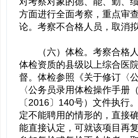
对考察对象的德、能、勤、
方面进行全面考察，重点审
论。考察不合格人员，取消
（六）体检。考察合格人
体检资质的县级以上综合医
督。体检参照《关于修订〈
〈公务员录用体检操作手册
〔2016〕140号）文件执
定不能聘用的情形的，直接
能直接认定，可就该项目再