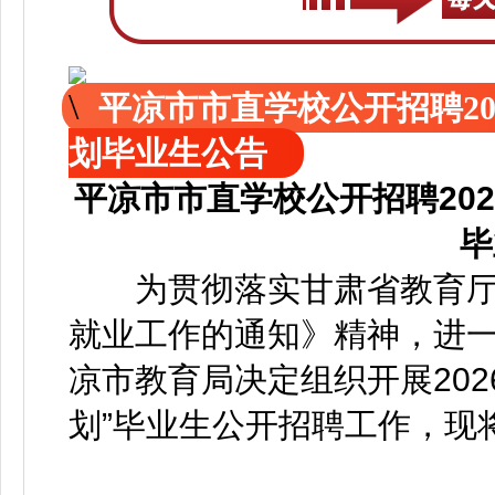
平凉市市直学校公开招聘2
划毕业生公告
平凉市市直学校公开招聘20
毕
为贯彻落实甘肃省教育厅《
就业工作的通知》精神，进
凉市教育局决定组织开展20
划”毕业生公开招聘工作，现