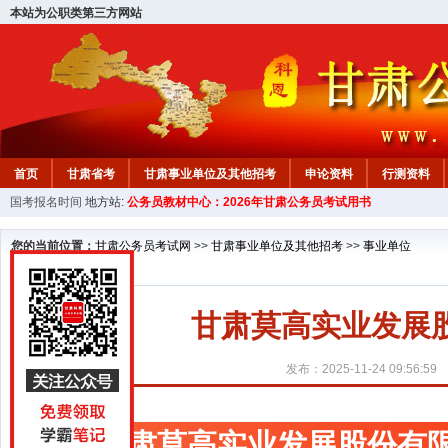
本站为公职类第三方网站
首页
甘肃省考
甘肃事业单位及其他招考
申论资料
行测资料
国考报名时间
地方站:
公务员教材中心：2026年甘肃公务员考试用书
您的当前位置：
甘肃公务员考试网
>>
甘肃事业单位及其他招考
>>
事业单位
甘肃莫高实业发展
发布：2025-11-24 09:56:59
甘肃莫高实业发展股份有