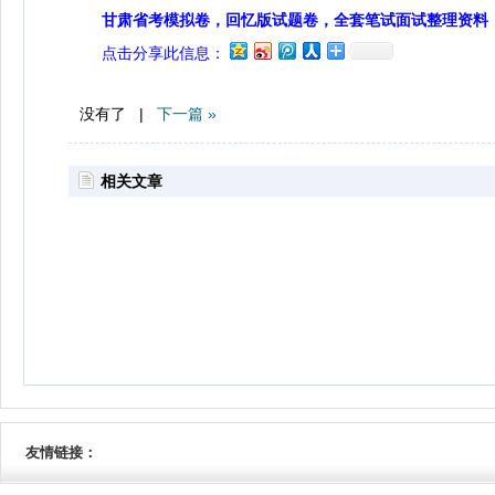
甘肃省考模拟卷，回忆版试题卷，全套笔试面试整理资料
点击分享此信息：
没有了 |
下一篇 »
相关文章
友情链接：