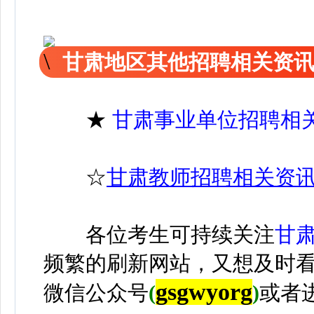
甘肃地区其他招聘相关资
★
甘肃事业单位招聘相
☆
甘肃教师招聘相关资
各位考生可持续关注
甘
频繁的刷新网站，又想及时
gsgwyorg
微信公众号
(
)
或者