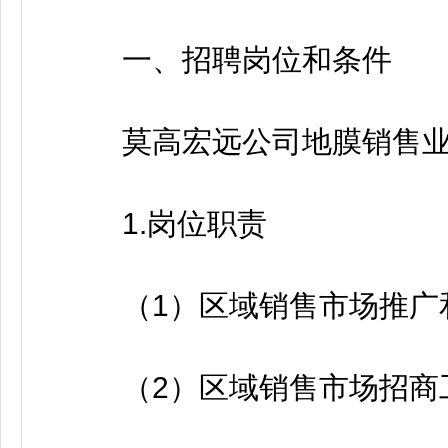
一、招聘岗位和条件
莫高宏远公司地膜销售业务
1.岗位职责
（1）区域销售市场推广
（2）区域销售市场招商