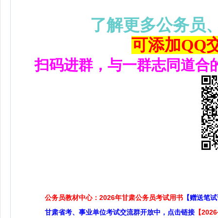
了解更多公务员
可添加QQ交流
扫码进群，与一群志同道合
公务员教材中心：2026年甘肃公务员考试用书
【赠送笔试
甘肃省考、事业单位考试交流群开放中，点击链接
【20