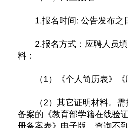
1.报名时间: 公告发布之
2.报名方式：应聘人员填
料：
（1）《个人简历表》《
（2）其它证明材料。需提
备案的《教育部学籍在线验
册备案表》电子版，查询不