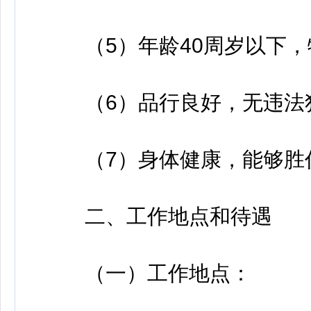
（5）年龄40周岁以下，
（6）品行良好，无违法
（7）身体健康，能够胜
二、工作地点和待遇
（一）工作地点：