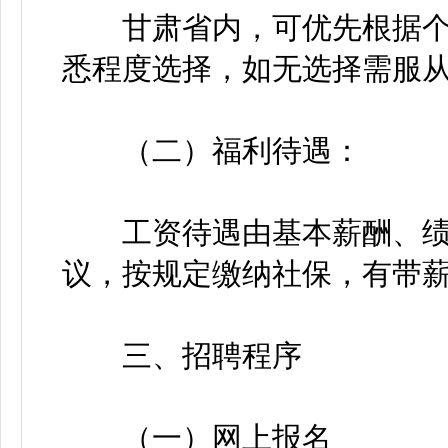
甘肃省内，可优先根据个
悉程度选择，如无选择需服
（二）福利待遇：
工资待遇由基本薪酬、绩
议，按规定缴纳社保，有带
三、招聘程序
（一）网上报名