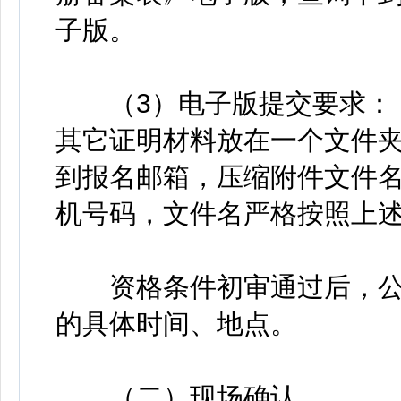
子版。
（3）电子版提交要求：《
其它证明材料放在一个文件夹
到报名邮箱，压缩附件文件名
机号码，文件名严格按照上
资格条件初审通过后，公
的具体时间、地点。
（二）现场确认