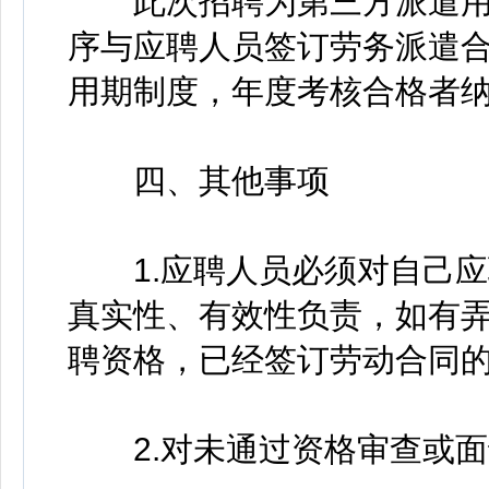
此次招聘为第三方派遣用
序与应聘人员签订劳务派遣
用期制度，年度考核合格者
四、其他事项
1.应聘人员必须对自己应
真实性、有效性负责，如有
聘资格，已经签订劳动合同
2.对未通过资格审查或面