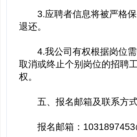
3.应聘者信息将被严格保
退还。
4.我公司有权根据岗位需
取消或终止个别岗位的招聘
权。
五、报名邮箱及联系方
报名邮箱：1031897453@