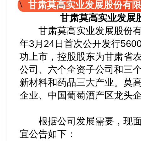
甘肃莫高实业发展股份有
甘肃莫高实业发展
甘肃莫高实业发展股份有限公
年3月24日首次公开发行56
功上市，控股股东为甘肃省
公司、六个全资子公司和三
新材料和药品三大产业。莫
企业、中国葡萄酒产区龙头
根据公司发展需要，现面
宜公告如下：