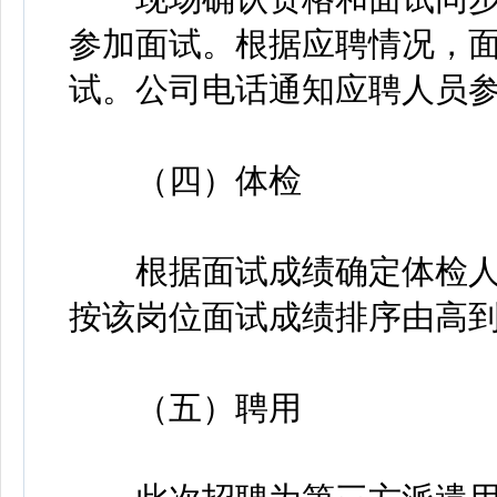
参加面试。根据应聘情况，面
试。公司电话通知应聘人员
（四）体检
根据面试成绩确定体检人
按该岗位面试成绩排序由高
（五）聘用