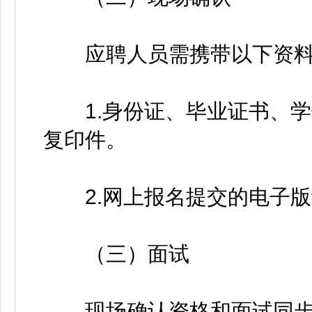
应聘人员需携带以下资料
1.身份证、毕业证书、学
复印件。
2.网上报名提交的电子版
（三）面试
现场确认资格和面试同步