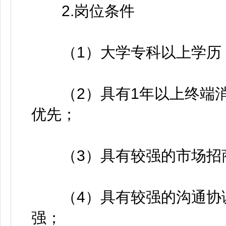
2.岗位条件
（1）大学专科以上学历
（2）具有1年以上终端消
优先；
（3）具有较强的市场招商
（4）具有较强的沟通协调
强；