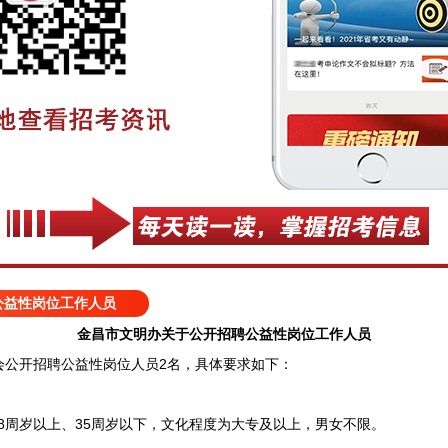
公益性岗位工作人员
金昌市文明办关于公开招聘公益性岗位工作人员
会公开招聘公益性岗位人员2名，具体要求如下：
18周岁以上、35周岁以下，文化程度为大专及以上，男女不限。