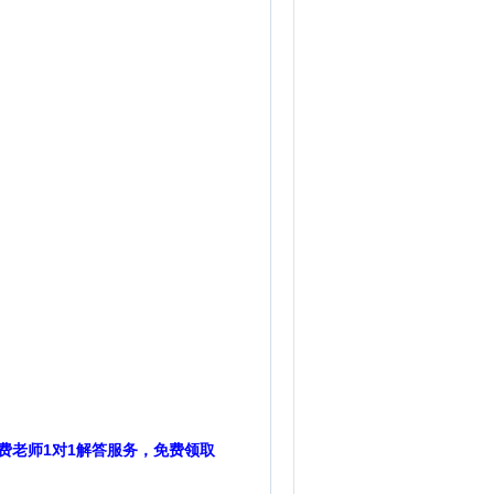
费老师1对1解答服务，免费领取