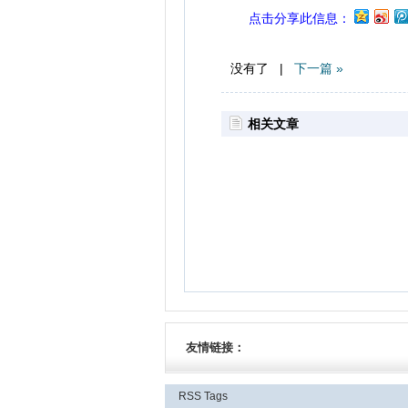
点击分享此信息：
没有了 |
下一篇 »
相关文章
友情链接：
RSS
Tags