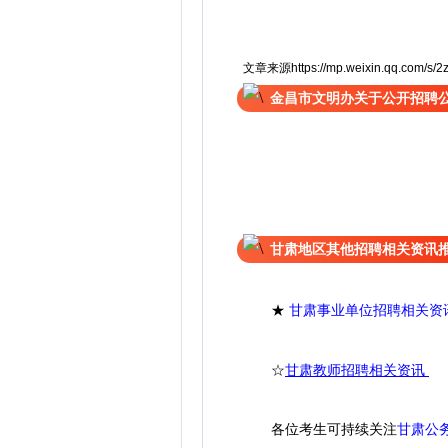
文章来源https://mp.weixin.qq.com/s/2
金昌市文明办关于公开招聘
甘肃地区其他招聘相关资讯
★
甘肃事业单位招聘相关资
☆
甘肃教师招聘相关资讯
各位考生可持续关注
甘肃公