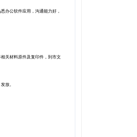
熟悉办公软件应用，沟通能力好，
等相关材料原件及复印件，到市文
月发放。