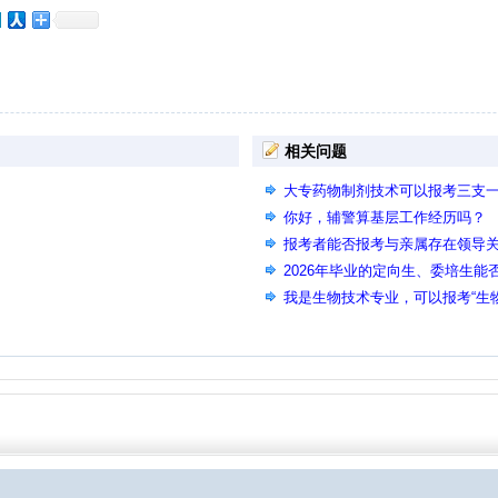
相关问题
大专药物制剂技术可以报考三支
你好，辅警算基层工作经历吗？
报考者能否报考与亲属存在领导
2026年毕业的定向生、委培生能
我是生物技术专业，可以报考“生
吗？