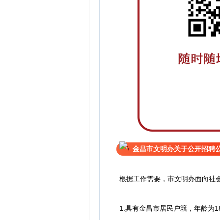
金昌市文明办关于公开招聘
根据工作需要，市文明办面向社
1.具有金昌市居民户籍，年龄为