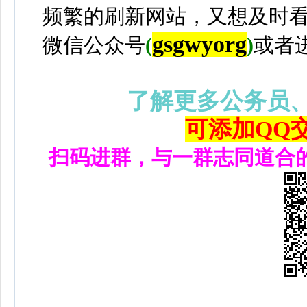
频繁的刷新网站，又想及时
gsgwyorg
微信公众号
(
)
或者
了解更多公务员
可添加QQ交流
扫码进群，与一群志同道合