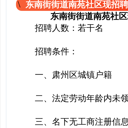
东南街街道南苑社区现招
东南街街道南苑社区
招聘人数：若干名
招聘条件：
一、肃州区城镇户籍
二、法定劳动年龄内未领
三、名下无工商注册信