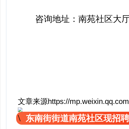
咨询地址：南苑社区大
文章来源https://mp.weixin.qq.co
东南街街道南苑社区现招