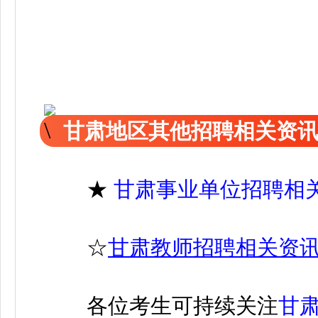
甘肃地区其他招聘相关资
★
甘肃事业单位招聘相
☆
甘肃教师招聘相关资
各位考生可持续关注
甘