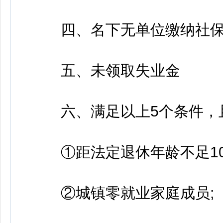
四、名下无单位缴纳社保
五、未领取失业金
六、满足以上5个条件，且
①距法定退休年龄不足10
②城镇零就业家庭成员;