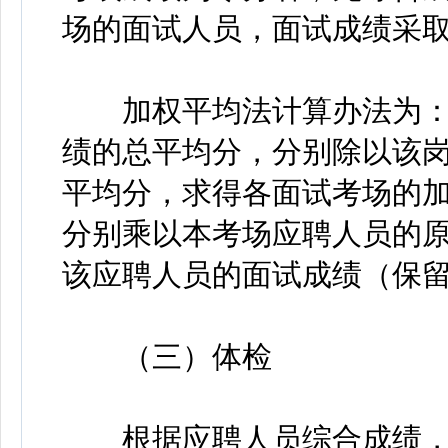
场的面试人员，面试成绩采
加权平均法计算办法为：
绩的总平均分，分别除以该
平均分，求得各面试考场的
分别乘以本考场应聘人员的
该应聘人员的面试成绩（保
（三）体检
根据应聘人员综合成绩，按