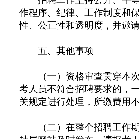
作程序、纪律、工作制度和
性、公正性和透明度，并邀
五、其他事项
（一）资格审查贯穿本次
考人员不符合招聘要求的，
关规定进行处理，所缴费用
（二）在整个招聘工作期