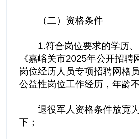
（二）资格条件
1.符合岗位要求的学历、
《嘉峪关市2025年公开招
岗位经历人员专项招聘网格员
公益性岗位工作经历，年龄不
退役军人资格条件放宽为大
下；