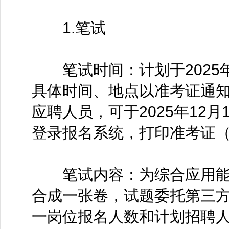
1.笔试
笔试时间：计划于2025年12
具体时间、地点以准考证通
应聘人员，可于2025年12月11
登录报名系统，打印准考证（
笔试内容：为综合应用能
合成一张卷，试题委托第三
一岗位报名人数和计划招聘人