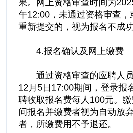
果。网上资格审查时间为2025
午12:00，未通过资格审
重新提交的，视为报名不成
4.报名确认及网上缴费
通过资格审查的应聘人员，于2
12月5日17:00期间，登
聘收取报名费每人100元。
间报名并缴费者视为自动放
者，所缴费用不予退还。