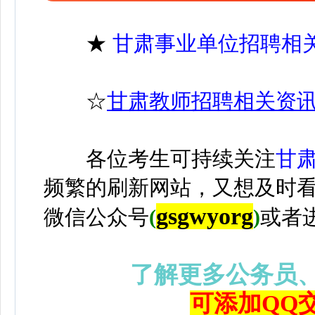
★
甘肃事业单位招聘相
☆
甘肃教师招聘相关资
各位考生可持续关注
甘
频繁的刷新网站，又想及时
gsgwyorg
微信公众号
(
)
或者
了解更多公务员
可添加QQ交流