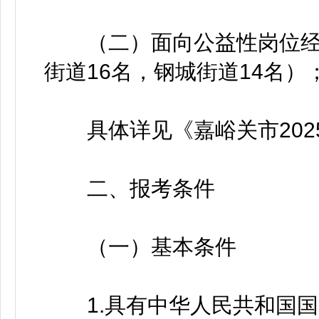
（二）面向公益性岗位经历
街道16名，钢城街道14名）
具体详见《嘉峪关市202
二、报考条件
（一）基本条件
1.具有中华人民共和国国