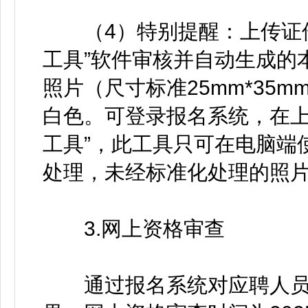
（4）特别提醒：上传证件
工具”软件审核并自动生成的
照片（尺寸标准25mm*35mm
白色。可登录报名系统，在上
工具”，此工具只可在电脑端
处理，未经标准化处理的照
3.网上资格审查
通过报名系统对应聘人员