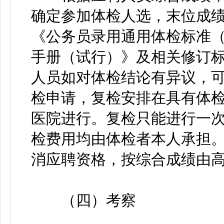
确定参加体检人选，末位成
《公务员录用通用体检标准
手册（试行）》及相关修订
人员如对体检结论有异议，
检申请，复检安排在具有体
医院进行。复检只能进行一
检费用均由体检者本人承担
消应聘资格，按综合成绩由高
（四）考察