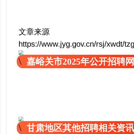
文章来源
https://www.jyg.gov.cn/rsj/xwdt/
嘉峪关市2025年公开招聘
甘肃地区其他招聘相关资