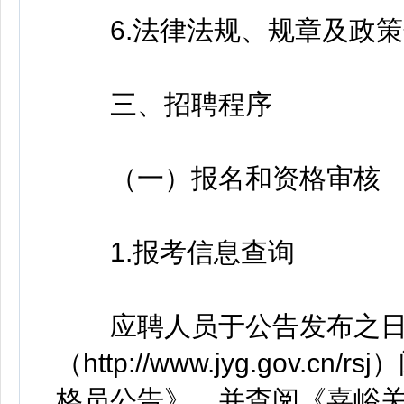
6.法律法规、规章及政策
三、招聘程序
（一）报名和资格审核
1.报考信息查询
应聘人员于公告发布之日
（http://www.jyg.gov.
格员公告》，并查阅《嘉峪关