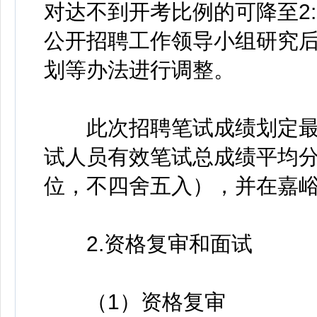
对达不到开考比例的可降至2
公开招聘工作领导小组研究
划等办法进行调整。
此次招聘笔试成绩划定最
试人员有效笔试总成绩平均分
位，不四舍五入），并在嘉
2.资格复审和面试
（1）资格复审