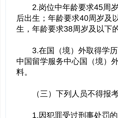
2.岗位中年龄要求45周岁及
后出生；年龄要求40周岁及以
生，年龄要求38周岁及以下的
3.在国（境）外取得学历
中国留学服务中心国（境）
料。
（三）下列人员不得报
1.因犯罪受过刑事处罚的