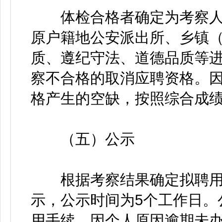
体检合格者确定为考察人
原户籍地公安派出所、乡镇
质、遵纪守法、道德品质等
察不合格的取消应聘资格。
格产生的空缺，按照综合成绩
（五）公示
根据考察结果确定拟聘用
示，公示时间为5个工作日。
用手续。因个人原因逾期未