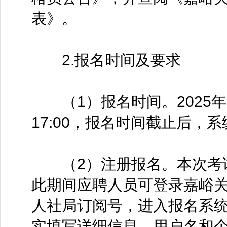
表》。
2.报名时间及要求
（1）报名时间。2025年11
17:00，报名时间截止后，
（2）注册报名。本次考试
此期间应聘人员可登录嘉峪
人社局订阅号，进入报名系
实填写详细信息，用户名和