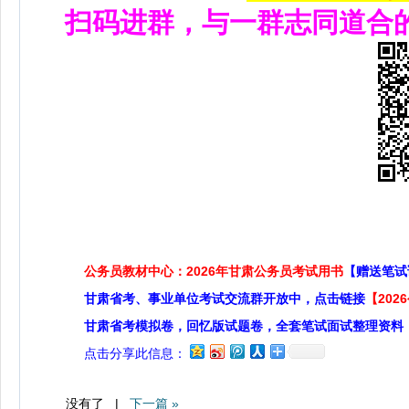
扫码进群，与一群志同道合
公务员教材中心：2026年甘肃公务员考试用书
【赠送笔试
甘肃省考、事业单位考试交流群开放中，点击链接
【20
甘肃省考模拟卷，回忆版试题卷，全套笔试面试整理资料
点击分享此信息：
没有了 |
下一篇 »