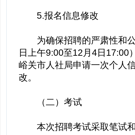
5.报名信息修改
为确保招聘的严肃性和公平公
日上午9:00至12月4日17
峪关市人社局申请一次个人
改。
（二）考试
本次招聘考试采取笔试和