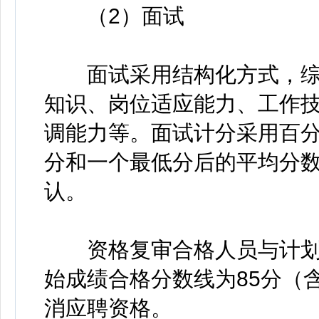
（2）面试
面试采用结构化方式，综
知识、岗位适应能力、工作
调能力等。面试计分采用百
分和一个最低分后的平均分
认。
资格复审合格人员与计划招
始成绩合格分数线为85分（
消应聘资格。