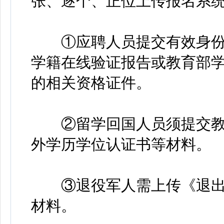
张、逐个、正位上传报名系
①应聘人员提交有效身份
学籍在线验证报告或教育部
的相关资格证件。
②留学回国人员须提交教
外学历学位认证书等材料。
③退役军人需上传《退出
材料。