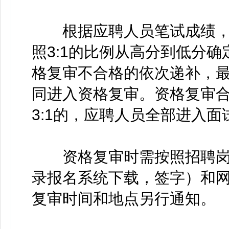
根据应聘人员笔试成绩，
照3:1的比例从高分到低分
格复审不合格的依次递补，最
同进入资格复审。资格复审
3:1的，应聘人员全部进入面
资格复审时需按照招聘岗
录报名系统下载，签字）和
复审时间和地点另行通知。