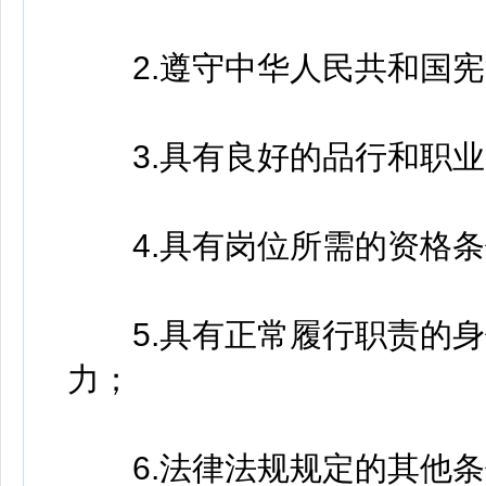
2.遵守中华人民共和国宪
3.具有良好的品行和职业
4.具有岗位所需的资格条
5.具有正常履行职责的身
力；
6.法律法规规定的其他条