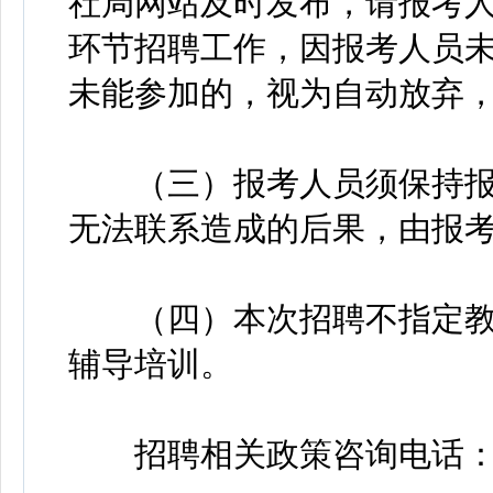
社局网站及时发布，请报考
环节招聘工作，因报考人员
未能参加的，视为自动放弃
（三）报考人员须保持报
无法联系造成的后果，由报
（四）本次招聘不指定教
辅导培训。
招聘相关政策咨询电话