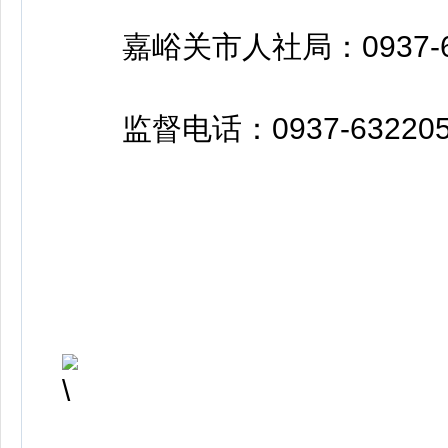
嘉峪关市人社局：0937-678
监督电话：0937-632205