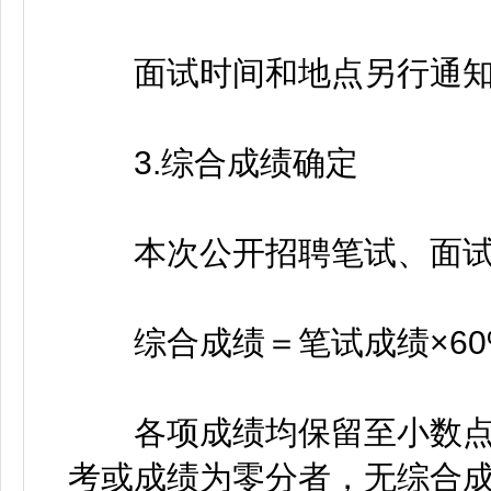
面试时间和地点另行通知
3.综合成绩确定
本次公开招聘笔试、面试成
综合成绩＝笔试成绩×60%
各项成绩均保留至小数点
考或成绩为零分者，无综合