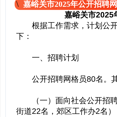
嘉峪关市2025年公开招聘
嘉峪关市202
根据工作需求，计划公开
下：
一、招聘计划
公开招聘网格员80名。
（一）面向社会公开招聘网
街道22名，郊区工作办2名）