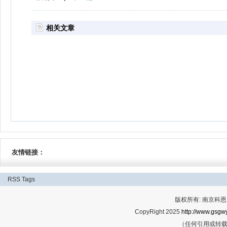
相关文章
友情链接：
RSS
Tags
版权所有: 南京科恩网
CopyRight 2025
http://www.gsgwy
（任何引用或转