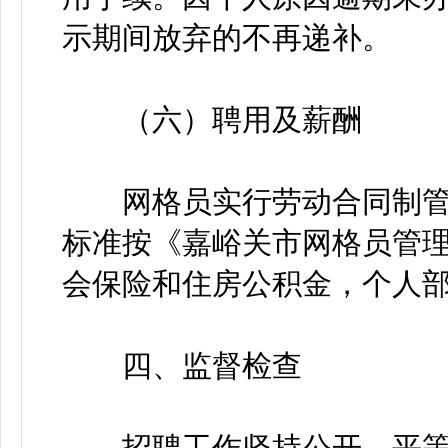
示期间放弃的不再递补。
（六）聘用及薪酬
网格员实行劳动合同制管
标准按《嘉峪关市网格员管
会保险和住房公积金，个人
四、监督检查
招聘工作坚持公开、平等