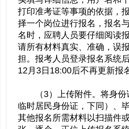
打印准考证等事项的依据，
择一个岗位进行报名，报名
名时，应聘人员要仔细阅读
请所有材料真实、准确，误
担。报考人员登录报名系统
12月3日18:00后不再更新
（3）上传附件。将身份证
临时居民身份证，下同）、
其他报名所需材料以扫描件