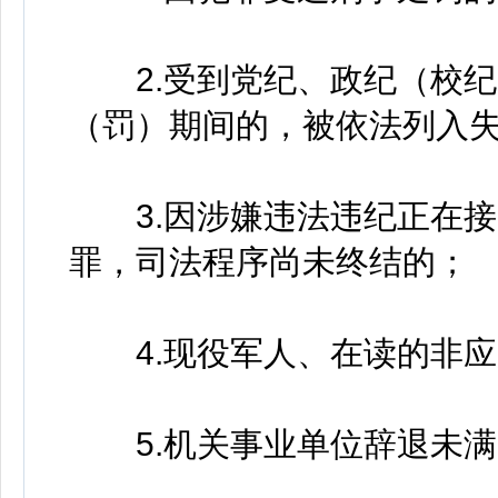
2.受到党纪、政纪（校纪
（罚）期间的，被依法列入
3.因涉嫌违法违纪正在接
罪，司法程序尚未终结的；
4.现役军人、在读的非应
5.机关事业单位辞退未满