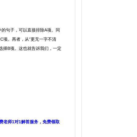
的句子，可以直接排除A项。同
C项。再者，从“更无一字不清
选择B项。这也就告诉我们，一定
费老师1对1解答服务，免费领取