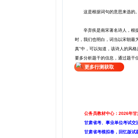
这是根据词句的意思来选的。
辛弃疾是南宋著名诗人，根据辛
时，我们也明白，词当以宋朝最
真”中，可以知道，该诗人的风格
要多分析题干的信息，通过题干
更多行测获取
公务员教材中心：2026年
甘肃省考、事业单位考试交
甘肃省考模拟卷，回忆版试