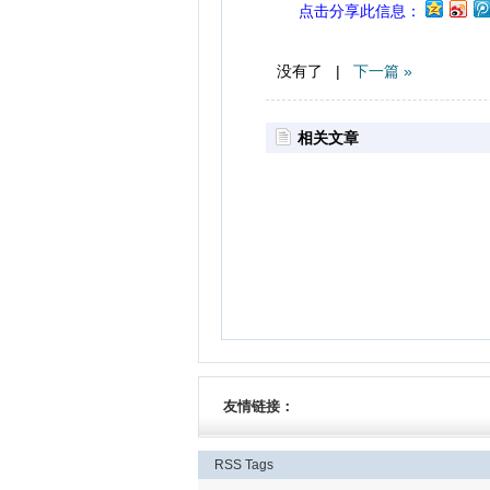
点击分享此信息：
没有了 |
下一篇 »
相关文章
友情链接：
RSS
Tags