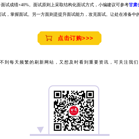
。
面试原则上采取结构化面试方式
，
小编建议可参考
甘肃
+面试成绩×40%
面试，掌握面试。另一方面则是提升面试能力，攻克面试。让处在准备中
点击订购>>>
不到每天频繁的刷新网站，又想及时看到重要资讯，可关注我们