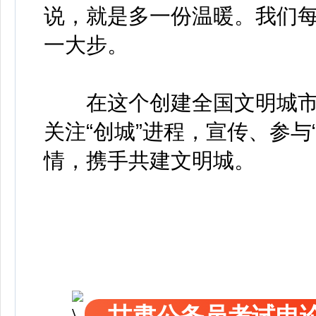
说，就是多一份温暖。我们
一大步。
在这个创建全国文明城市
关注“创城”进程，宣传、参与
情，携手共建文明城。