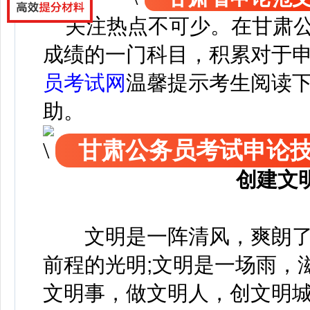
关注热点不可少。
在
甘肃
成绩的一门科目，积累对于
员考试网
温馨提示考生阅读
助。
甘肃公务员考试申论
创建文
文明是一阵清风，爽朗了人
前程的光明;文明是一场雨，
文明事，做文明人，创文明