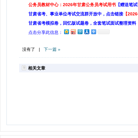
公务员教材中心：2026年甘肃公务员考试用书
【赠送笔试
甘肃省考、事业单位考试交流群开放中，点击链接
【20
甘肃省考模拟卷，回忆版试题卷，全套笔试面试整理资料
点击分享此信息：
没有了 |
下一篇 »
相关文章