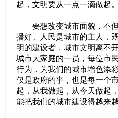
起，文明要从一点一滴做起
要想改变城市面貌，不但
播好。人民是城市的主人，
明的建设者，城市文明离不
城市大家庭的一员，每位市
行为，为我们的城市增色添
仅是政府的事，也是每一个
起，从我做起，从今天做起
能把我们的城市建设得越来