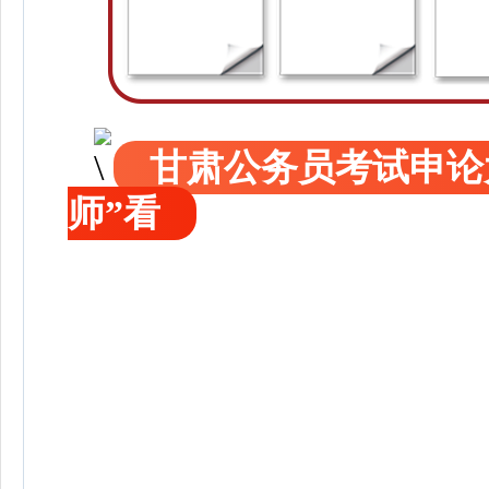
甘肃公务员考试申论
师”看