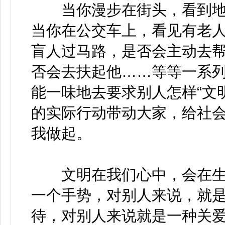
当你漫步在街头，看到地上
当你在公交车上，看见有老人
盲人过马路，是否会主动去帮
否会去扶起他……等等一系列
能一味地去要求别人怎样“文明
的实际行动带动大家，给社
我做起。
文明在我们心中，会在生
一个手势，对别人来说，就是
待，对别人来说就是一种关爱