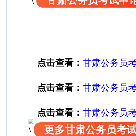
甘肃公务员考试申
点击查看：
甘肃公务员
点击查看：
甘肃公务员
点击查看：
甘肃公务员
更多甘肃公务员考