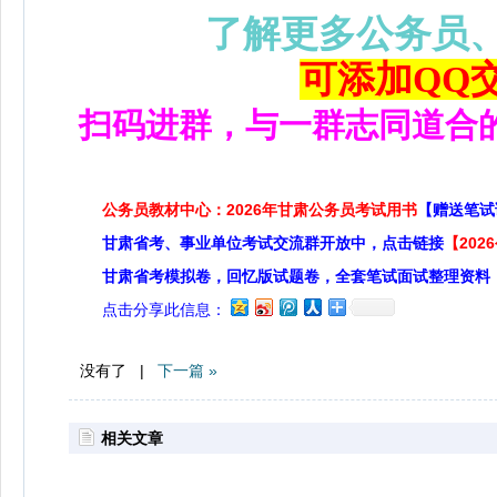
了解更多公务员
可添加QQ交流
扫码进群，与一群志同道合
公务员教材中心：2026年甘肃公务员考试用书
【赠送笔试
甘肃省考、事业单位考试交流群开放中，点击链接
【20
甘肃省考模拟卷，回忆版试题卷，全套笔试面试整理资料
点击分享此信息：
没有了 |
下一篇 »
相关文章