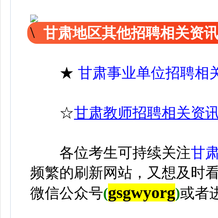
甘肃地区其他招聘相关资
★
甘肃事业单位招聘相
☆
甘肃教师招聘相关资
各位考生可持续关注
甘
频繁的刷新网站，又想及时
gsgwyorg
微信公众号
(
)
或者