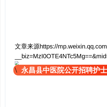
文章来源https://mp.weixin.qq.com
__biz=MzI0OTE4NTc5Mg==&mid
永昌县中医院公开招聘护