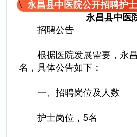
永昌县中医院公开招聘护
永昌县中医
招聘公告
根据医院发展需要，永昌县
名，具体公告如下：
一、招聘岗位及人数
护士岗位，5名