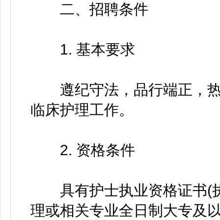
二、招聘条件
1. 基本要求
遵纪守法，品行端正，热爱
临床护理工作。
2. 资格条件
具有护士执业资格证书(执
理或相关专业全日制大专及以