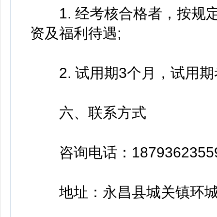
1. 经考核合格者，按规
资及福利待遇;
2. 试用期3个月，试用期
六、联系方式
咨询电话：1879362355
地址：永昌县城关镇环城南