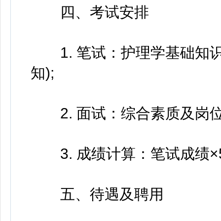
四、考试安排
1. 笔试：护理学基础知识
知);
2. 面试：综合素质及岗位
3. 成绩计算：笔试成绩×50
五、待遇及聘用