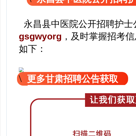
永昌县中医院公开招聘护士
gsgwyorg
，
及时掌握招考信
如下：
更多甘肃招聘公告获取