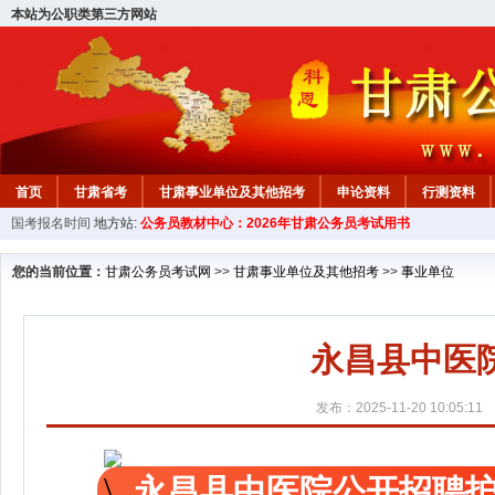
本站为公职类第三方网站
首页
甘肃省考
甘肃事业单位及其他招考
申论资料
行测资料
国考报名时间
地方站:
公务员教材中心：2026年甘肃公务员考试用书
您的当前位置：
甘肃公务员考试网
>>
甘肃事业单位及其他招考
>>
事业单位
永昌县中医
发布：2025-11-20 10:05:11
永昌县中医院公开招聘