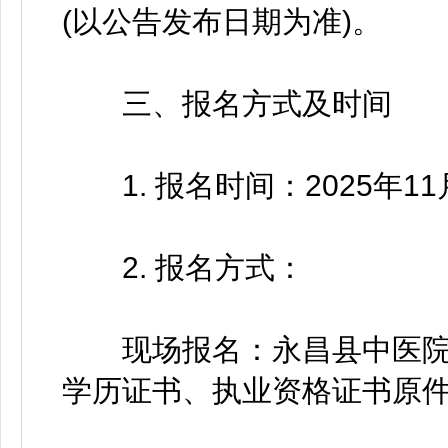
(以公告发布日期为准)。
三、报名方式及时间
1. 报名时间：2025年11月
2. 报名方式：
现场报名：永昌县中医院行
学历证书、执业资格证书原件