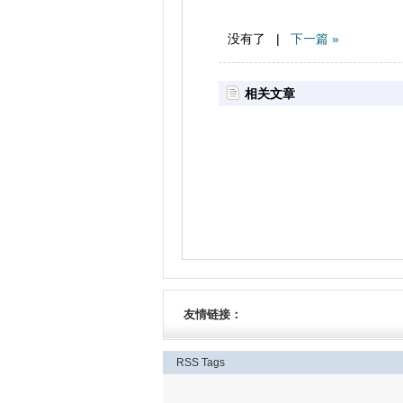
没有了 |
下一篇 »
相关文章
友情链接：
RSS
Tags