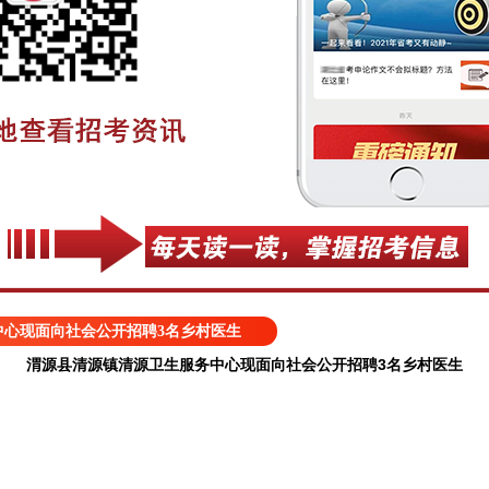
中心现面向社会公开招聘3名乡村医生
渭源县清源镇清源卫生服务中心现面向社会公开招聘3名乡村医生