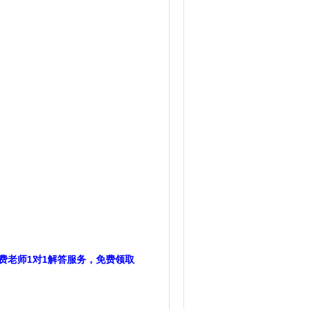
费老师1对1解答服务，免费领取