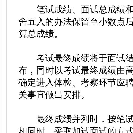
笔试成绩、面试总成绩和
舍五入的办法保留至小数点
算总成绩。
考试最终成绩将于面试结束当
布，同时以考试最终成绩由
确定进入体检、考察环节应
关事宜做出安排。
最终成绩并列时，按笔试
相同时，采取加试面试的方