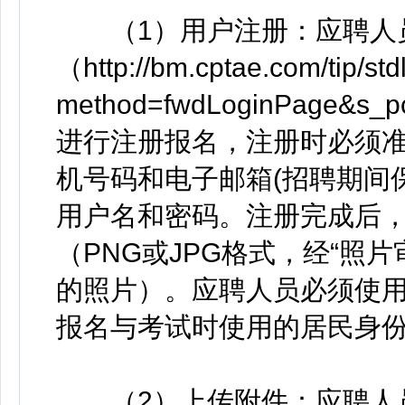
（1）用户注册：应聘人
（http://bm.cptae.com/tip/std
method=fwdLoginPage&s
进行注册报名，注册时必须
机号码和电子邮箱(招聘期间
用户名和密码。注册完成后
（PNG或JPG格式，经“照
的照片）。应聘人员必须使
报名与考试时使用的居民身
（2）上传附件：应聘人员