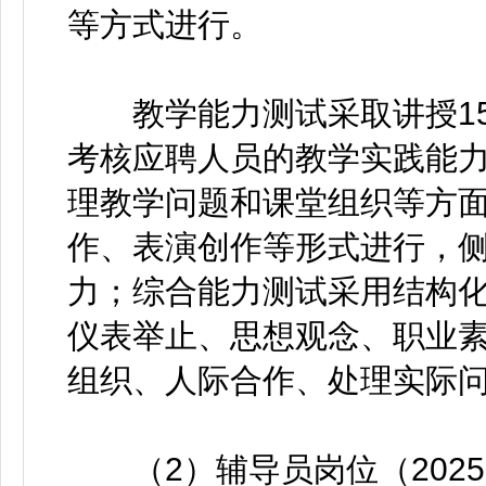
等方式进行。
教学能力测试采取讲授15
考核应聘人员的教学实践能
理教学问题和课堂组织等方
作、表演创作等形式进行，
力；综合能力测试采用结构
仪表举止、思想观念、职业
组织、人际合作、处理实际
（2）辅导员岗位（202503