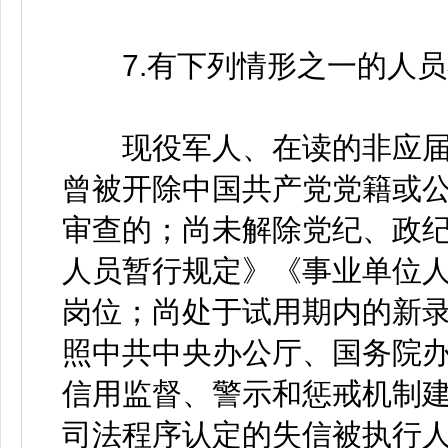
7.有下列情形之一的人员
现役军人、在读的非应届
曾被开除中国共产党党籍或
审查的；尚未解除党纪、政
人员暂行规定》《事业单位
岗位；尚处于试用期内的新
照中共中央办公厅、国务院
信用监督、警示和惩戒机制
司法程序认定的失信被执行