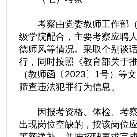
考察由党委教师工作部（
级学院配合，主要考察应聘
德师风等情况。采取个别谈
行，同时按照《教育部关于
（教师函〔2023〕1号）
筛查违法犯罪行为信息。
因报考资格、体检、考察
出现岗位空缺的，按该岗位
等额递补，并按招聘要求完