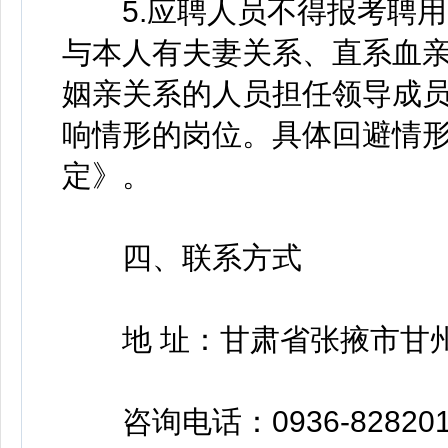
5.应聘人员不得报考聘用
与本人有夫妻关系、直系血
姻亲关系的人员担任领导成
响情形的岗位。具体回避情
定》。
四、联系方式
地 址：甘肃省张掖市甘州
咨询电话：0936-82820110