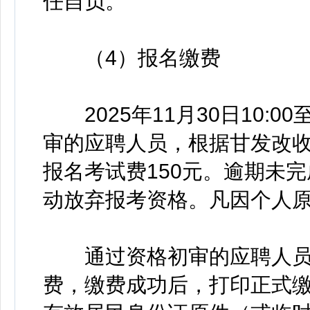
任自负。
（4）报名缴费
2025年11月30日10:00至
审的应聘人员，根据甘发改收费
报名考试费150元。逾期未
动放弃报考资格。凡因个人
通过资格初审的应聘人员进
费，缴费成功后，打印正式