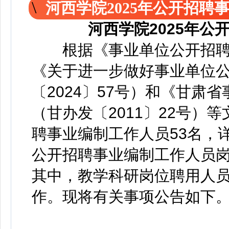
河西学院2025年公开招聘
河西学院2025年
根据《事业单位公开招聘人
《关于进一步做好事业单位
〔2024〕57号）和《甘肃
（甘办发〔2011〕22号）
聘事业编制工作人员53名，详
公开招聘事业编制工作人员
其中，教学科研岗位聘用人员
作。现将有关事项公告如下