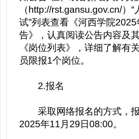
（http://rst.gansu.go
试”列表查看《河西学院202
告》，认真阅读公告内容及
《岗位列表》，详细了解有
员限报1个岗位。
2.报名
采取网络报名的方式，报名时间
2025年11月29日08:00。