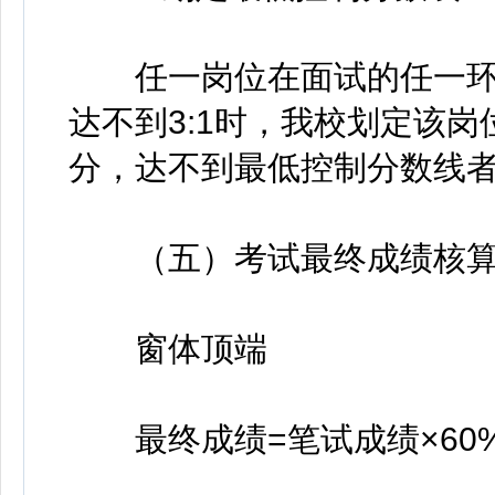
任一岗位在面试的任一环
达不到3:1时，我校划定该岗
分，达不到最低控制分数线
（五）考试最终成绩核算
窗体顶端
最终成绩=笔试成绩×60%