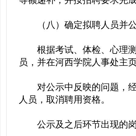
（八）确定拟聘人员并公
根据考试、体检、心理测
员，并在河西学院人事处主页
对公示中反映的问题，经
人员，取消聘用资格。
公示及之后环节出现的岗