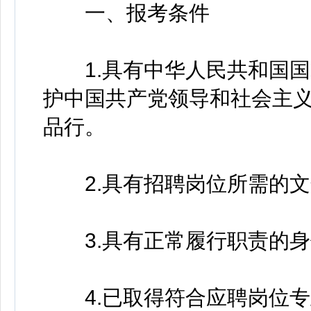
一、报考条件
1.具有中华人民共和国国
护中国共产党领导和社会主
品行。
2.具有招聘岗位所需的文
3.具有正常履行职责的身
4.已取得符合应聘岗位专