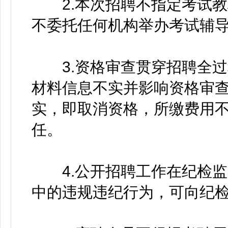
2.本次招聘不指定考试教
不委托任何机构举办考试辅
3.资格审查贯穿招聘全过
材料信息不实并影响资格审
实，即取消资格，所缴费用
任。
4.公开招聘工作在纪检监
中的违规违纪行为，可向纪