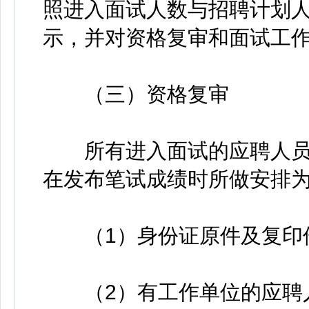
照进入面试人数与招聘计划人
示，并对资格复审和面试工
（三）资格复审
所有进入面试的应聘人员
在发布笔试成绩时所做安排
（1）身份证原件及复印
（2）有工作单位的应聘人