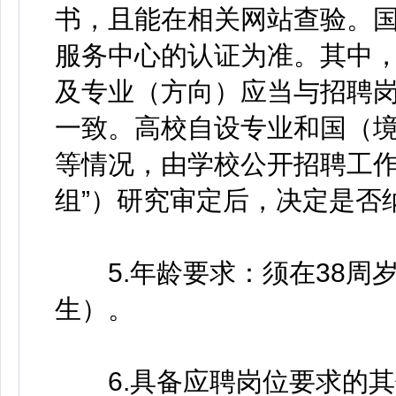
书，且能在相关网站查验。
服务中心的认证为准。其中
及专业（方向）应当与招聘
一致。高校自设专业和国（
等情况，由学校公开招聘工作
组”）研究审定后，决定是否
5.年龄要求：须在38周岁以
生）。
6.具备应聘岗位要求的其