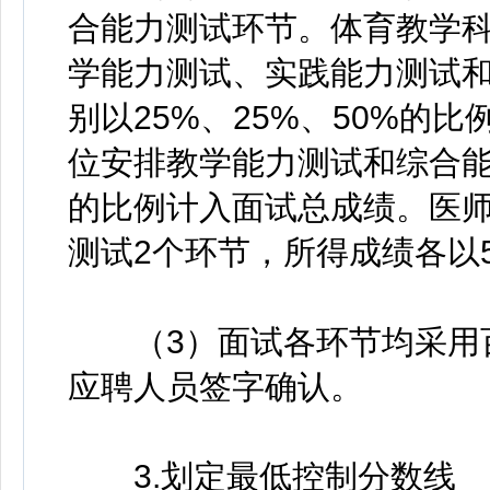
合能力测试环节。体育教学科研
学能力测试、实践能力测试和
别以25%、25%、50%的
位安排教学能力测试和综合能
的比例计入面试总成绩。医
测试2个环节，所得成绩各以
（3）面试各环节均采用百
应聘人员签字确认。
3.划定最低控制分数线