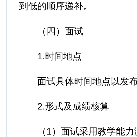
到低的顺序递补。
（四）面试
1.时间地点
面试具体时间地点以发布
2.形式及成绩核算
（1）面试采用教学能力测