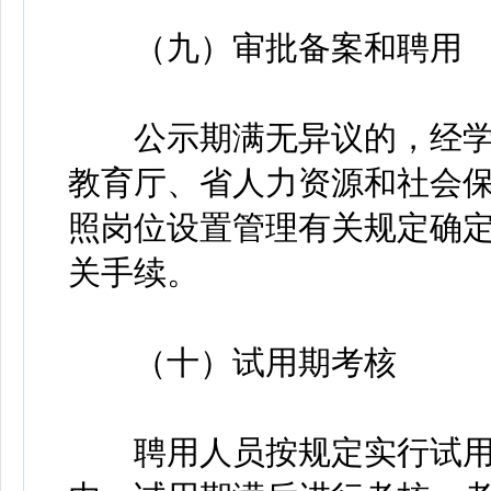
（九）审批备案和聘用
公示期满无异议的，经学
教育厅、省人力资源和社会
照岗位设置管理有关规定确
关手续。
（十）试用期考核
聘用人员按规定实行试用