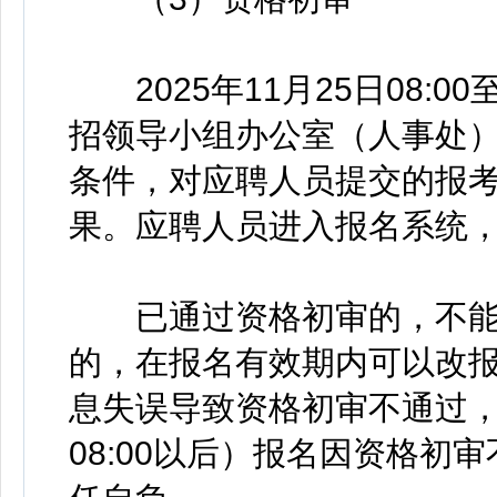
2025年11月25日08:00至
招领导小组办公室（人事处
条件，对应聘人员提交的报
果。应聘人员进入报名系统
已通过资格初审的，不能
的，在报名有效期内可以改
息失误导致资格初审不通过，或
08:00以后）报名因资格