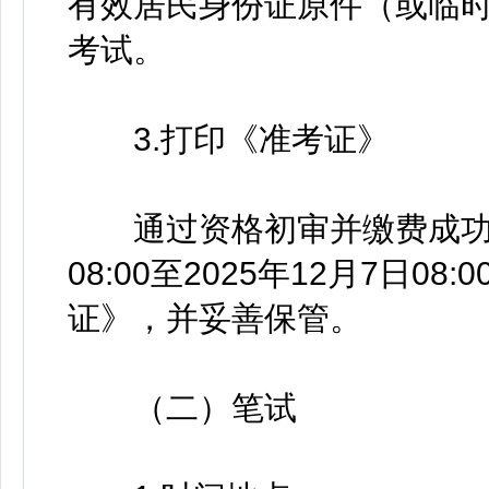
有效居民身份证原件（或临
考试。
3.打印《准考证》
通过资格初审并缴费成功的应
08:00至2025年12月7日
证》，并妥善保管。
（二）笔试