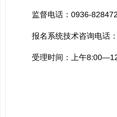
监督电话：0936-828472
报名系统技术咨询电话：0931
受理时间：上午8:00—12:0