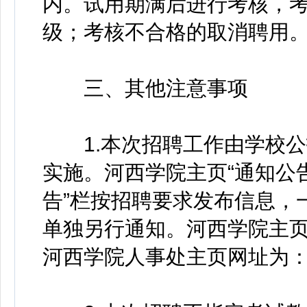
内。试用期满后进行考核，
级；考核不合格的取消聘用
三、其他注意事项
1.本次招聘工作由学校公
实施。河西学院主页“通知公
告”栏按招聘要求发布信息，
单独另行通知。河西学院主页网址为：h
河西学院人事处主页网址为：http:/