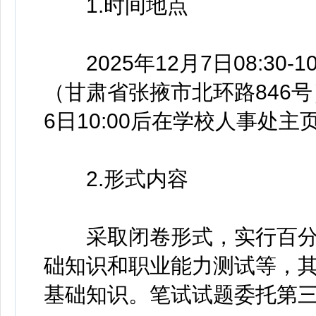
1.时间地点
2025年12月7日08:30
（甘肃省张掖市北环路846号
6日10:00后在学校人事处主
2.形式内容
采取闭卷形式，实行百分
础知识和职业能力测试等，
基础知识。笔试试题委托第