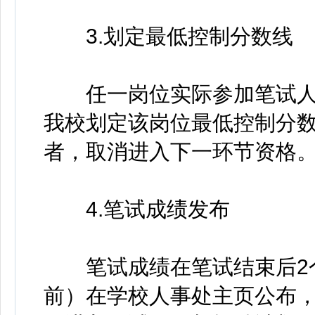
3.划定最低控制分数线
任一岗位实际参加笔试人数
我校划定该岗位最低控制分数
者，取消进入下一环节资格
4.笔试成绩发布
笔试成绩在笔试结束后2个工作
前）在学校人事处主页公布