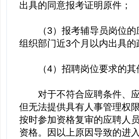
出具的同意报考证明原件；
（3）报考辅导员岗位的应
组织部门近3个月以内出具的
（4）招聘岗位要求的其他
对于不符合应聘条件、应
但无法提供具有人事管理权
按时参加资格复审的应聘人
资格。因以上原因导致的进