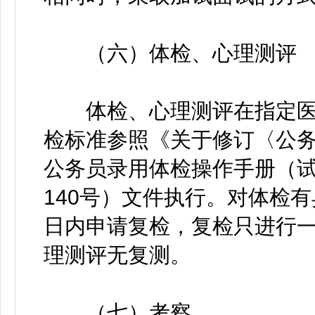
（六）体检、心理测评
体检、心理测评在指定医
检标准参照《关于修订〈公
公务员录用体检操作手册（试
140号）文件执行。对体检
日内申请复检，复检只进行
理测评无复测。
（七）考察