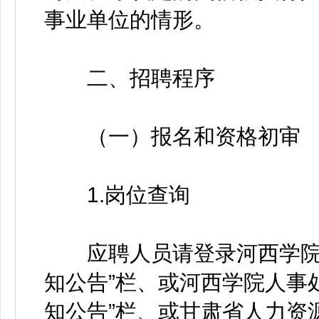
事业单位的情形。
二、招聘程序
（一）报名和资格初审
1.岗位查询
应聘人员请登录河西学院主页（htt
知公告”栏、或河西学院人事处主页（ht
知公告”栏、或甘肃省人力资