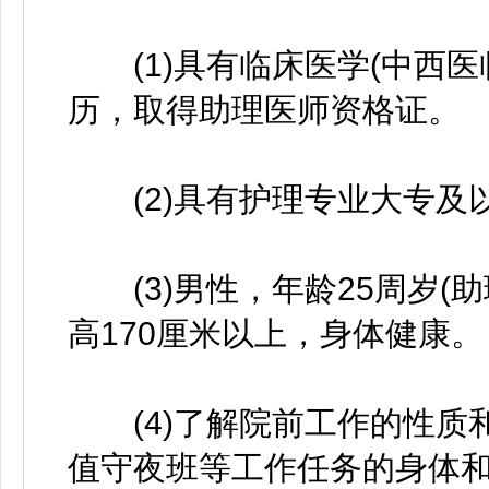
(1)具有临床医学(中西医
历，取得助理医师资格证。
(2)具有护理专业大专及
(3)男性，年龄25周岁(助
高170厘米以上，身体健康。
(4)了解院前工作的性质
值守夜班等工作任务的身体