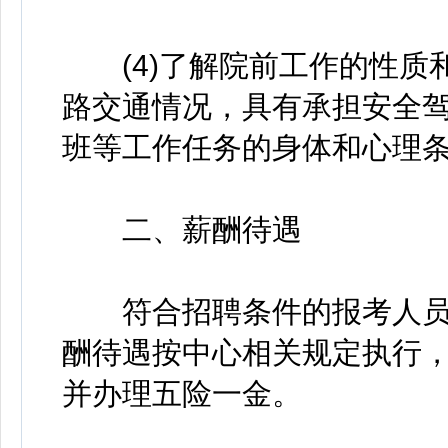
(4)了解院前工作的性质
路交通情况，具有承担安全
班等工作任务的身体和心理
二、薪酬待遇
符合招聘条件的报考人员
酬待遇按中心相关规定执行
并办理五险一金。