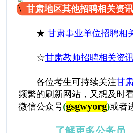
甘肃地区其他招聘相关资
★
甘肃事业单位招聘相
☆
甘肃教师招聘相关资
各位考生可持续关注
甘
频繁的刷新网站，又想及时
gsgwyorg
微信公众号
(
)
或者
了解更多公务员