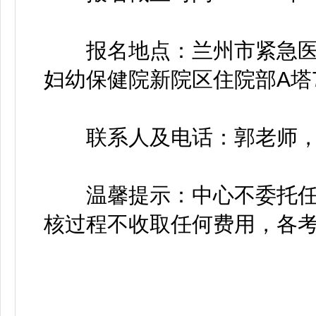
报名地点：兰州市紧急医疗救
妇幼保健院新院区住院部A塔7
联系人及电话：郭老师，0931
温馨提示：中心不委托任
核过程不收取任何费用，各