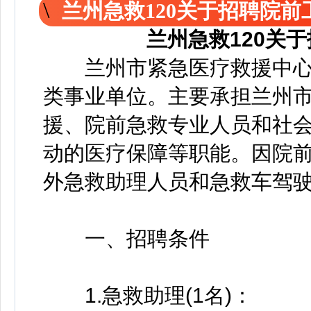
兰州急救120关于招聘院
兰州急救120关
兰州市紧急医疗救援中心
类事业单位。主要承担兰州市
援、院前急救专业人员和社
动的医疗保障等职能。因院
外急救助理人员和急救车驾
一、招聘条件
1.急救助理(1名)：