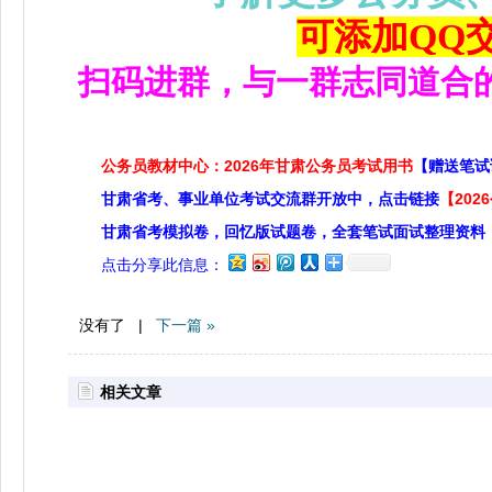
可添加QQ交流
扫码进群，与一群志同道合
公务员教材中心：2026年甘肃公务员考试用书
【赠送笔试
甘肃省考、事业单位考试交流群开放中，点击链接
【20
甘肃省考模拟卷，回忆版试题卷，全套笔试面试整理资料
点击分享此信息：
没有了 |
下一篇 »
相关文章