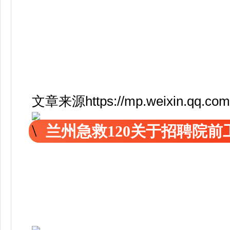
文章来源https://mp.weixin.qq.co
兰州急救120关于招聘院