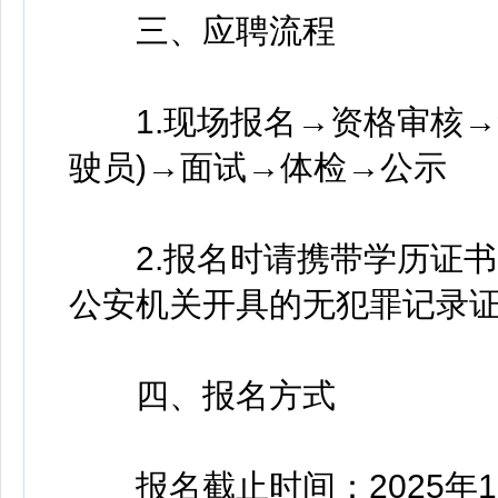
三、应聘流程
1.现场报名→资格审核→
驶员)→面试→体检→公示
2.报名时请携带学历证书
公安机关开具的无犯罪记录
四、报名方式
报名截止时间：2025年11月