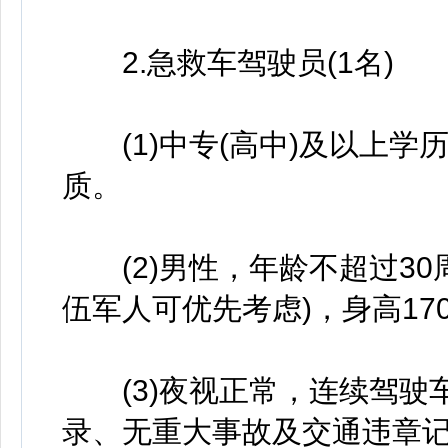
2.急救车驾驶员(1名)
(1)中专(高中)及以上学
质。
(2)男性，年龄不超过30
伍军人可优先考虑)，身高1
(3)夜视正常，连续驾驶
录、无重大事故及交通违章