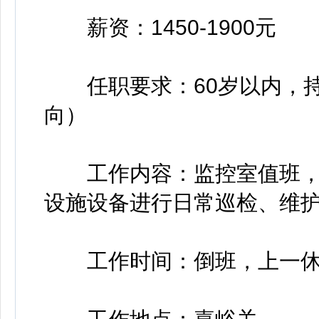
薪资：1450-1900元
任职要求：60岁以内，持
向）
工作内容：监控室值班，实
设施设备进行日常巡检、维
工作时间：倒班，上一休