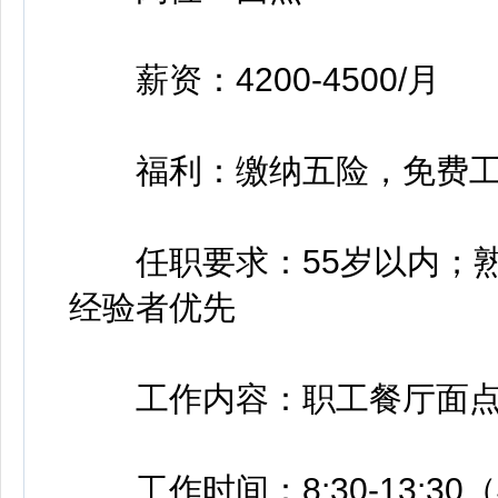
薪资：4200-4500/月
福利：缴纳五险，免费工
任职要求：55岁以内；熟
经验者优先
工作内容：职工餐厅面点
工作时间：8:30-13:30（早班