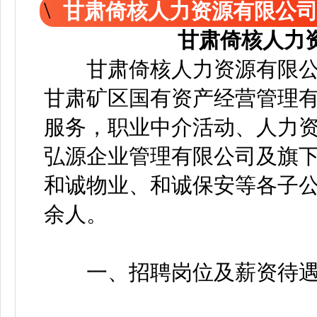
甘肃倚核人力资源有限公
甘肃倚核人力
甘肃倚核人力资源有限公司成
甘肃矿区国有资产经营管理
服务，职业中介活动、人力
弘源企业管理有限公司及旗
和诚物业、和诚保安等各子公
余人。
一、招聘岗位及薪资待