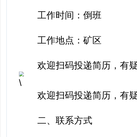
工作时间：倒班
工作地点：矿区
欢迎扫码投递简历，有疑
欢迎扫码投递简历，有疑
二、联系方式