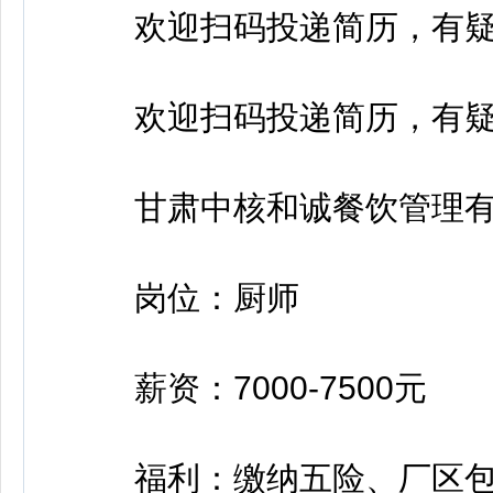
欢迎扫码投递简历，有疑
欢迎扫码投递简历，有疑
甘肃中核和诚餐饮管理有
岗位：厨师
薪资：7000-7500元
福利：缴纳五险、厂区包