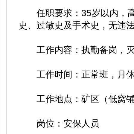
任职要求：35岁以内，高
史、过敏史及手术史，无违
工作内容：执勤备岗，灭
工作时间：正常班，月休
工作地点：矿区（低窝铺
岗位：安保人员