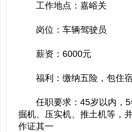
工作地点：嘉峪关
岗位：车辆驾驶员
薪资：6000元
福利：缴纳五险，包住
任职要求：45岁以内，5
掘机、压实机、推土机等，
作证其一