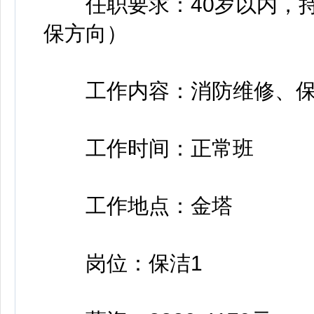
任职要求：40岁以内，持
保方向）
工作内容：消防维修、保
工作时间：正常班
工作地点：金塔
岗位：保洁1