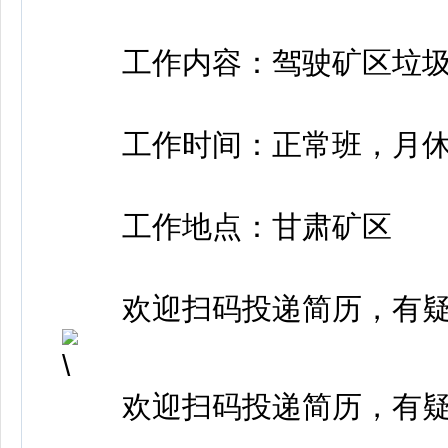
工作内容：驾驶矿区垃圾
工作时间：正常班，月休
工作地点：甘肃矿区
欢迎扫码投递简历，有疑
欢迎扫码投递简历，有疑