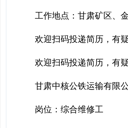
工作地点：甘肃矿区、金
欢迎扫码投递简历，有疑
欢迎扫码投递简历，有疑
甘肃中核公铁运输有限公
岗位：综合维修工