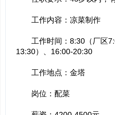
工作内容：凉菜制作
工作时间：8:30（厂区7:00
13:30）、16:00-20:30
工作地点：金塔
岗位：配菜
薪资：4200-4500元