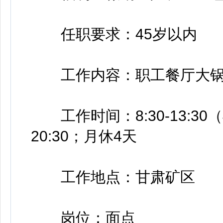
任职要求：45岁以内
工作内容：职工餐厅大锅
工作时间：8:30-13:30（早班
20:30；月休4天
工作地点：甘肃矿区
岗位：面点