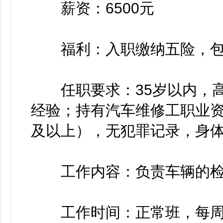
薪资：6500元
福利：入职缴纳五险，包
任职要求：35岁以内，高
经验；持有汽车维修工职业
及以上），无犯罪记录，身
工作内容：负责车辆的检
工作时间：正常班，每周