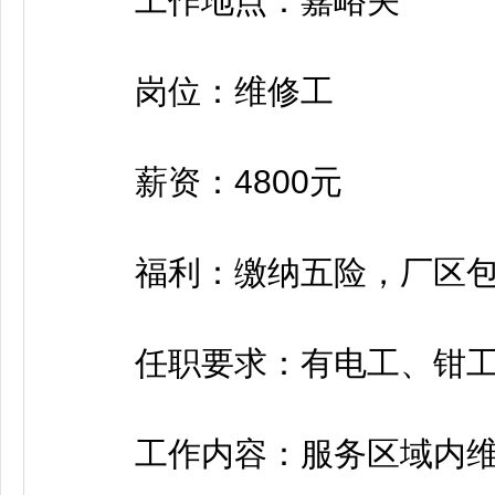
工作地点：嘉峪关
岗位：维修工
薪资：4800元
福利：缴纳五险，厂区包
任职要求：有电工、钳工
工作内容：服务区域内维