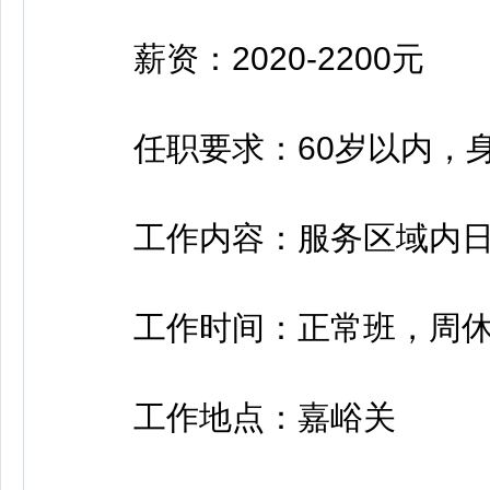
薪资：2020-2200元
任职要求：60岁以内，身
工作内容：服务区域内日
工作时间：正常班，周休一
工作地点：嘉峪关