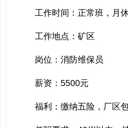
工作时间：正常班，月休
工作地点：矿区
岗位：消防维保员
薪资：5500元
福利：缴纳五险，厂区包