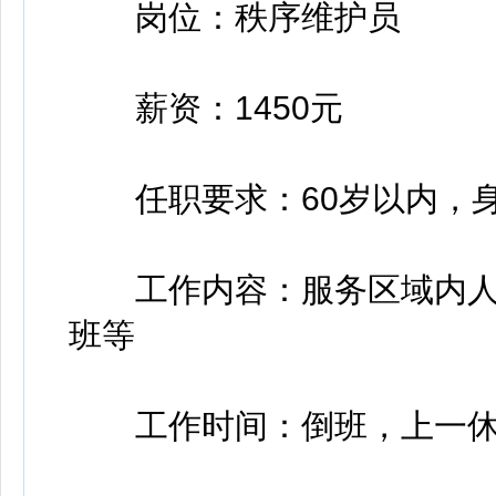
岗位：秩序维护员
薪资：1450元
任职要求：60岁以内，身
工作内容：服务区域内人
班等
工作时间：倒班，上一休