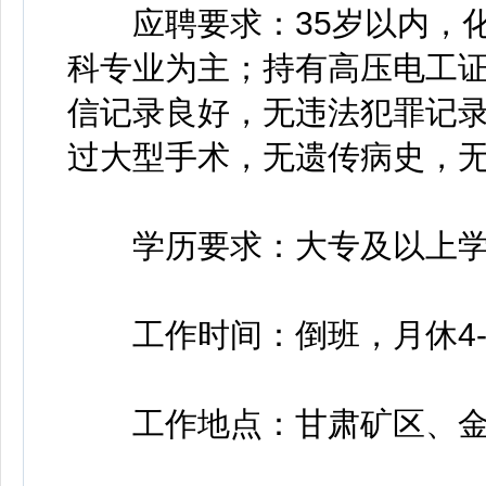
应聘要求：35岁以内，化
科专业为主；持有高压电工
信记录良好，无违法犯罪记
过大型手术，无遗传病史，
学历要求：大专及以上学
工作时间：倒班，月休4-
工作地点：甘肃矿区、金