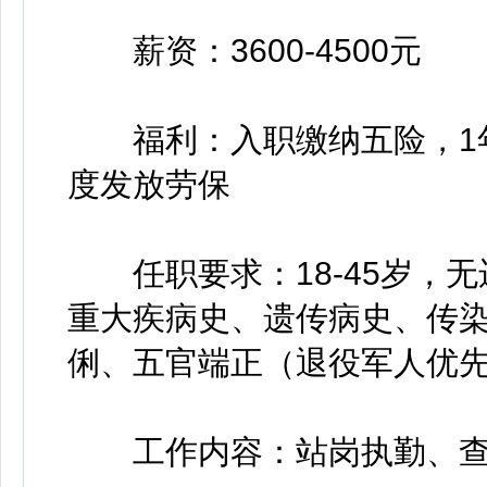
薪资：3600-4500元
福利：入职缴纳五险，1年
度发放劳保
任职要求：18-45岁，无
重大疾病史、遗传病史、传
俐、五官端正（退役军人优
工作内容：站岗执勤、查