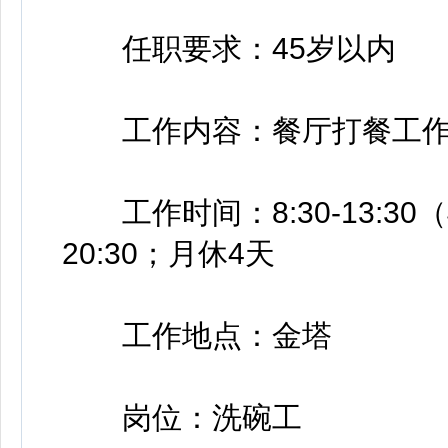
任职要求：45岁以内
工作内容：餐厅打餐工作
工作时间：8:30-13:30（早班
20:30；月休4天
工作地点：金塔
岗位：洗碗工