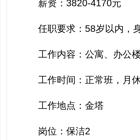
薪资：3820-4170元
任职要求：58岁以内，身
工作内容：公寓、办公楼
工作时间：正常班，月休
工作地点：金塔
岗位：保洁2