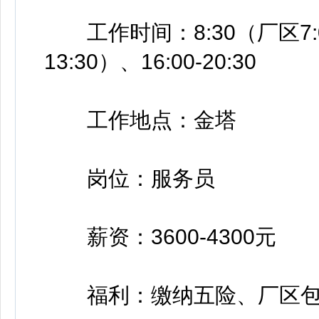
工作时间：8:30（厂区7:00
13:30）、16:00-20:30
工作地点：金塔
岗位：服务员
薪资：3600-4300元
福利：缴纳五险、厂区包