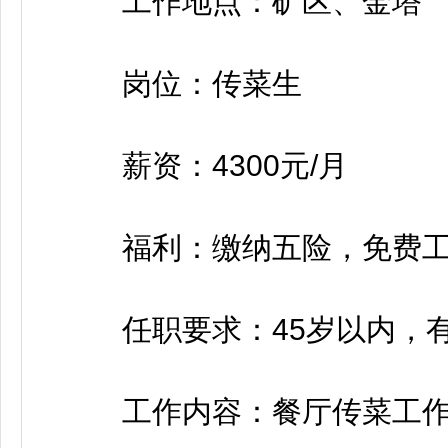
工作地点：矿区、金塔
岗位：传菜生
薪资：4300元/月
福利：缴纳五险，免费工
任职要求：45岁以内，有
工作内容：餐厅传菜工作