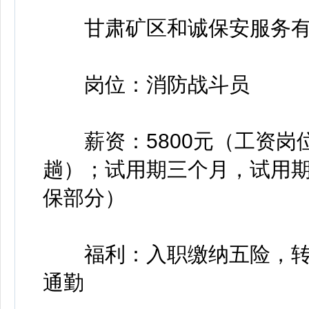
甘肃矿区和诚保安服务有
岗位：消防战斗员
薪资：5800元（工资岗位工
趟）；试用期三个月，试用期工
保部分）
福利：入职缴纳五险，转
通勤