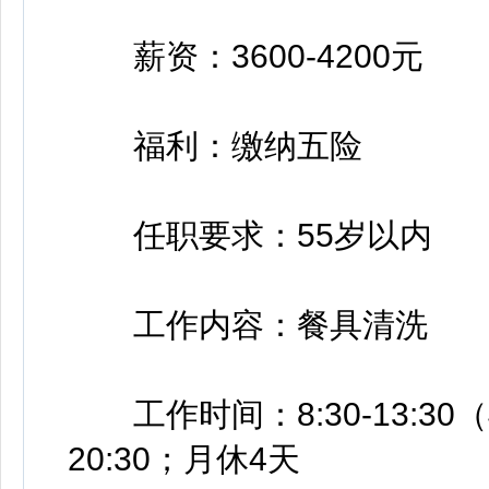
薪资：3600-4200元
福利：缴纳五险
任职要求：55岁以内
工作内容：餐具清洗
工作时间：8:30-13:30（早班
20:30；月休4天