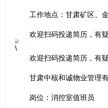
工作地点：甘肃矿区、金
欢迎扫码投递简历，有疑
欢迎扫码投递简历，有疑
甘肃中核和诚物业管理有
岗位：消控室值班员