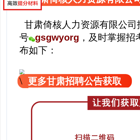
甘肃倚核人力资源有限公司
号
gsgwyorg
，
及时掌握招
布如下：
更多甘肃招聘公告获取