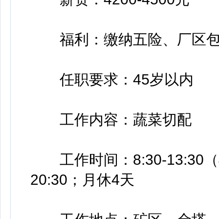
福利：缴纳五险、厂区包
任职要求：45岁以内
工作内容：蔬菜切配
工作时间：8:30-13:30（早班
20:30；月休4天