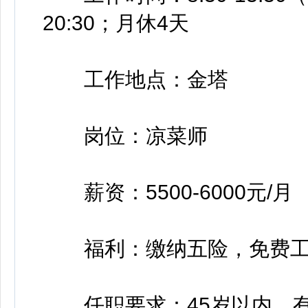
20:30；月休4天
工作地点：金塔
岗位：凉菜师
薪资：5500-6000元/月
福利：缴纳五险，免费工
任职要求：45岁以内，有