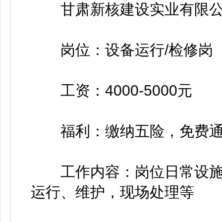
甘肃新核建设实业有限公
岗位：设备运行/检修岗
工资：4000-5000元
福利：缴纳五险，免费通
工作内容：岗位日常设施
运行、维护，现场处理等