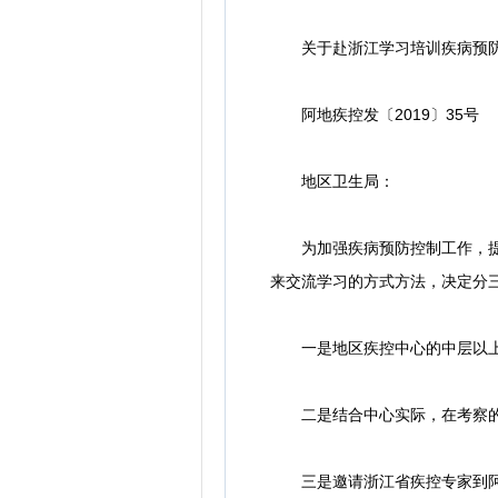
关于赴浙江学习培训疾病预防
阿地疾控发〔2019〕35号
地区卫生局：
为加强疾病预防控制工作，提高
来交流学习的方式方法，决定分
一是地区疾控中心的中层以上
二是结合中心实际，在考察的基
三是邀请浙江省疾控专家到阿