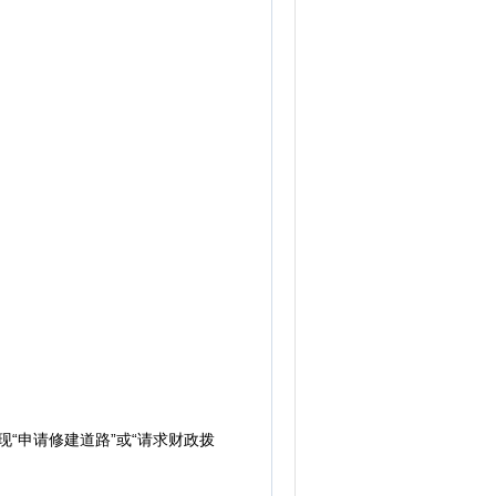
“申请修建道路”或“请求财政拨