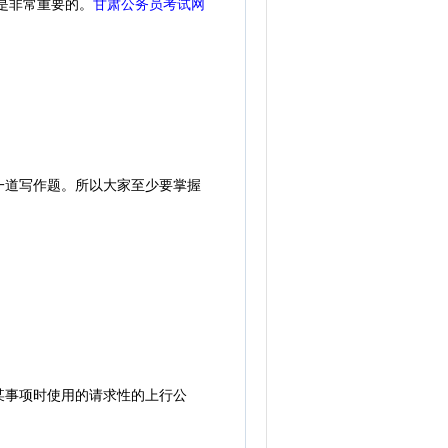
是非常重要的。
甘肃公务员考试网
道写作题。所以大家至少要掌握
事项时使用的请求性的上行公