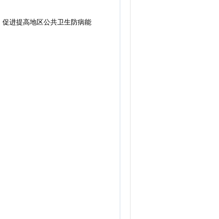
促进提高地区公共卫生防病能