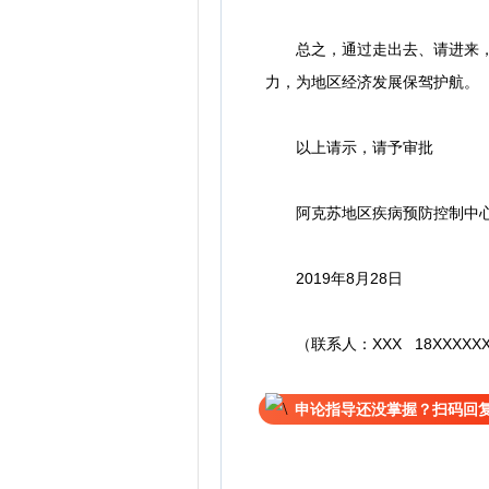
总之，通过走出去、请进来，采
力，为地区经济发展保驾护航。
以上请示，请予审批
阿克苏地区疾病预防控制中
2019年8月28日
（联系人：XXX 18XXXXXX
申论指导还没掌握？扫码回复