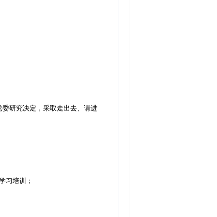
委研究决定，采取走出去、请进
学习培训；