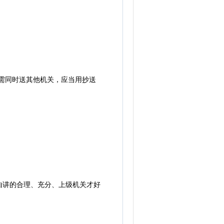
需同时送其他机关，应当用抄送
讲的合理、充分、上级机关才好