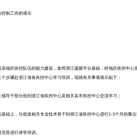
控制工作的请示
地区疾控队伍的能力建设，发挥浙江援疆平台基础，经地区疾控中心党
三个步骤赴浙江省各疾控中心学习培训，现就有关事项请示如下：
领导干部分批到浙江省疾控中心及相关县市疾控中心交流学习；
础上，分批派相关专业技术骨干到浙江省疾控中心进行1-3个月的重点
克苏进行讲学培训。