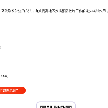
取取长补短的方法，有效提高地区疾病预防控制工作的龙头辐射作用，
心
XXX）
“咨询老师”