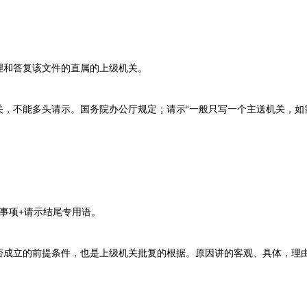
和答复该文件的直属的上级机关。
不能多头请示。国务院办公厅规定；请示“一般只写一个主送机关，如
事项+请示结尾专用语。
立的前提条件，也是上级机关批复的根据。原因讲的客观、具体，理由
。