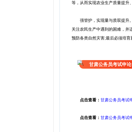
等，从而实现农业生产质量提升
强管护，实现量与质双提升。农
关注农民生产中遇到的困难，并
预防各类自然灾害;最后必须培
甘肃公务员考试申论
点击查看：
甘肃公务员考试
点击查看：
甘肃公务员考试