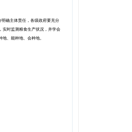
明确主体责任，各级政府要充分
，实时监测粮食生产状况，并学会
种地、能种地、会种地。