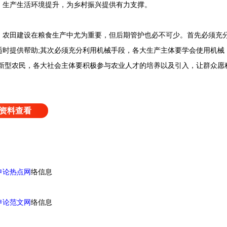
、生产生活环境提升，为乡村振兴提供有力支撑。
田建设在粮食生产中尤为重要，但后期管护也必不可少。首先必须充分
适时提供帮助;其次必须充分利用机械手段，各大生产主体要学会使用机械
育新型农民，各大社会主体要积极参与农业人才的培养以及引入，让群众愿
资料查看
申论热点网
络信息
申论范文网
络信息