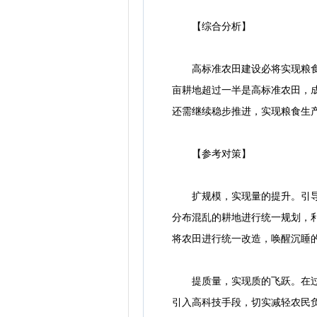
【综合分析】
高标准农田建设必将实现粮食高质
亩耕地超过一半是高标准农田，
还需继续稳步推进，实现粮食生
【参考对策】
扩规模，实现量的提升。引导社
分布混乱的耕地进行统一规划，利
将农田进行统一改造，唤醒沉睡
提质量，实现质的飞跃。在过去
引入高科技手段，切实减轻农民