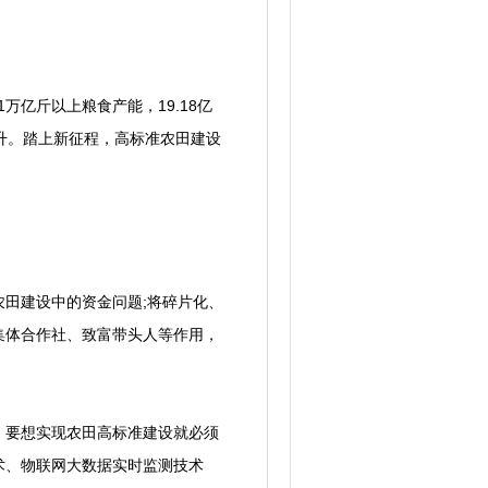
亿斤以上粮食产能，19.18亿
升。踏上新征程，高标准农田建设
田建设中的资金问题;将碎片化、
集体合作社、致富带头人等作用，
要想实现农田高标准建设就必须
术、物联网大数据实时监测技术