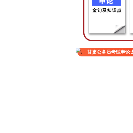
甘肃公务员考试申论太