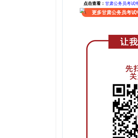
点击查看：
甘肃公务员考试
更多甘肃公务员考试