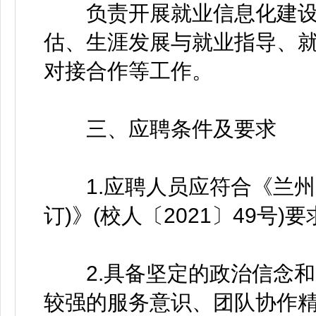
负责开展就业信息化建设
估、生涯发展与就业指导、
对接合作等工作。
三、应聘条件及要求
1.应聘人员应符合《兰州大
订)》(校人〔2021〕49号)
2.具备坚定的政治信念和
较强的服务意识、团队协作