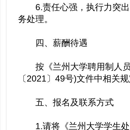
6.责任心强，执行力突出
务处理。
四、薪酬待遇
按《兰州大学聘用制人员管理
〔2021〕49号)文件中相关
五、报名及联系方式
1.请将《兰州大学学生处2