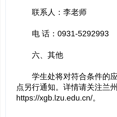
联系人：李老师
电 话：0931-5292993
六、其他
学生处将对符合条件的应
点另行通知。详情请关注兰
https://xgb.lzu.edu.cn/。