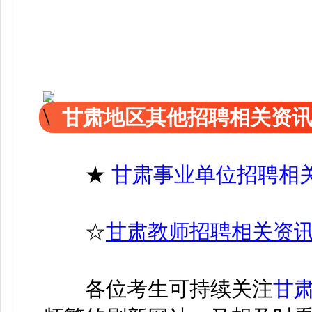
甘肃地区其他招聘相关资
★
甘肃事业单位招聘相
☆
甘肃教师招聘相关资
各位考生可持续关注
甘