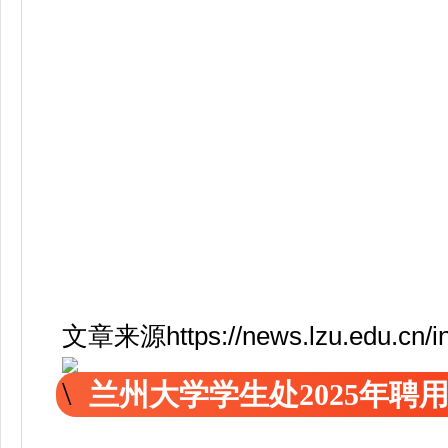
文章来源https://news.lzu.edu.cn/in
兰州大学学生处2025年聘