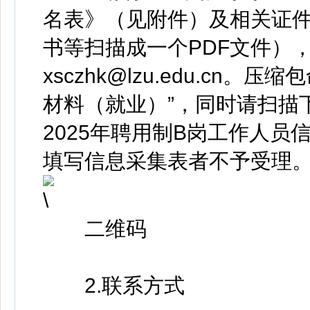
名表》（见附件）及相关证
书等扫描成一个PDF文件），
xsczhk@lzu.edu.cn
材料（就业）”，同时请扫描
2025年聘用制B岗工作人
填写信息采集表者不予受理
二维码
2.联系方式