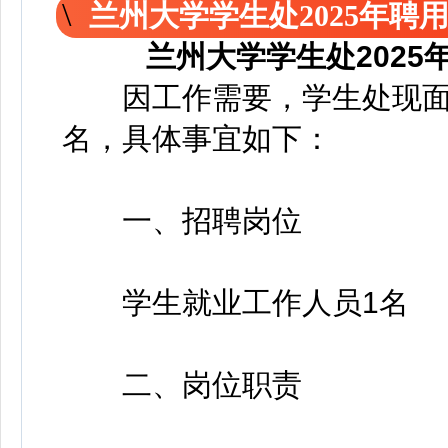
兰州大学学生处2025年聘
兰州大学学生处202
因工作需要，学生处现面向
名，具体事宜如下：
一、招聘岗位
学生就业工作人员1名
二、岗位职责