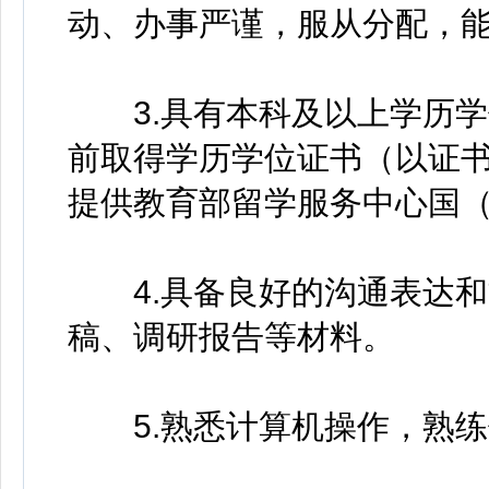
动、办事严谨，服从分配，
3.具有本科及以上学历学位
前取得学历学位证书（以证
提供教育部留学服务中心国
4.具备良好的沟通表达和
稿、调研报告等材料。
5.熟悉计算机操作，熟练