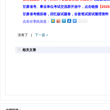
甘肃省考、事业单位考试交流群开放中，点击链接
【20
甘肃省考模拟卷，回忆版试题卷，全套笔试面试整理资料
点击分享此信息：
没有了 |
下一篇 »
相关文章