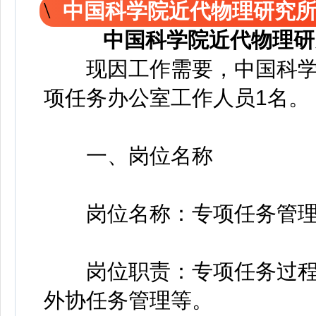
中国科学院近代物理研究
中国科学院近代物理研
现因工作需要，中国科学
项任务办公室工作人员1名。
一、岗位名称
岗位名称：专项任务管
岗位职责：专项任务过程
外协任务管理等。