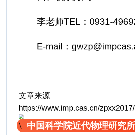
李老师TEL：0931-4969
E-mail：gwzp@impcas.a
文章来源
https://www.imp.cas.cn/zpxx2017
中国科学院近代物理研究