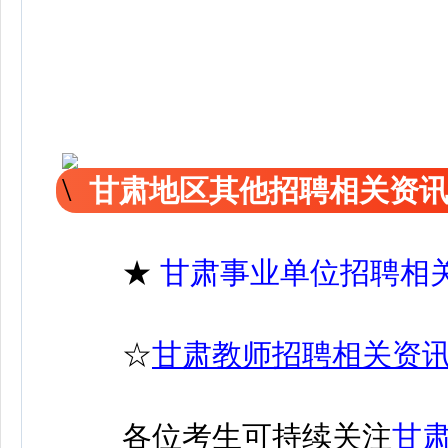
甘肃地区其他招聘相关资
★
甘肃事业单位招聘相
☆
甘肃教师招聘相关资
各位考生可持续关注
甘