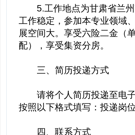
5.工作地点为甘肃省兰州
工作稳定，参加本专业领域
展空间大。享受六险二金（单
配），享受集资分房。
三、简历投递方式
请将个人简历投递至电子
按照以下格式填写：投递岗位
四、联系方式