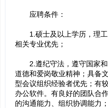
应聘条件：
1.硕士及以上学历，理工
相关专业优先；
2.遵纪守法，遵守国家和
道德和爱岗敬业精神；具备
型会议组织经验者优先；有
办公软件。有良好的团队合
的沟通能力、组织协调能力