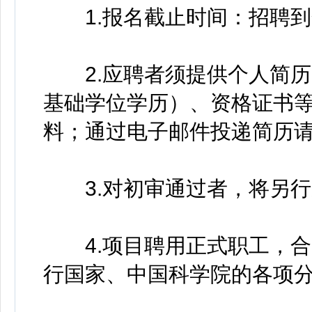
1.报名截止时间：招聘到
2.应聘者须提供个人简历
基础学位学历）、资格证书
料；通过电子邮件投递简历
3.对初审通过者，将另行
4.项目聘用正式职工，合
行国家、中国科学院的各项