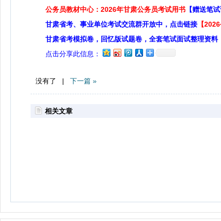
公务员教材中心：2026年甘肃公务员考试用书
【赠送笔试
甘肃省考、事业单位考试交流群开放中，点击链接
【20
甘肃省考模拟卷，回忆版试题卷，全套笔试面试整理资料
点击分享此信息：
没有了 |
下一篇 »
相关文章