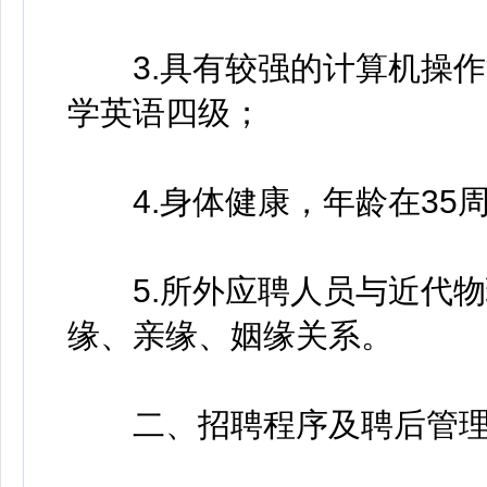
3.具有较强的计算机操作
学英语四级；
4.身体健康，年龄在35
5.所外应聘人员与近代物
缘、亲缘、姻缘关系。
二、招聘程序及聘后管