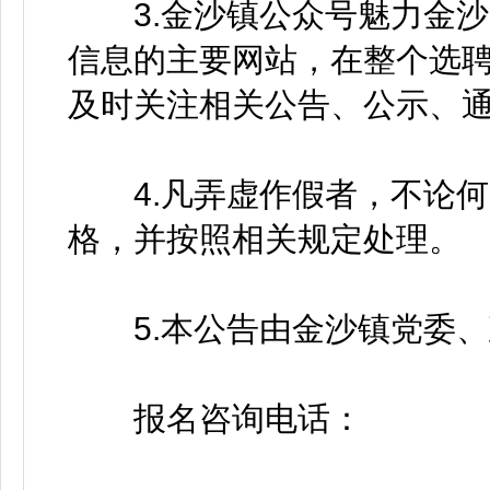
3.金沙镇公众号魅力金沙
信息的主要网站，在整个选
及时关注相关公告、公示、
4.凡弄虚作假者，不论何
格，并按照相关规定处理。
5.本公告由金沙镇党委、
报名咨询电话：