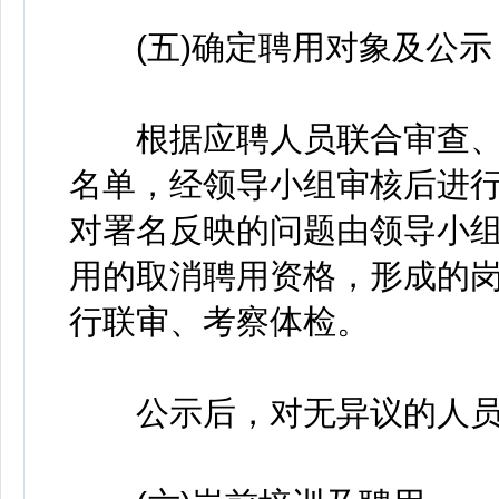
(五)确定聘用对象及公示
根据应聘人员联合审查、
名单，经领导小组审核后进
对署名反映的问题由领导小
用的取消聘用资格，形成的
行联审、考察体检。
公示后，对无异议的人员