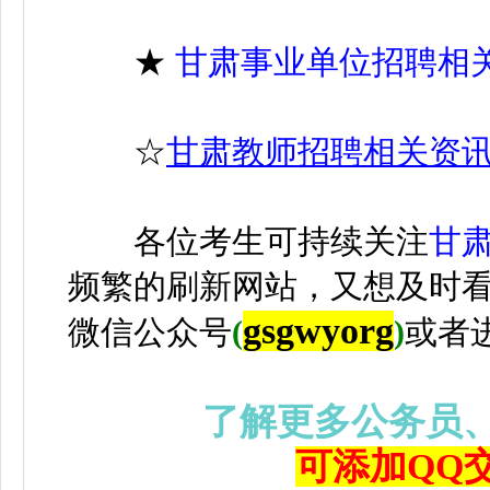
★
甘肃事业单位招聘相
☆
甘肃教师招聘相关资
各位考生可持续关注
甘
频繁的刷新网站，又想及时
gsgwyorg
微信公众号
(
)
或者
了解更多公务员
可添加QQ交流