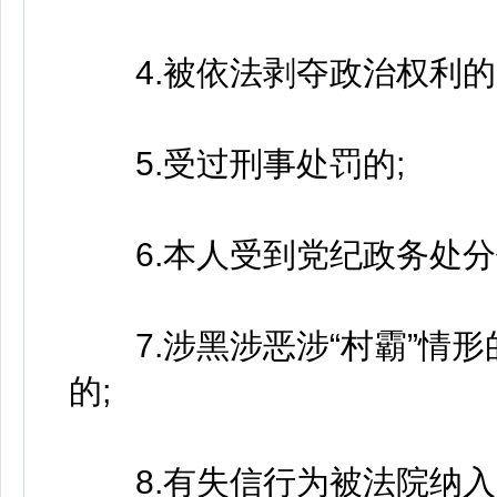
4.被依法剥夺政治权利的
5.受过刑事处罚的;
6.本人受到党纪政务处分
7.涉黑涉恶涉“村霸”情形
的;
8.有失信行为被法院纳入