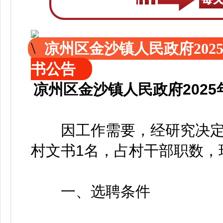
凉州区金沙镇人民政府20
书公告
凉州区金沙镇人民政府202
因工作需要，经研究决定
村文书1名，占村干部职数，
一、选聘条件