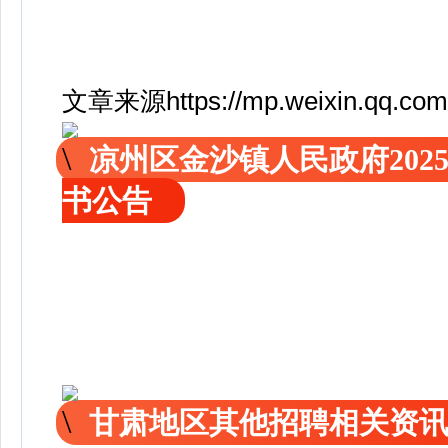
文章来源https://mp.weixin.qq.com
凉州区金沙镇人民政府20
书公告
甘肃地区其他招聘相关资