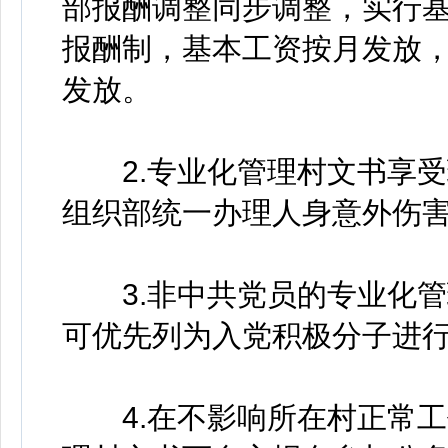
部报酬调整同步调整，实行基
报酬制，基本工资按月发放
发放。
2.专业化管理村文书享受
组织部统一办理人身意外伤
3.非中共党员的专业化管
可优先列为入党积极分子进
4.在不影响所在村正常工