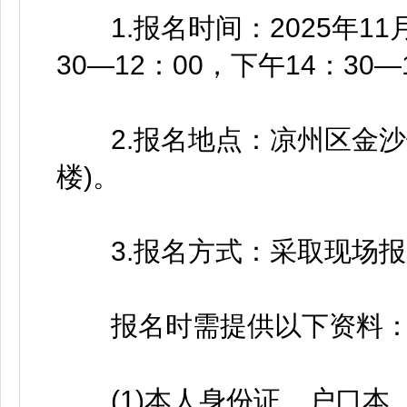
1.报名时间：2025年11月
30—12：00，下午14：30—
2.报名地点：凉州区金沙
楼)。
3.报名方式：采取现场报
报名时需提供以下资料
(1)本人身份证、户口本、