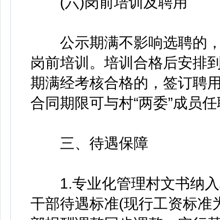
(六)岗前培训及聘用
公示期满不影响选聘的，
岗前培训。培训合格后安排到
期满经考核合格的，签订聘
合同期限可与村“两委”成员
三、待遇保障
1.专业化管理村文书纳入
干部待遇标准(现行工资标准为