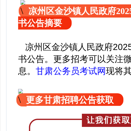
凉州区金沙镇人民政府20
书公告摘要
凉州区金沙镇人民政府202
书公告。
更
多招考可以关注
息。
甘肃公务员考试网
现
将
更多甘肃招聘公告获取