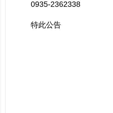
0935-2362338
特此公告