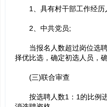
1、具有村干部工作经历人
2、中共党员;
当报名人数超过岗位选聘
择优比选，确定初选人员，
(三)联合审查
按选聘人数1：1的比例进
消选聘资格。