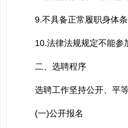
9.不具备正常履职身体条
10.法律法规规定不能参
二、选聘程序
选聘工作坚持公开、平等
(一)公开报名