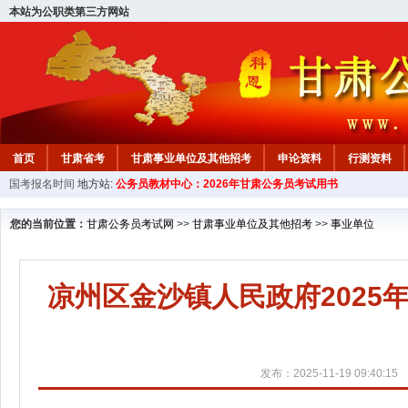
本站为公职类第三方网站
首页
甘肃省考
甘肃事业单位及其他招考
申论资料
行测资料
国考报名时间
地方站:
公务员教材中心：2026年甘肃公务员考试用书
您的当前位置：
甘肃公务员考试网
>>
甘肃事业单位及其他招考
>>
事业单位
凉州区金沙镇人民政府202
发布：2025-11-19 09:40:15