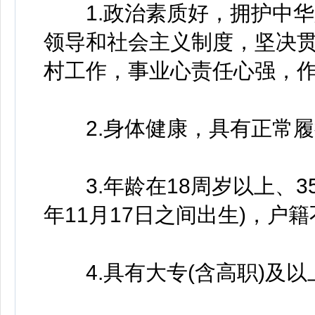
1.政治素质好，拥护中华
领导和社会主义制度，坚决
村工作，事业心责任心强，
2.身体健康，具有正常履
3.年龄在18周岁以上、35周
年11月17日之间出生)，户
4.具有大专(含高职)及以