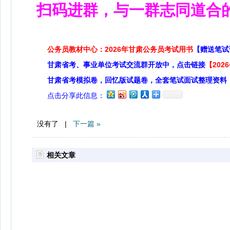
扫码进群，与一群志同道合
公务员教材中心：2026年甘肃公务员考试用书
【赠送笔试
甘肃省考、事业单位考试交流群开放中，点击链接
【20
甘肃省考模拟卷，回忆版试题卷，全套笔试面试整理资料
点击分享此信息：
没有了 |
下一篇 »
相关文章