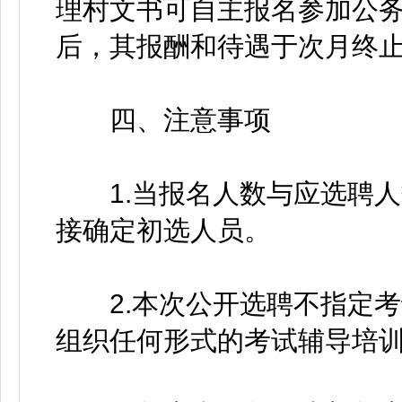
理村文书可自主报名参加公
后，其报酬和待遇于次月终
四、注意事项
1.当报名人数与应选聘人
接确定初选人员。
2.本次公开选聘不指定考
组织任何形式的考试辅导培