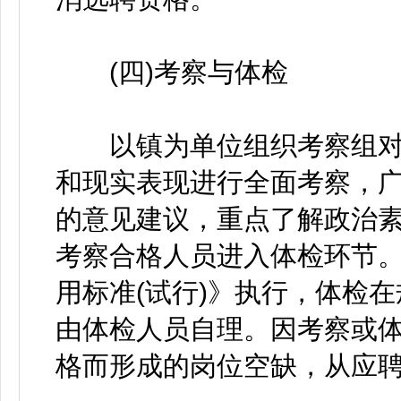
(四)考察与体检
以镇为单位组织考察组对
和现实表现进行全面考察，
的意见建议，重点了解政治
考察合格人员进入体检环节
用标准(试行)》执行，体检
由体检人员自理。因考察或
格而形成的岗位空缺，从应