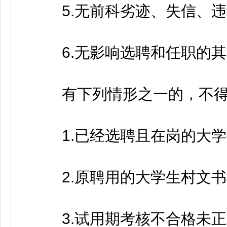
5.无前科劣迹、失信、违
6.无影响选聘和任职的其
有下列情形之一的，不得
1.已经选聘且在岗的大学
2.原聘用的大学生村文书辞
3.试用期考核不合格未正