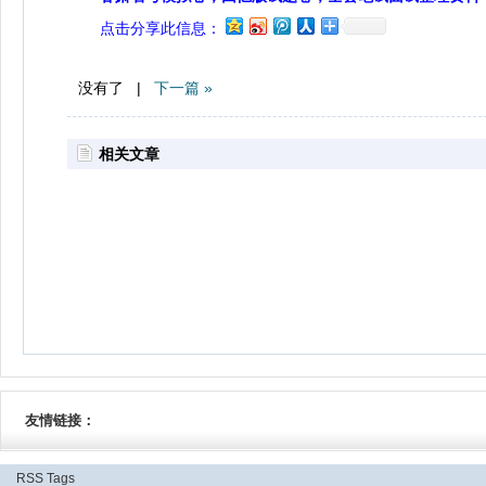
点击分享此信息：
没有了 |
下一篇 »
相关文章
友情链接：
RSS
Tags