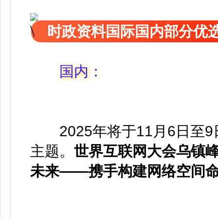
时政资料国际国内部分优
国内：
2025年将于11月6日
主题。
世界互联网大会乌镇
未来——携手构建网络空间