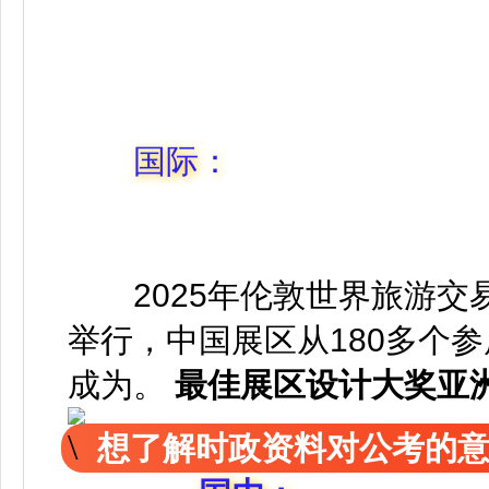
国际：
2025年伦敦世界旅游交
举行，中国展区从180多个参
成为。
最佳展区设计大奖
亚
想了解时政资料对公考的意