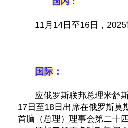
国内：
11月14日至16日，2025
国际：
应俄罗斯联邦总理米舒斯
17日至18日出席在俄罗斯
首脑（总理）理事会第二十