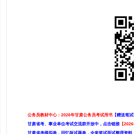
公务员教材中心：2026年甘肃公务员考试用书
【赠送笔试
甘肃省考、事业单位考试交流群开放中，点击链接
【20
甘肃省考模拟卷，回忆版试题卷，全套笔试面试整理资料