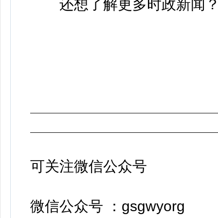
还想了解更多时政新闻
及时掌握
可关注微信公众号
微信公众号
：
gsgwyorg