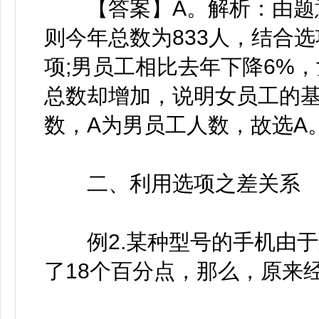
【答案】A。解析：由题意
则今年总数为833人，结合选
项;男员工相比去年下降6%
总数却增加，说明女员工的
数，A为男员工人数，故选A
二、利用选项之差关系
例2.某种型号的手机由于
了18个百分点，那么，原来