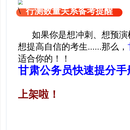
行测数量关系备考提醒
如果你是想冲刺、想预演模
想提高自信的考生......那么，
适合你的！！
甘肃公务员快速提分手
上架啦！