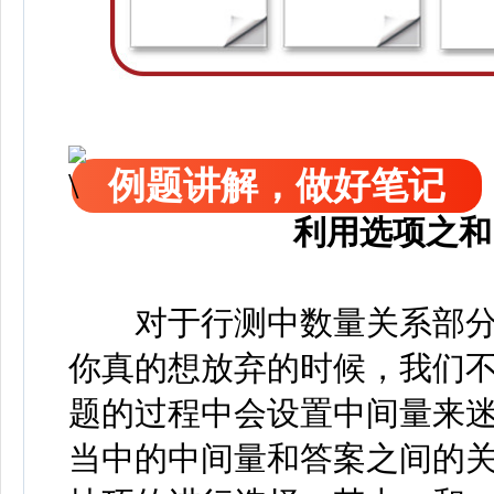
例题讲解，做好笔记
利用选项之和
对于行测中数量关系部分
你真的想放弃的时候，我们
题的过程中会设置中间量来
当中的中间量和答案之间的