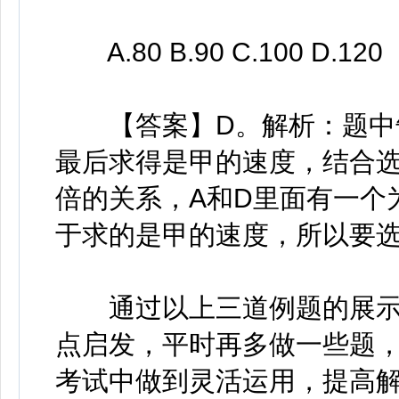
A.80 B.90 C.100 D.120
【答案】D。解析：题中告诉
最后求得是甲的速度，结合选
倍的关系，A和D里面有一个
于求的是甲的速度，所以要选
通过以上三道例题的展示
点启发，平时再多做一些题
考试中做到灵活运用，提高