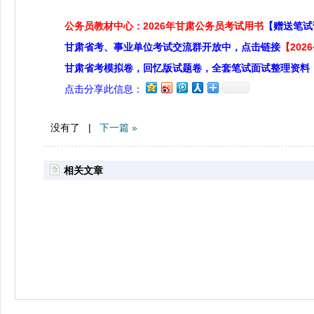
公务员教材中心：2026年甘肃公务员考试用书
【赠送笔试
甘肃省考、事业单位考试交流群开放中，点击链接
【20
甘肃省考模拟卷，回忆版试题卷，全套笔试面试整理资料
点击分享此信息：
没有了 |
下一篇 »
相关文章