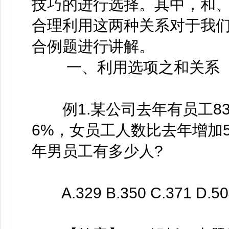
技巧的进行选择。其中，和
合理利用这两种关系对于我
合例题进行讲解。
一、利用选项之和关系
例1.某公司去年有员工83
6%，女员工人数比去年增加
年男员工有多少人?
A.329 B.350 C.371 D.50