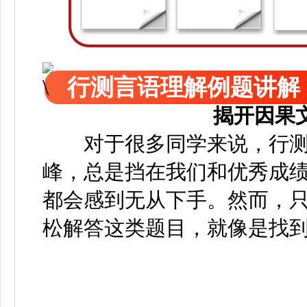
行测言语理解例题讲解
揭开因果
对于很多同学来说，行测
峰，总是挡在我们和优秀成
都会感到无从下手。然而，
松解答这类题目，就像是找