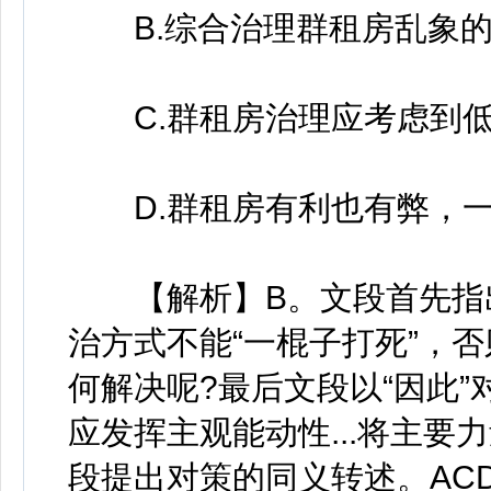
B.综合治理群租房乱象的
C.群租房治理应考虑到低
D.群租房有利也有弊，一
【解析】B。文段首先指出
治方式不能“一棍子打死”，
何解决呢?最后文段以“因此
应发挥主观能动性...将主要力
段提出对策的同义转述。AC