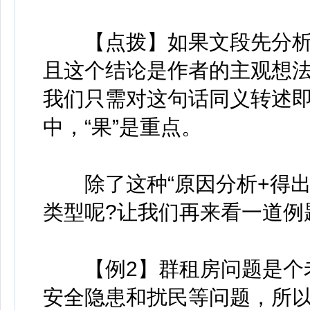
【点拨】如果文段先分析
且这个结论是作者的主观想
我们只需对这句话同义转述
中，“果”是重点。
除了这种“原因分析+得出
类型呢?让我们再来看一道例
【例2】群租房问题是个老
安全隐患和扰民等问题，所