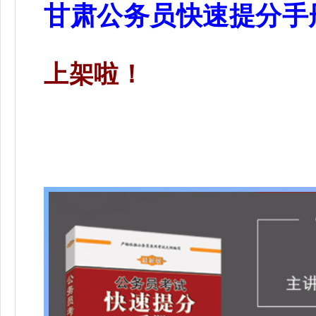
甘肃公务员快速提分手
上架啦！