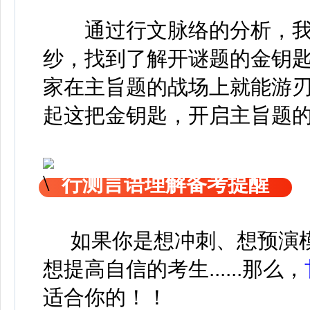
通过行文脉络的分析，我
纱，找到了解开谜题的金钥
家在主旨题的战场上就能游刃
起这把金钥匙，开启主旨题的
行测言语理解备考提醒
如果你是想冲刺、想预演模
想提高自信的考生......那么，
适合你的！！