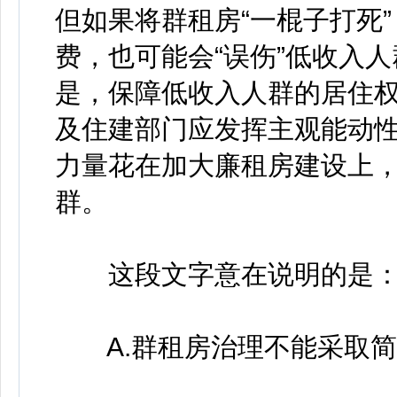
但如果将群租房“一棍子打死
费，也可能会“误伤”低收入
是，保障低收入人群的居住
及住建部门应发挥主观能动性
力量花在加大廉租房建设上
群。
这段文字意在说明的是
A.群租房治理不能采取简