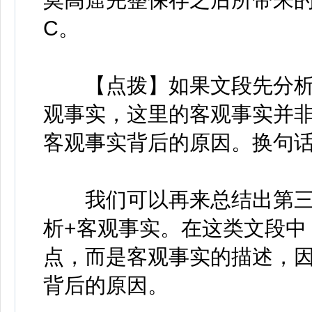
C。
【点拨】如果文段先分析原因
观事实，这里的客观事实并
客观事实背后的原因。换句话
我们可以再来总结出第三
析+客观事实。在这类文段中
点，而是客观事实的描述，因
背后的原因。