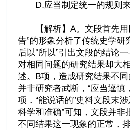
D.应当制定统一的规则来
【解析】A。文段首先用比喻
告”的形象分析了传统史学研
后以“所以”引出文段的结论
对相同问题的研究结果却大相
述。B项，造成研究结果不同
并非研究者武断，“应当遳慎
项，“能说话的”史料文段末
科学和准确”可知，文段并非
不同结果这一现象的正常，排