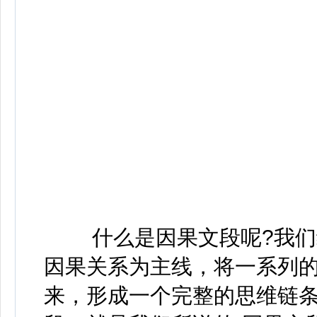
什么是因果文段呢?我们经
因果关系为主线，将一系列
来，形成一个完整的思维链