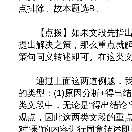
点排除。故本题选B。
【点拨】如果文段先指出问题
提出解决之策，那么重点就
策句同义转述即可。在这类文
通过上面这两道例题，我
的类型：(1)原因分析+得出结
类文段中，无论是“得出结论”
观点，因此这两类文段的重点
对“果”的内容进行同意转述即