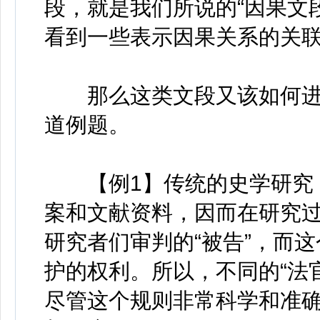
段，就是我们所说的“因果文
看到一些表示因果关系的关联词
那么这类文段又该如何进行
道例题。
【例1】传统的史学研究，
案和文献资料，因而在研究过
研究者们审判的“被告”，而
护的权利。所以，不同的“法
尽管这个规则非常科学和准