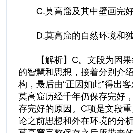
C.莫高窟及其中壁画完好
D.莫高窟的自然环境和独
【解析】C。文段为因果结
的智慧和思想，接着分别介
构，最后由“正因如此”得出
莫高窟历经千年仍保存完好
存完好的原因。C项是文段重
论之前思想和外在环境的分析
莫高窟完整保存之后所带来