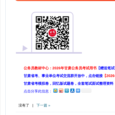
公务员教材中心：2026年甘肃公务员考试用书
【赠送笔试
甘肃省考、事业单位考试交流群开放中，点击链接
【20
甘肃省考模拟卷，回忆版试题卷，全套笔试面试整理资料
点击分享此信息：
没有了 |
下一篇 »