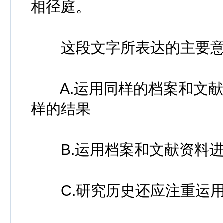
相径庭。
这段文字所表达的主要意
A.运用同样的档案和文献
样的结果
B.运用档案和文献资料进
C.研究历史还应注重运用“