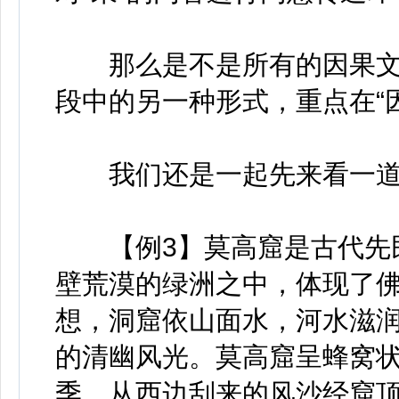
那么是不是所有的因果文段
段中的另一种形式，重点在“
我们还是一起先来看一道
【例3】莫高窟是古代先民
壁荒漠的绿洲之中，体现了
想，洞窟依山面水，河水滋
的清幽风光。莫高窟呈蜂窝状
季，从西边刮来的风沙经窟顶