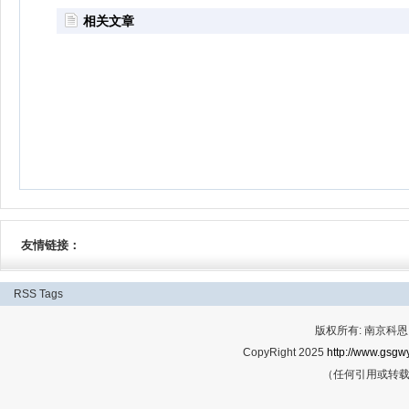
相关文章
友情链接：
RSS
Tags
版权所有: 南京科恩网
CopyRight 2025
http://www.gsgwy
（任何引用或转