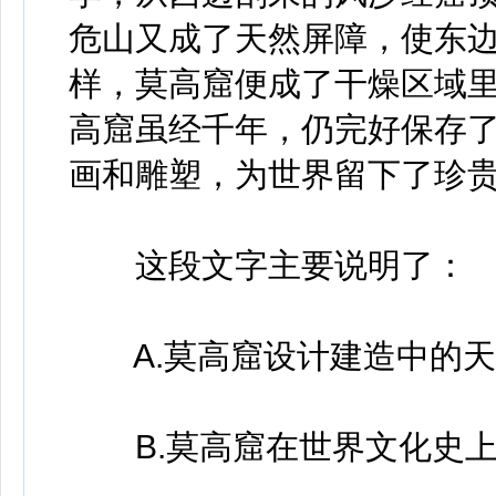
危山又成了天然屏障，使东
样，莫高窟便成了干燥区域
高窟虽经千年，仍完好保存了
画和雕塑，为世界留下了珍
这段文字主要说明了：
A.莫高窟设计建造中的天
B.莫高窟在世界文化史上