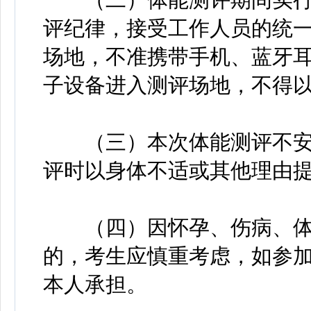
评纪律，接受工作人员的统
场地，不准携带手机、蓝牙
子设备进入测评场地，不得
（三）本次体能测评不安
评时以身体不适或其他理由
（四）因怀孕、伤病、体
的，考生应慎重考虑，如参
本人承担。