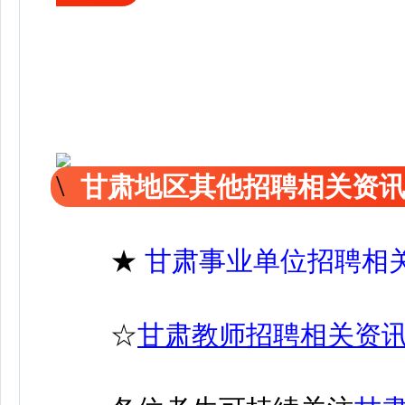
甘肃地区其他招聘相关资
★
甘肃事业单位招聘相
☆
甘肃教师招聘相关资