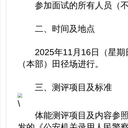
参加面试的所有人员（不
二、时间及地点
2025年11月16日（星期
（本部）田径场进行。
三、测评项目及标准
体能测评项目及内容参照
发的《公安机关录用人民警