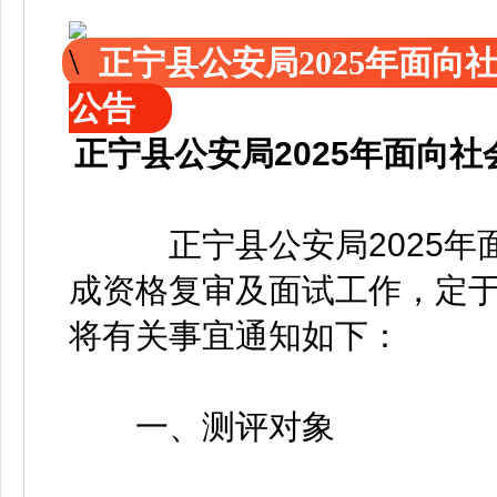
正宁县公安局2025年面
公告
正宁县公安局2025年面向
正宁县公安局2025年
成资格复审及面试工作，定于2
将有关事宜通知如下：
一、测评对象