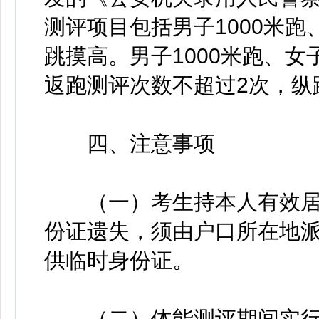
测评项目包括男子1000米跑、
跳摸高。男子1000米跑、女子
返跑测评次数不超过2次，纵
四、注意事项
（一）考生持本人有效居
份证遗失，须由户口所在地
供临时身份证。
（二）体能测评期间实行