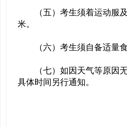
（五）考生须着运动服及运
米。
（六）考生须自备适量食
（七）如因天气等原因无
具体时间另行通知。