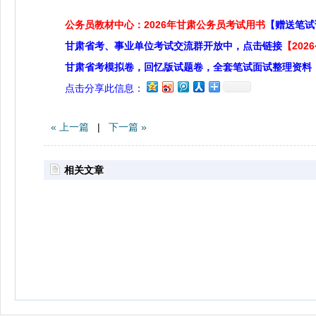
公务员教材中心：2026年甘肃公务员考试用书
【赠送笔试
甘肃省考、事业单位考试交流群开放中，点击链接
【20
甘肃省考模拟卷，回忆版试题卷，全套笔试面试整理资料
点击分享此信息：
« 上一篇
|
下一篇 »
相关文章