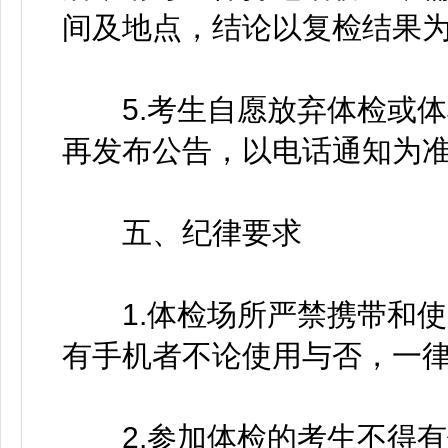
间及地点，结论以复检结果
5.考生自愿放弃体检或体
再发布公告，以电话通知为
五、纪律要求
1.体检场所严禁携带和使
有手机者不论使用与否，一
2.参加体检的考生不得有