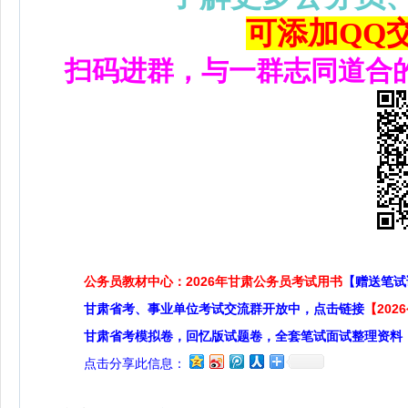
可添加QQ交流
扫码进群，与一群志同道合
公务员教材中心：2026年甘肃公务员考试用书
【赠送笔试
甘肃省考、事业单位考试交流群开放中，点击链接
【20
甘肃省考模拟卷，回忆版试题卷，全套笔试面试整理资料
点击分享此信息：