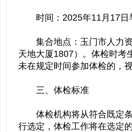
时间：2025年11月17日早
集合地点：玉门市人力资
天地大厦1807）。体检时
未在规定时间参加体检的，
三、体检标准
体检机构将从符合既定条
行选定，体检工作将在选定