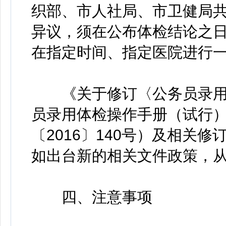
织部、市人社局、市卫健局
异议，须在公布体检结论之
在指定时间、指定医院进行
《关于修订〈公务员录用
员录用体检操作手册（试行
〔2016〕140号）及相关
如出台新的相关文件政策，
四、注意事项