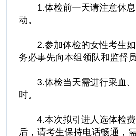
1.体检前一天请注意休息
动。
2.参加体检的女性考生如
务必事先向本组领队和监督
3.体检当天需进行采血、B
时。
4.本次拟引进人选体检费
后，请考生保持电话畅通，