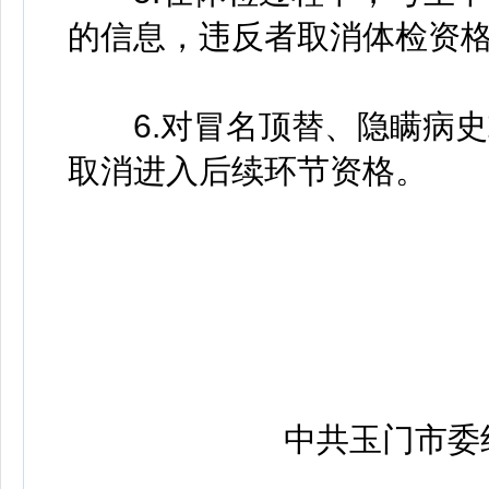
的信息，违反者取消体检资
6.对冒名顶替、隐瞒病史
取消进入后续环节资格。
中共玉门市委组