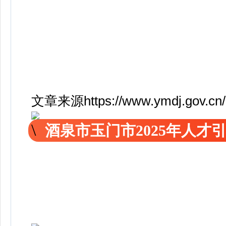
文章来源https://www.ymdj.gov.cn
酒泉市玉门市2025年人才