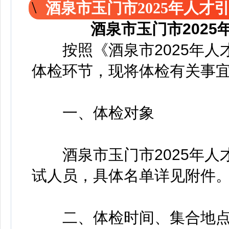
酒泉市玉门市2025年人才
酒泉市玉门市2025
按照《酒泉市2025年人
体检环节，现将体检有关事
一、体检对象
酒泉市玉门市2025年人
试人员，具体名单详见附件
二、体检时间、集合地