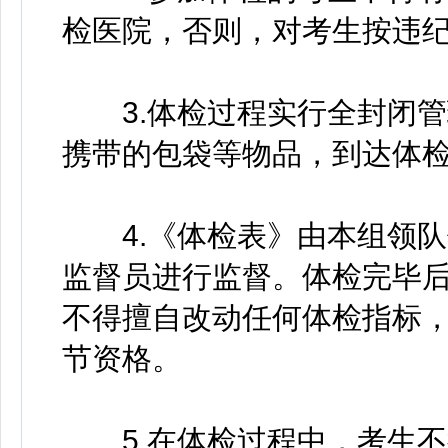
检医院，否则，对考生按违
3.体检过程实行全封闭管
携带的包袋等物品，到达体
4.《体检表》由本组领队
监督员进行监督。体检完毕
不得擅自改动任何体检指标
节资格。
5.在体检过程中，考生不