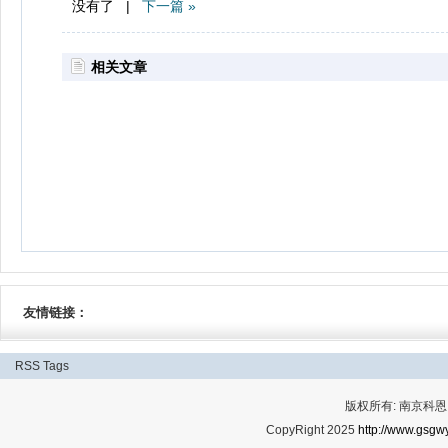
没有了 |
下一篇 »
相关文章
友情链接：
RSS
Tags
版权所有: 南京科恩网
CopyRight 2025
http://www.gsgwy