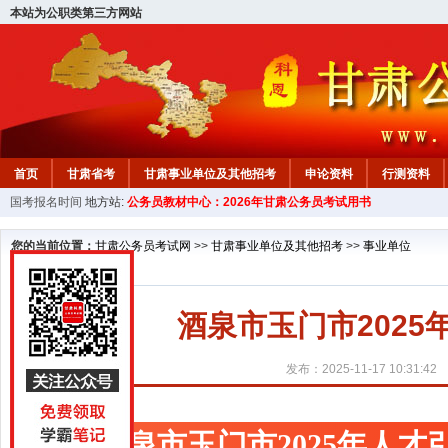
本站为公职类第三方网站
首页
甘肃省考
甘肃事业单位及其他招考
申论资料
行测资料
国考报名时间
地方站:
公务员教材中心：2026年甘肃公务员考试用书
您的当前位置：
甘肃公务员考试网
>>
甘肃事业单位及其他招考
>>
事业单位
酒泉市玉门市2025
发布：2025-11-17 10:31:42
酒泉市玉门市2025年人才