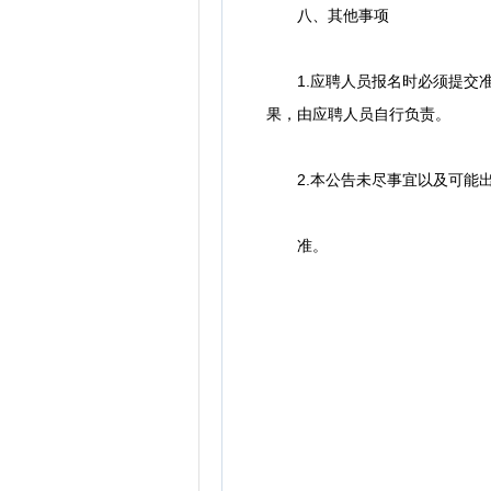
八、其他事项
1.应聘人员报名时必须提交准
果，由应聘人员自行负责。
2.本公告未尽事宜以及可能出
准。