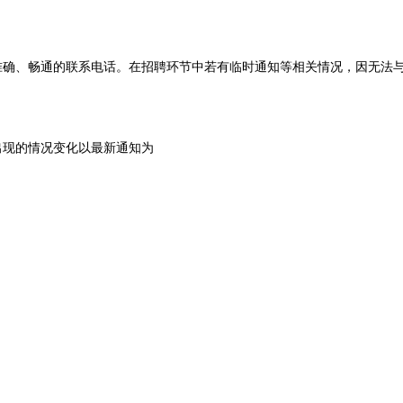
确、畅通的联系电话。在招聘环节中若有临时通知等相关情况，因无法
现的情况变化以最新通知为