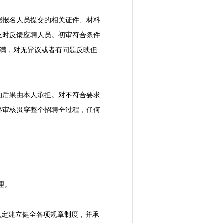
报名人员提交的相关证件、材料
及时反馈应聘人员。初审符合条件
期满，对无异议或者有问题反映但
后果由本人承担。对不符合要求
格审核贯穿整个招聘全过程，任何
理。
规定建立健全各项规章制度，并承