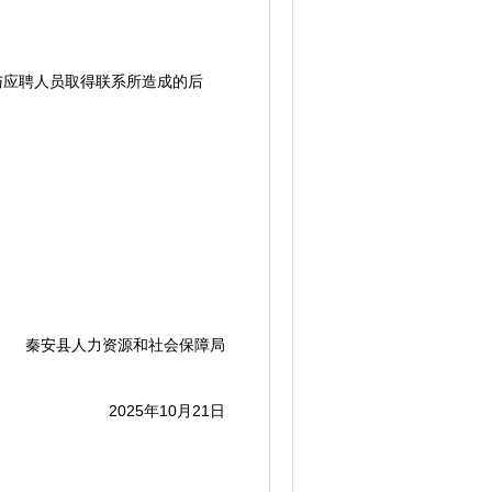
与应聘人员取得联系所造成的后
秦安县人力资源和社会保障局
2025年10月21日