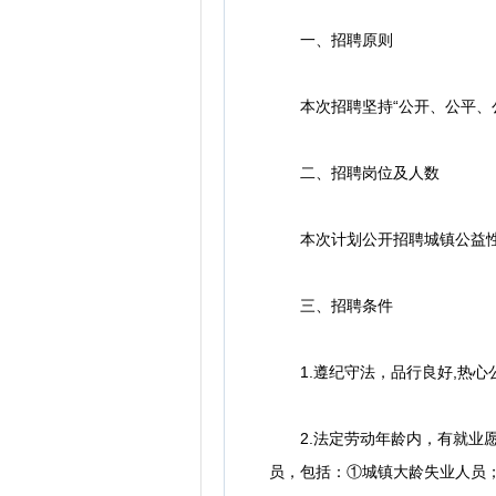
一、招聘原则
本次招聘坚持“公开、公平、公
二、招聘岗位及人数
本次计划公开招聘城镇公益性
三、招聘条件
1.遵纪守法，品行良好,热心
2.法定劳动年龄内，有就业愿
员，包括：①城镇大龄失业人员；