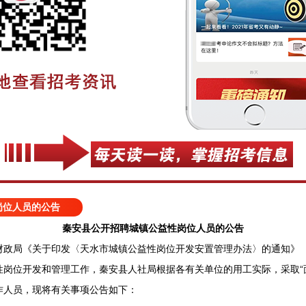
岗位人员的公告
秦安县公开招聘城镇公益性岗位人员的公告
局《关于印发〈天水市城镇公益性岗位开发安置管理办法〉的通知》（天人
性岗位开发和管理工作，秦安县人社局根据各有关单位的用工实际，采取“
作人员，现将有关事项公告如下：