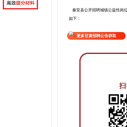
秦安县公开招聘城镇公益性岗位
如下：
更多甘肃招聘公告获取