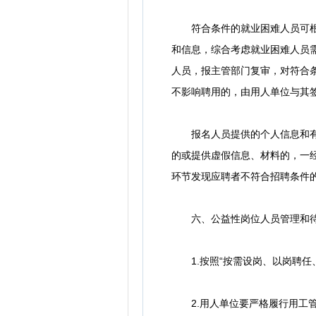
符合条件的就业困难人员可根据
和信息，综合考虑就业困难人员
人员，报主管部门复审，对符合
不影响聘用的，由用人单位与其
报名人员提供的个人信息和有关
的或提供虚假信息、材料的，一
环节发现应聘者不符合招聘条件
六、公益性岗位人员管理和
1.按照“按需设岗、以岗聘任、
2.用人单位要严格履行用工管