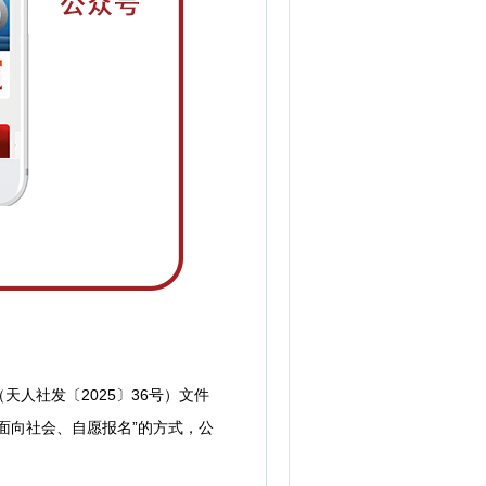
社发〔2025〕36号）文件
面向社会、自愿报名”的方式，公