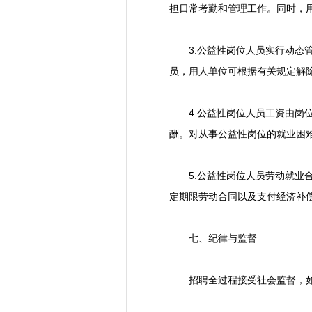
担日常考勤和管理工作。同时，
3.公益性岗位人员实行动态管
员，用人单位可根据有关规定解
4.公益性岗位人员工资由岗位
酬。对从事公益性岗位的就业困
5.公益性岗位人员劳动就业合
定期限劳动合同以及支付经济补
七、纪律与监督
招聘全过程接受社会监督，如有