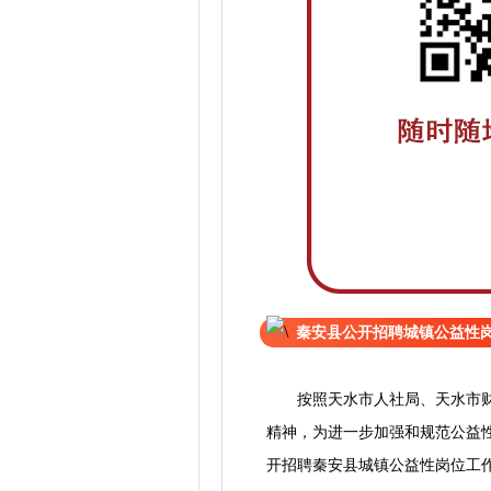
秦安县公开招聘城镇公益性
按照天水市人社局、天水市财政
精神，为进一步加强和规范公益
开招聘秦安县城镇公益性岗位工