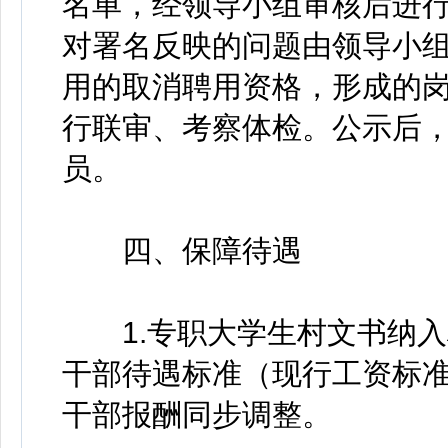
名单，经领导小组审核后进
对署名反映的问题由领导小
用的取消聘用资格，形成的
行联审、考察体检。公示后
员。
四、保障待遇
1.专职大学生村文书纳入
干部待遇标准（现行工资标准
干部报酬同步调整。