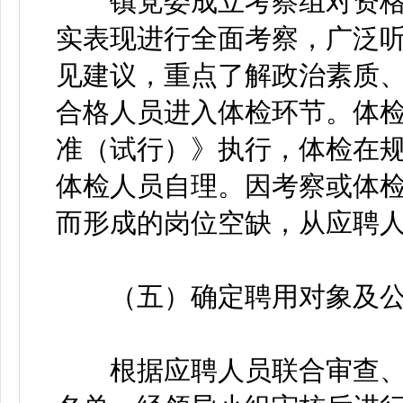
镇党委成立考察组对资格
实表现进行全面考察，广泛
见建议，重点了解政治素质
合格人员进入体检环节。体
准（试行）》执行，体检在
体检人员自理。因考察或体
而形成的岗位空缺，从应聘
（五）确定聘用对象及公
根据应聘人员联合审查、