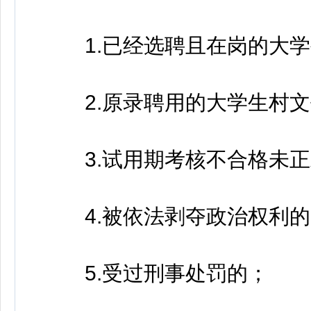
1.已经选聘且在岗的大学
2.原录聘用的大学生村文
3.试用期考核不合格未正
4.被依法剥夺政治权利的
5.受过刑事处罚的；