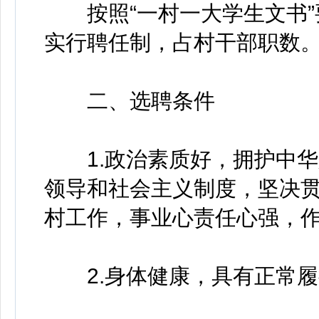
按照“一村一大学生文书”
实行聘任制，占村干部职数
二、选聘条件
1.政治素质好，拥护中华
领导和社会主义制度，坚决
村工作，事业心责任心强，
2.身体健康，具有正常履