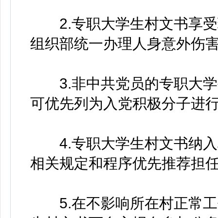
2.专职大学生村文书享受
组织部统一办理人身意外伤
3.非中共党员的专职大学
可优先列为入党积极分子进
4.专职大学生村文书纳入
相关规定和程序优先推荐担
5.在不影响所在村正常工