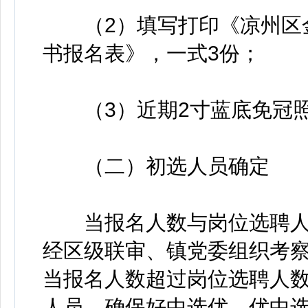
（2）填写打印《凉州区金
书报名表》，一式3份；
（3）近期2寸蓝底免冠照
（二）初选人员确定
当报名人数与岗位选聘人
经区级联审、镇党委组织考
当报名人数超过岗位选聘人
人员，确保好中选优、优中