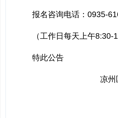
报名咨询电话：0935-616
（工作日每天上午8:30-12:0
特此公告
凉州区