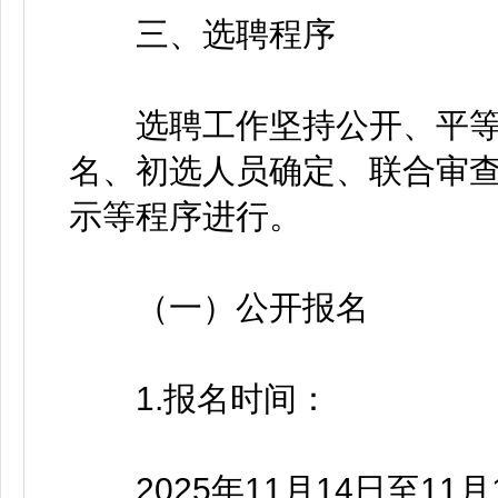
三、选聘程序
选聘工作坚持公开、平等
名、初选人员确定、联合审
示等程序进行。
（一）公开报名
1.报名时间：
2025年11月14日至11月