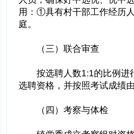
用：①具有村干部工作经历
庭。
（三）联合审查
按选聘人数1:1的比例进
选聘资格，并按照考试成绩
（四）考察与体检