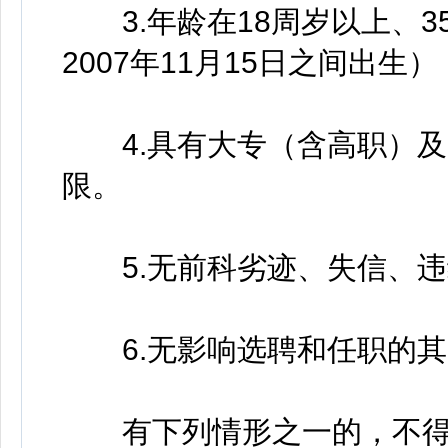
3.年龄在18周岁以上、35
2007年11月15日之间出
4.具有大专（含高职）及
限。
5.无前科劣迹、失信、违
6.无影响选聘和任职的其
有下列情形之一的，不得