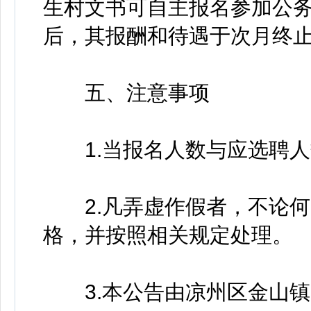
生村文书可自主报名参加公
后，其报酬和待遇于次月终
五、注意事项
1.当报名人数与应选聘人
2.凡弄虚作假者，不论何
格，并按照相关规定处理。
3.本公告由凉州区金山镇