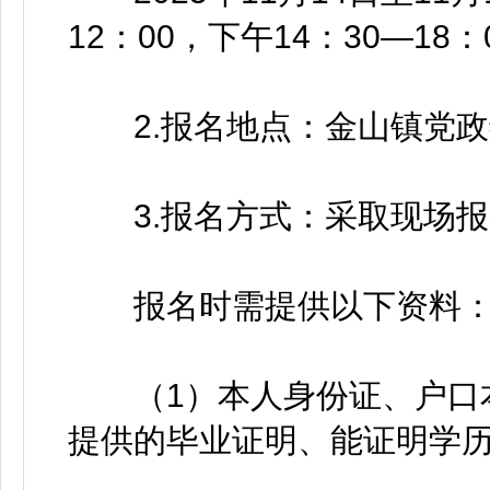
12：00，下午14：30—18：
2.报名地点：金山镇党政
3.报名方式：采取现场报
报名时需提供以下资料
（1）本人身份证、户口本
提供的毕业证明、能证明学