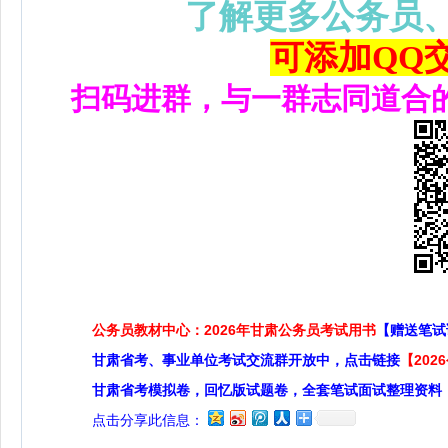
了解更多公务员
可添加QQ交流
扫码进群，与一群志同道合
公务员教材中心：2026年甘肃公务员考试用书
【赠送笔试
甘肃省考、事业单位考试交流群开放中，点击链接
【20
甘肃省考模拟卷，回忆版试题卷，全套笔试面试整理资料
点击分享此信息：