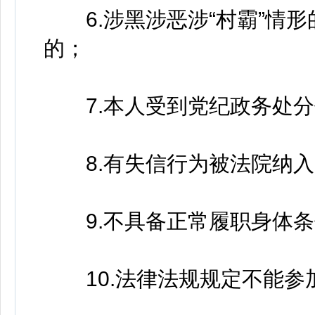
6.涉黑涉恶涉“村霸”情形
的；
7.本人受到党纪政务处分
8.有失信行为被法院纳入
9.不具备正常履职身体条
10.法律法规规定不能参