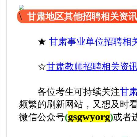
甘肃地区其他招聘相关资
★
甘肃事业单位招聘相
☆
甘肃教师招聘相关资
各位考生可持续关注
甘
频繁的刷新网站，又想及时
gsgwyorg
微信公众号
(
)
或者