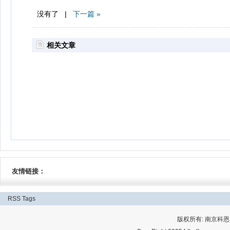
没有了 |
下一篇 »
相关文章
友情链接：
RSS
Tags
版权所有: 南京科恩网