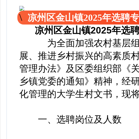
凉州区金山镇2025年选
凉州区金山镇2025年
为全面加强农村基层组
展、推进乡村振兴的高素质
管理办法》及区委组织部《
乡镇党委的通知》精神，经研
化管理的大学生村文书，现
一、选聘岗位及人数