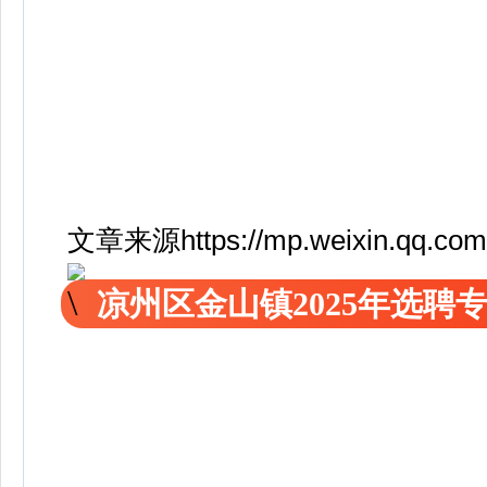
文章来源https://mp.weixin.qq.c
凉州区金山镇2025年选