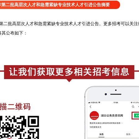
5年第二批高层次人才和急需紧缺专业技术人才引进公告摘要
年第二批高层次人才和急需紧缺专业技术人才引进公告。
更
多招考可以关注
将
其公
布如下：