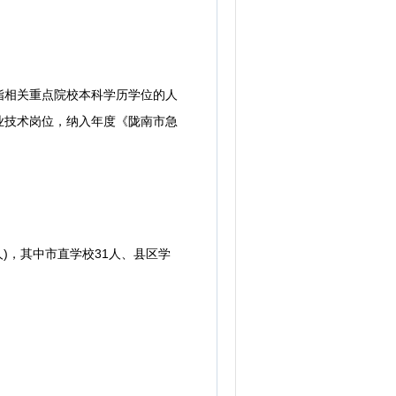
相关重点院校本科学历学位的人
业技术岗位，纳入年度《陇南市急
)，其中市直学校31人、县区学