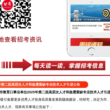
5年第二批高层次人才和急需紧缺专业技术人才引进公告
市教育口事业单位2025年第二批高层次人才和急需紧缺专业技术人才引
吸引集聚更多优秀人才投身高质量发展新陇南建设，经研究，决定为市、
技术人才。现将有关事项公告如下：