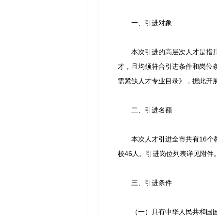
一、引进对象
本次引进的高层次人才是指具有
才，且均须符合引进条件和岗位
需紧缺人才专业目录》，据此开
二、引进名额
本次人才引进全市共有16个教育
校46人。引进岗位列表详见附件
三、引进条件
（一）具有中华人民共和国