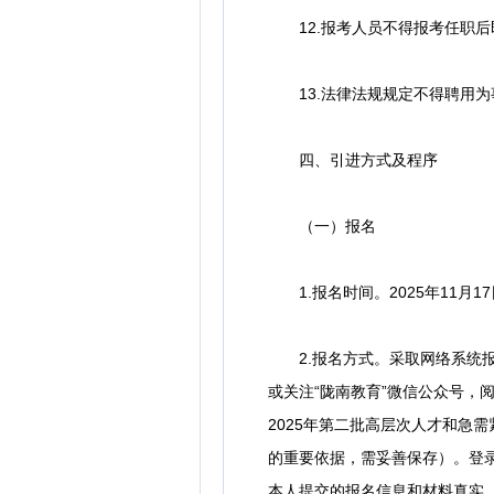
12.报考人员不得报考任职后
13.法律法规规定不得聘用为
四、引进方式及程序
（一）报名
1.报名时间。2025年11月17日
2.报名方式。采取网络系统报名。报名
或关注“陇南教育”微信公众号，
2025年第二批高层次人才和急
的重要依据，需妥善保存）。登
本人提交的报名信息和材料真实