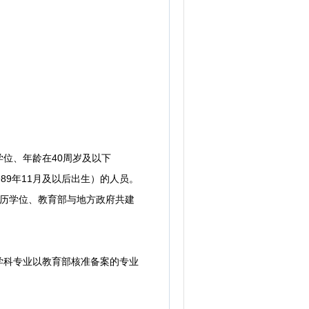
位、年龄在40周岁及以下
89年11月及以后出生）的人员。
科学历学位、教育部与地方政府共建
科专业以教育部核准备案的专业