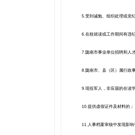
5.受到诫勉、组织处理或党纪
6.在校就读或工作期间有违纪
7.陇南市事业单位招聘和人才
8.陇南市、县（区）属行政事
9.现役军人，非应届的在读学
10.提供虚假证件及材料的；
11.人事档案审核中发现影响