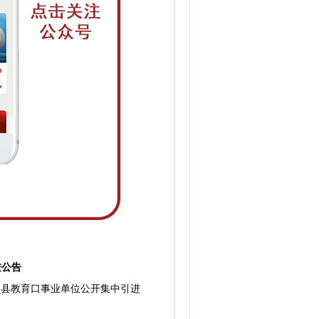
进公告
县教育口事业单位公开集中引进