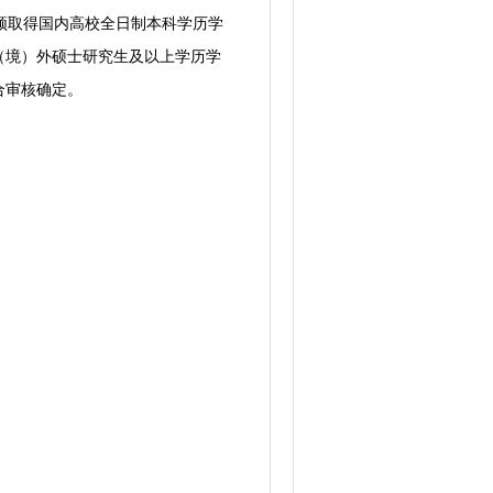
须取得国内高校全日制本科学历学
（境）外硕士研究生及以上学历学
合审核确定。