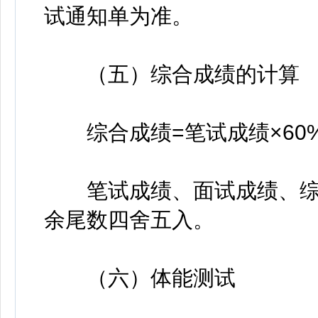
试通知单为准。
（五）综合成绩的计算
综合成绩=笔试成绩×60%
笔试成绩、面试成绩、综
余尾数四舍五入。
（六）体能测试