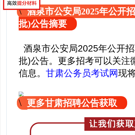
酒泉市公安局2025年公开
批)公告摘要
酒泉市公安局2025年公开
批)公告。
更
多招考可以关注
信息。
甘肃公务员考试网
现
更多甘肃招聘公告获取