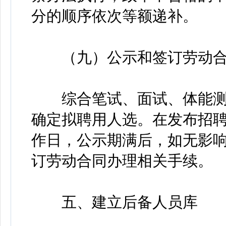
分的顺序依次等额递补。
（九）公示和签订劳动合
综合笔试、面试、体能测
确定拟聘用人选。在发布招聘
作日，公示期满后，如无影
订劳动合同办理相关手续。
五、建立后备人员库