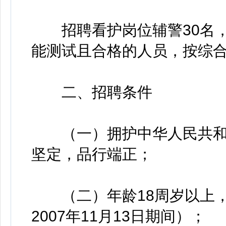
招聘看护岗位辅警30名，
能测试且合格的人员，按综
二、招聘条件
（一）拥护中华人民共和
坚定，品行端正；
（二）年龄18周岁以上，35
2007年11月13日期间）；