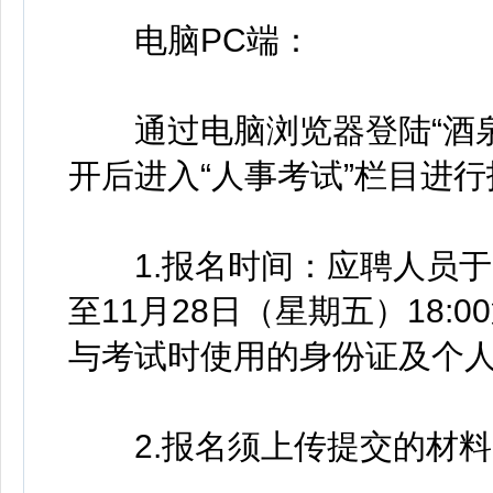
电脑PC端：
通过电脑浏览器登陆“酒泉人才网
开后进入“人事考试”栏目进
1.报名时间：应聘人员于202
至11月28日（星期五）18
与考试时使用的身份证及个
2.报名须上传提交的材料