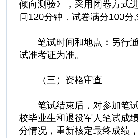
倾向测验》，采用闭卷方式
间120分钟，试卷满分100
笔试时间和地点：另行通
试准考证为准。
（三）资格审查
笔试结束后，对参加笔试
校毕业生和退役军人笔试成绩
分情况，重新核定最终成绩，