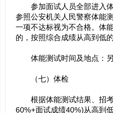
参加面试人员全部进入体
参照公安机关人民警察体能
一项不达标视为不合格。体
的，按照综合成绩从高到低
体能测试时间及地点：另
（七）体检
根据体能测试结果、招考比
60%+面试成绩40%)从高