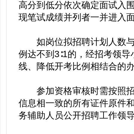
高分到低分依次确定面试入
现笔试成绩并列者一并进入
如岗位拟招聘计划人数与
例达不到3∶1的，经招考领
线、降低开考比例相结合的
参加资格审核时需按照招
信息相一致的所有证件原件
务辅助人员公开招聘工作领