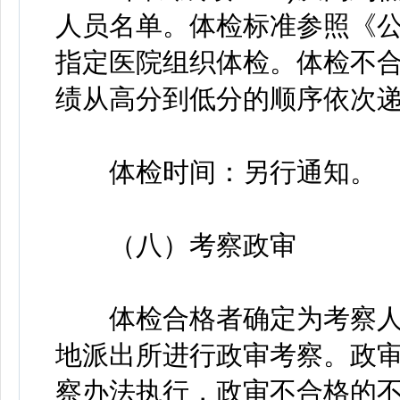
人员名单。体检标准参照《公
指定医院组织体检。体检不
绩从高分到低分的顺序依次
体检时间：另行通知。
（八）考察政审
体检合格者确定为考察人
地派出所进行政审考察。政
察办法执行，政审不合格的