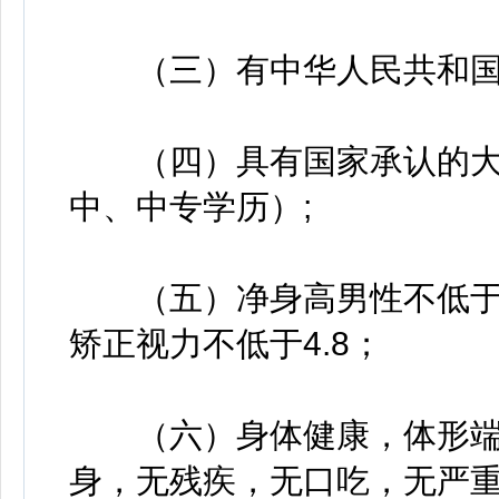
（三）有中华人民共和国
（四）具有国家承认的大
中、中专学历）;
（五）净身高男性不低于1.
矫正视力不低于4.8；
（六）身体健康，体形端
身，无残疾，无口吃，无严