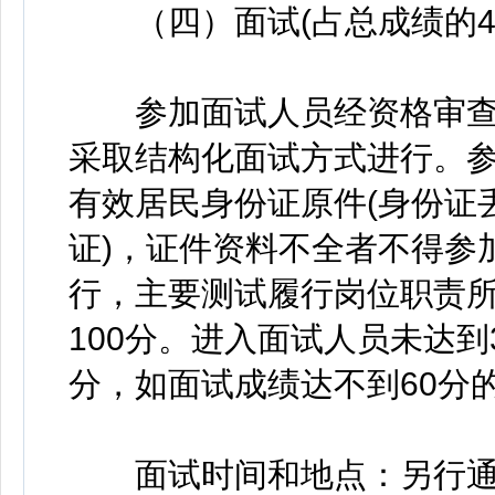
（四）面试(占总成绩的40
参加面试人员经资格审查
采取结构化面试方式进行。
有效居民身份证原件(身份证
证)，证件资料不全者不得参
行，主要测试履行岗位职责
100分。进入面试人员未达到
分，如面试成绩达不到60分
面试时间和地点：另行通