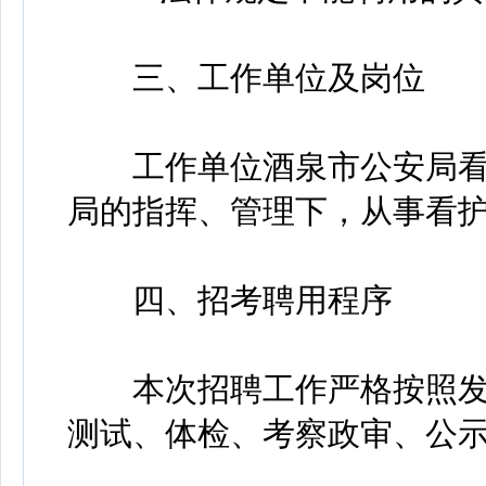
三、工作单位及岗位
工作单位酒泉市公安局看
局的指挥、管理下，从事看
四、招考聘用程序
本次招聘工作严格按照发
测试、体检、考察政审、公