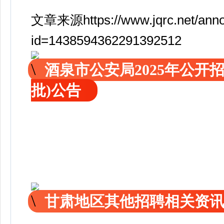
文章来源https://www.jqrc.net/anno
id=1438594362291392512
酒泉市公安局2025年公开
批)公告
甘肃地区其他招聘相关资