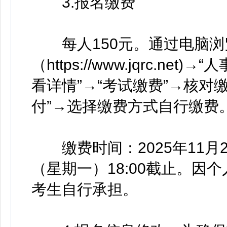
3.报名缴费
每人150元。通过电脑浏
（https://www.jqrc.n
看详情”→“考试缴费”→核对
付”→选择缴费方式自行缴费
缴费时间：2025年11月29
（星期一）18:00截止。
考生自行承担。