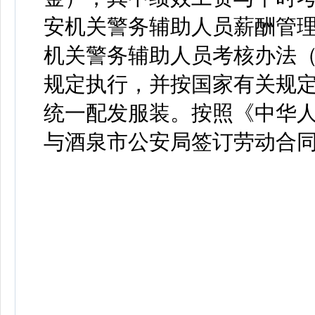
安机关警务辅助人员薪酬管
机关警务辅助人员考核办法
规定执行，并按国家有关规
统一配发服装。按照《中华
与酒泉市公安局签订劳动合