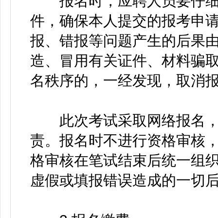
报名时，应聘人员要仔细
件，确保本人提交的报考申
报、错报等问题产生的后果
造、冒用有关证件、材料骗
名秩序的，一经发现，取消
此次考试采取网络报名，
责。报名时不进行资格审核
格审核在笔试结束后统一组
虚假或填报错误造成的一切