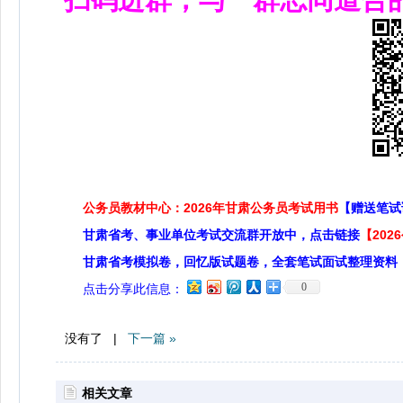
公务员教材中心：2026年甘肃公务员考试用书
【赠送笔试
甘肃省考、事业单位考试交流群开放中，点击链接
【20
甘肃省考模拟卷，回忆版试题卷，全套笔试面试整理资料
0
点击分享此信息：
没有了 |
下一篇 »
相关文章