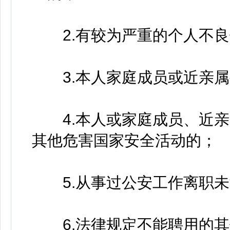
2.有较为严重的个人不良
3.本人家庭成员或近亲属
4.本人或家庭成员、近亲
其他危害国家安全活动的；
5.从事过公安工作离职未
6.法律规定不能聘用的其