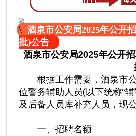
酒泉市公安局2025年公开
批)公告
酒泉市公安局2025年公开
根据工作需要，酒泉市公
位警务辅助人员(以下统称“辅警
及后备人员库补充人员，现公
一、招聘名额