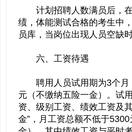
计划招聘人数满员后，在
绩，体能测试合格的考生中
员库，当岗位出现人员空缺
六、工资待遇
聘用人员试用期为3个月，
元（不缴纳五险一金）。试
资、级别工资、绩效工资及其
金”，月工资总额不低于530
金），其中绩效工资与平时