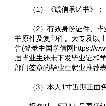
（1）《诚信承诺书》；（
（2）有效身份证件、毕业
书原件及复印件。大专及以
告(登录中国学信网https://w
届毕业生还未下发毕业证和
部门签章的毕业生就业推荐表
（3）本人1寸近期正面免