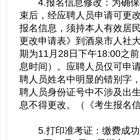
4.报名信息修改：为确保
束后，经应聘人员申请可更
报名信息，须持本人有效居
更改申请表》到酒泉市人社大
期为11月28日下午18:0
息时间）。应聘人员仅可申
聘人员姓名中明显的错别字
聘人员身份证号中不涉及出
息不得更改。（《考生报名信
5.打印准考证：缴费成功的