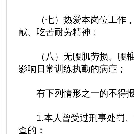
（七）热爱本岗位工作，
献、吃苦耐劳精神；
（八）无腰肌劳损、腰椎
影响日常训练执勤的病症；
有下列情形之一的不得报
1.本人曾受过刑事处罚、
查的；