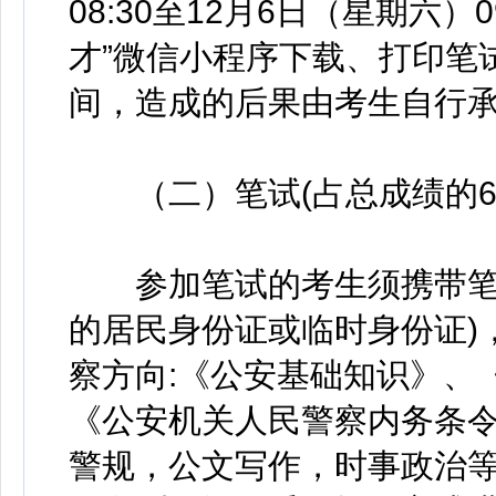
08:30至12月6日（星期六）
才”微信小程序下载、打印笔
间，造成的后果由考生自行
（二）笔试(占总成绩的60
参加笔试的考生须携带笔试
的居民身份证或临时身份证)
察方向:《公安基础知识》、
《公安机关人民警察内务条
警规，公文写作，时事政治