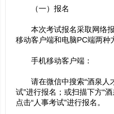
（一）报名
本次考试报名采取网络报
移动客户端和电脑PC端两种
手机移动客户端：
请在微信中搜索“酒泉人才
试”进行报名；或扫描下方“
点击“人事考试”进行报名。