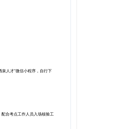
t）、“酒泉人才”微信小程序，自行下
配合考点工作人员入场核验工