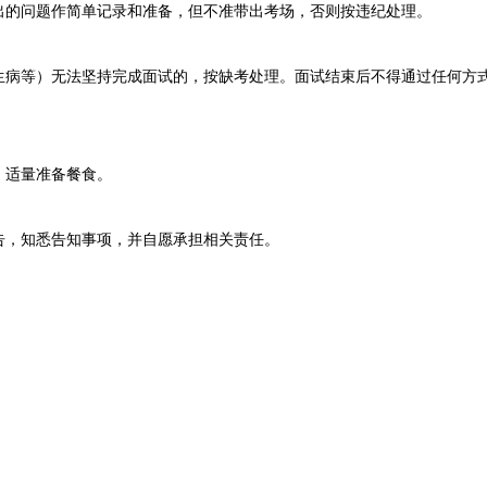
出的问题作简单记录和准备，但不准带出考场，否则按违纪处理。
等）无法坚持完成面试的，按缺考处理。面试结束后不得通过任何方式
适量准备餐食。
，知悉告知事项，并自愿承担相关责任。