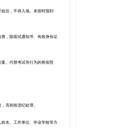
始后，不得入场。未按时报到
查，除面试通知书、有效身份证
案、代替考试等行为的将按照
息，否则按违纪处理。
姓名、工作单位、毕业学校等方