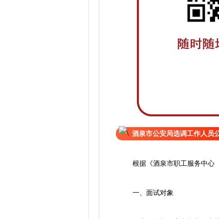
酒泉市公安局选调工作人员
根据《酒泉市职工服务中心（市
一、面试对象