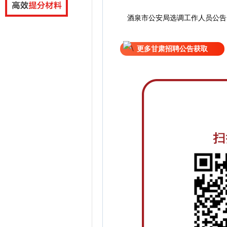
酒泉市公安局选调工作人员公告
更多甘肃招聘公告获取