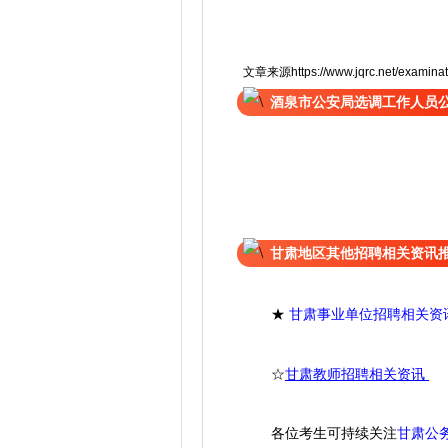
文章来源https://www.jqrc.net/examinat
酒泉市公安局选调工作人员
甘肃地区其他招聘相关资讯
★
甘肃事业单位招聘相关资
☆
甘肃教师招聘相关资讯
各位考生可持续关注
甘肃公