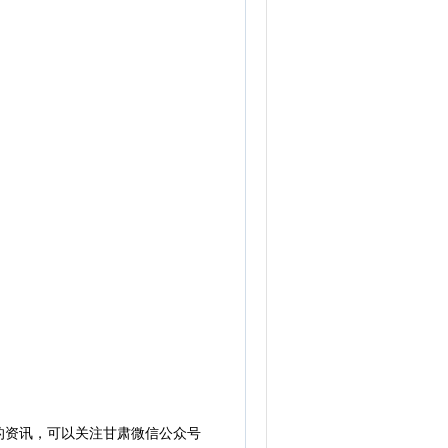
的资讯，可以关注甘肃微信公众号