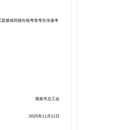
直接或间接向候考室考生传递考
酒泉市总工会
2025年11月11日