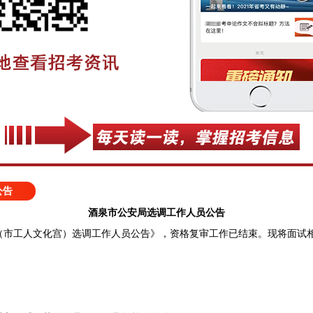
公告
酒泉市公安局选调工作人员公告
工人文化宫）选调工作人员公告》，资格复审工作已结束。现将面试