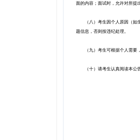
面的内容；面试时，允许对所提
（八）考生因个人原因（如生病
题信息，否则按违纪处理。
（九）考生可根据个人需要，
（十）请考生认真阅读本公告