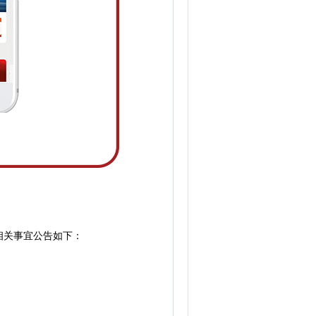
相关事宜公告如下：