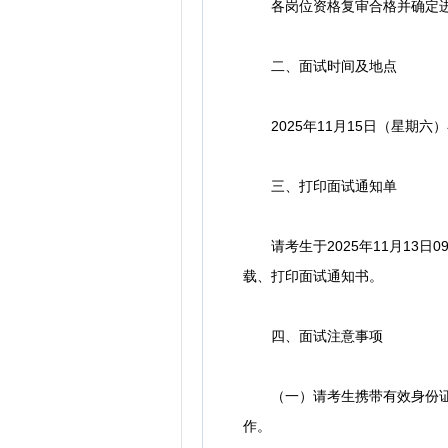
各岗位资格复审合格并确定进
二、面试时间及地点
2025年11月15日（星期六
三、打印面试通知单
请考生于2025年11月13日09:0
载、打印面试通知书。
四、面试注意事项
（一）请考生携带有效身份证件
作。