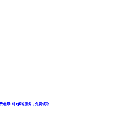
费老师1对1解答服务，免费领取