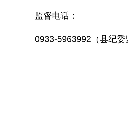
监督电话：
0933-5963992（县