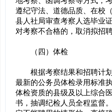
地考察、函调考察等方式，
遵纪守法、道德品质、在校
县人社局审查考察人选毕业
对考察不合格的，取消拟招
（四）体检
根据考察结果和招聘计划
最新的公务员体检录用标准
体检资质的县级及以上综合
书，抽调纪检人员全程监督