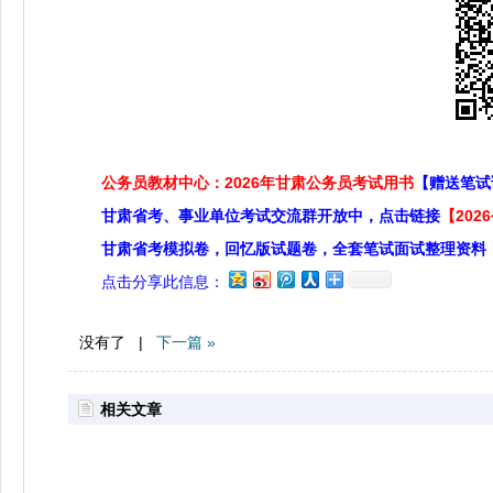
公务员教材中心：2026年甘肃公务员考试用书
【赠送笔试
甘肃省考、事业单位考试交流群开放中，点击链接
【20
甘肃省考模拟卷，回忆版试题卷，全套笔试面试整理资料
点击分享此信息：
没有了 |
下一篇 »
相关文章