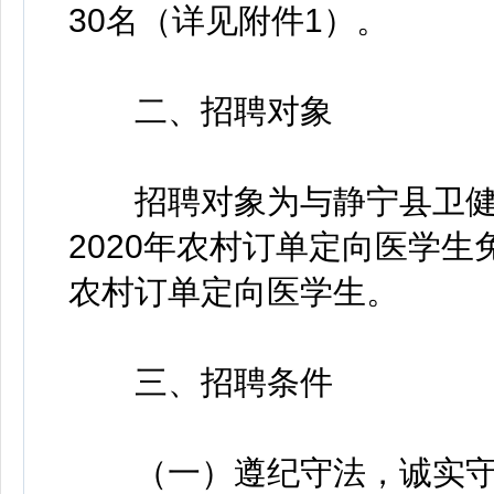
30名（详见附件1）。
二、招聘对象
招聘对象为与静宁县卫健
2020年农村订单定向医学生
农村订单定向医学生。
三、招聘条件
（一）遵纪守法，诚实守