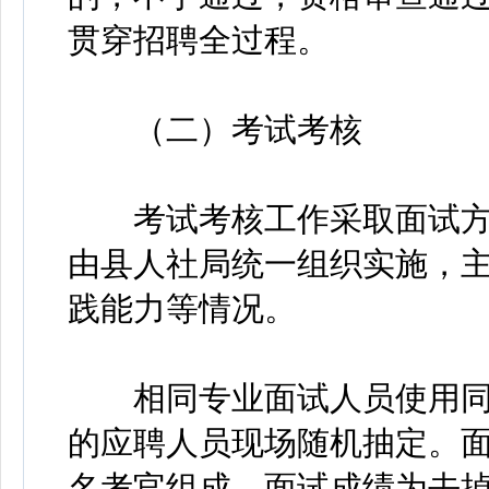
贯穿招聘全过程。
（二）考试考核
考试考核工作采取面试方式
由县人社局统一组织实施，
践能力等情况。
相同专业面试人员使用同一
的应聘人员现场随机抽定。面
名考官组成，面试成绩为去