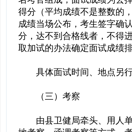
得分（平均成绩不是整数的，
成绩当场公布，考生签字确认
分，达不到合格线者，不得
取加试的办法确定面试成绩
具体面试时间、地点另行
（三）考察
由县卫健局牵头、用人单位