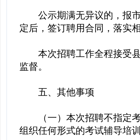
公示期满无异议的，报市
定后，签订聘用合同，落实
本次招聘工作全程接受县
监督。
五、其他事项
（一）本次招聘不指定考
组织任何形式的考试辅导培