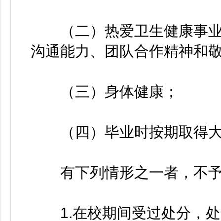
（二）热爱卫生健康事业
沟通能力、团队合作精神和
（三）身体健康；
（四）毕业时按期取得大
有下列情形之一者，不予
1.在校期间受过处分，处