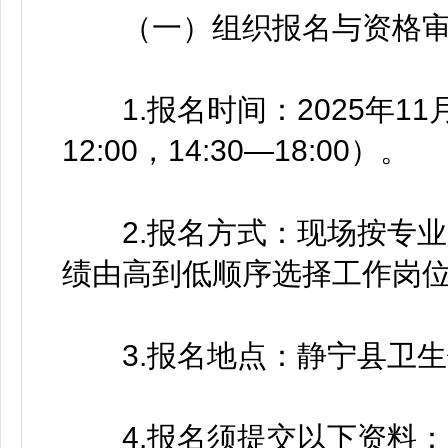
（一）组织报名与资格审
1.报名时间：2025年11月
12:00，14:30—18:00）。
2.报名方式：现场按专业
绩由高到低顺序选择工作岗
3.报名地点：静宁县卫生健
4.报名须提交以下资料：