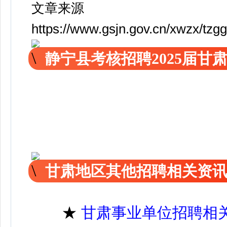
文章来源
https://www.gsjn.gov.cn/xwzx/tz
静宁县考核招聘2025届
甘肃地区其他招聘相关资
★
甘肃事业单位招聘相