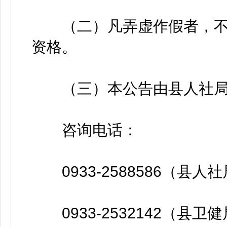
（二）凡弄虚作假者，不
资格。
（三）本公告由县人社局
咨询电话：
0933-2588586（县人
0933-2532142（县卫