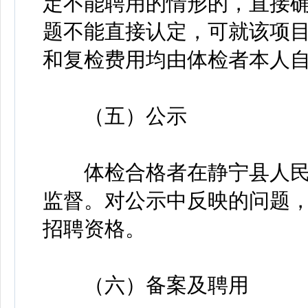
定不能聘用的情形的，直接
题不能直接认定，可就该项
和复检费用均由体检者本人
（五）公示
体检合格者在静宁县人民政
监督。对公示中反映的问题
招聘资格。
（六）备案及聘用