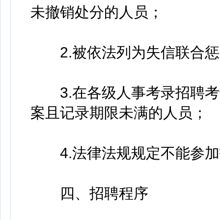
未撤销处分的人员；
2.被依法列为失信联合惩
3.在各级人事考录招聘考
案且记录期限未满的人员；
4.法律法规规定不能参加
四、招聘程序