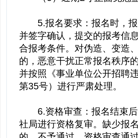
5.报名要求：报名时，报
并签字确认，提交的报考信
合报考条件。对伪造、变造
的，恶意干扰正常报名秩序
并按照《事业单位公开招聘
第35号）进行严肃处理。
6.资格审查：报名结束后
社局进行资格复审。缺少报
的，不予通过，资格审查通