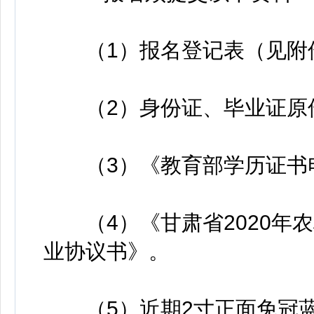
（1）报名登记表（见附件
（2）身份证、毕业证原件
（3）《教育部学历证书
（4）《甘肃省2020年
业协议书》。
（5）近期2寸正面免冠蓝