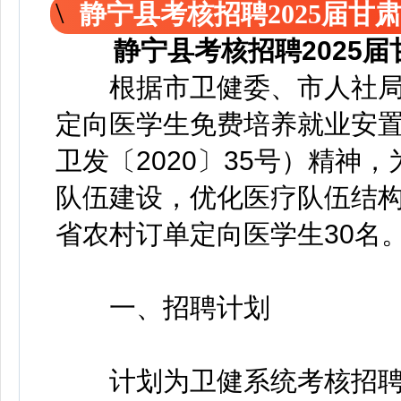
静宁县考核招聘2025届
静宁县考核招聘2025
根据市卫健委、市人社局等
定向医学生免费培养就业安
卫发〔2020〕35号）精神
队伍建设，优化医疗队伍结构
省农村订单定向医学生30名
一、招聘计划
计划为卫健系统考核招聘2