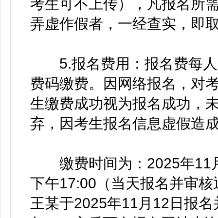
考生可不上传），凡报名所
弄虚作假者，一经查实，即
5.报名费用：报名费每人1
费码缴费。因网络报名，对
生缴费成功视为报名成功，
弃，因考生报名信息虚假造
缴费时间为：2025年11月13
下午17:00（当天报名并
王某于2025年11月12日报名