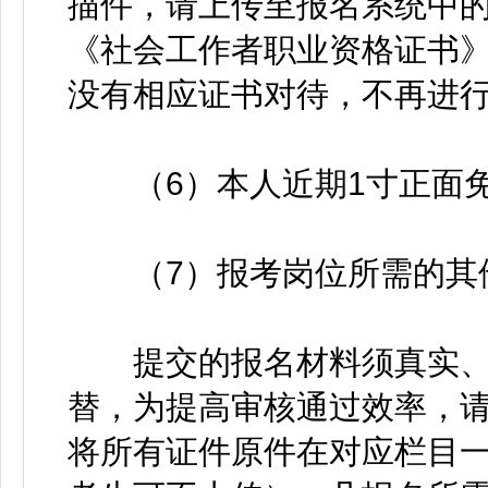
描件，请上传至报名系统中的
《社会工作者职业资格证书
没有相应证书对待，不再进
（6）本人近期1寸正面免
（7）报考岗位所需的其
提交的报名材料须真实、
替，为提高审核通过效率，
将所有证件原件在对应栏目