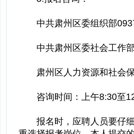
中共肃州区委组织部0937-2
中共肃州区委社会工作部0937
肃州区人力资源和社会保障局0
咨询时间：上午8:30至12:0
报名时，应聘人员要仔细阅
重选择报考岗位，本人提交