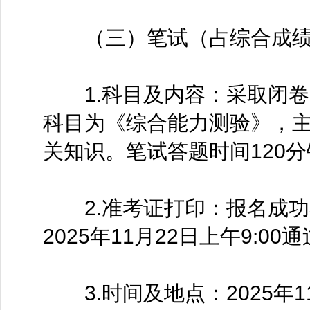
（三）笔试（占综合成绩的
1.科目及内容：采取闭卷
科目为《综合能力测验》，
关知识。笔试答题时间120分
2.准考证打印：报名成功考生
2025年11月22日上午9:
3.时间及地点：2025年1