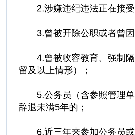
2.涉嫌违纪违法正在接受
3.曾被开除公职或者曾因
4.曾被收容教育、强制隔
留及以上情形）；
5.公务员（含参照管理单
辞退未满5年的；
6.近三年来参加公务员或