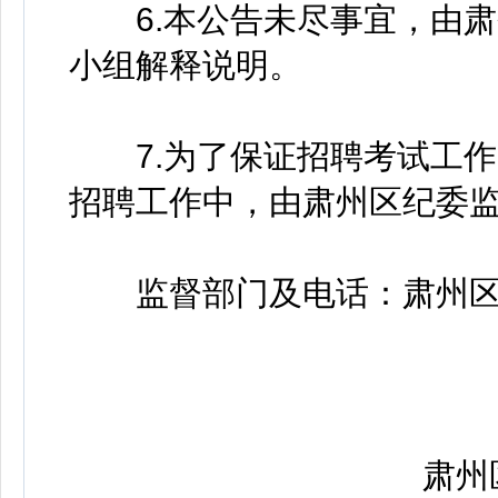
6.本公告未尽事宜，由肃
小组解释说明。
7.为了保证招聘考试工作
招聘工作中，由肃州区纪委
监督部门及电话：肃州区纪委监
肃州区