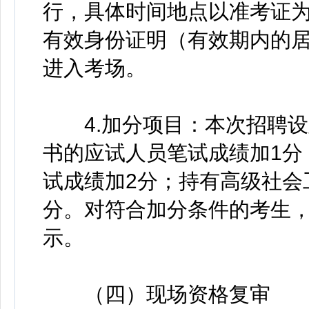
行，具体时间地点以准考证
有效身份证明（有效期内的
进入考场。
4.加分项目：本次招聘设
书的应试人员笔试成绩加1分
试成绩加2分；持有高级社会
分。对符合加分条件的考生
示。
（四）现场资格复审