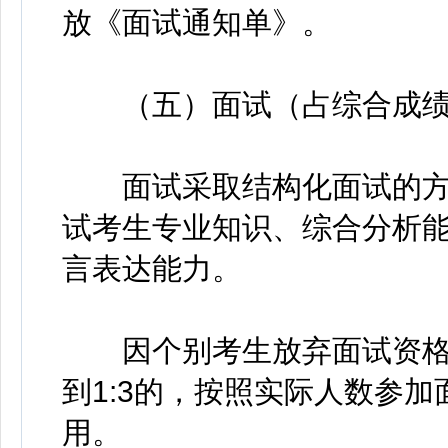
放《面试通知单》。
（五）面试（占综合成绩的
面试采取结构化面试的方式
试考生专业知识、综合分析
言表达能力。
因个别考生放弃面试资格
到1:3的，按照实际人数参加
用。