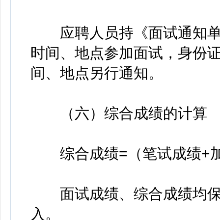
应聘人员持《面试通知单
时间、地点参加面试，身份
间、地点另行通知。
（六）综合成绩的计算
综合成绩=（笔试成绩+加分
面试成绩、综合成绩均保留
入。