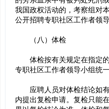
我国政权活动的，考察组对
公开招聘专职社区工作者领
（八）体检
体检按有关规定在指定的
专职社区工作者领导小组统
应聘人员对体检结论如有异
内提出复检申请。复检只能