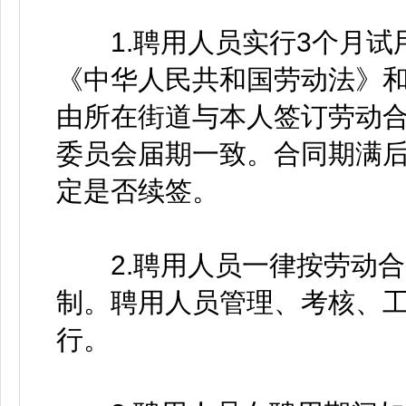
1.聘用人员实行3个月试
《中华人民共和国劳动法》
由所在街道与本人签订劳动
委员会届期一致。合同期满
定是否续签。
2.聘用人员一律按劳动合
制。聘用人员管理、考核、
行。