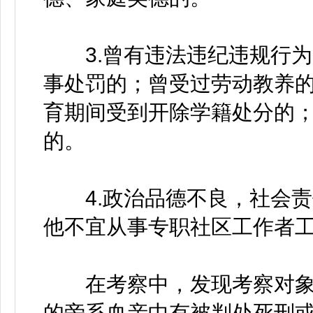
3.曾有违法违纪违规行为
事处罚的；曾受过劳动教养
育期间受到开除学籍处分的
的。
4.政治品德不良，社会责
他不宜从事专职社区工作者
在考察中，发现考察对象
的旁系血亲中有被判处死刑