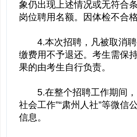
象仍出现上述情况或无符合
岗位聘用名额。因体检不合
4.本次招聘，凡被取消聘
缴费用不予退还。考生需保
果的由考生自行负责。
5.在整个招聘工作期间，所
社会工作”“肃州人社”等微
信息。