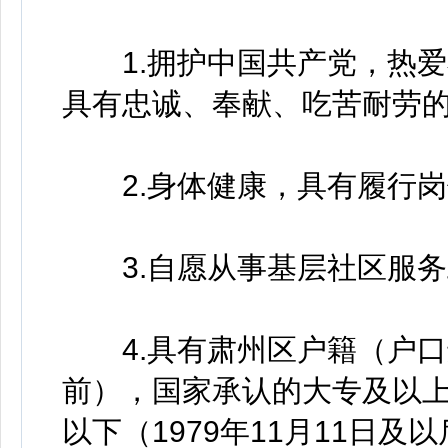
1.拥护中国共产党，热爱
具有忠诚、奉献、吃苦耐劳
2.身体健康，具有履行岗
3.自愿从事基层社区服务
4.具有肃州区户籍（户口迁入
前），国家承认的大专及以上
以下（1979年11月11日及