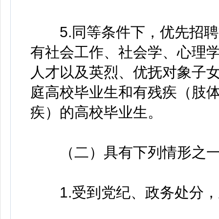
5.同等条件下，优先招聘持
有社会工作、社会学、心理
人才以及英烈、优抚对象子
庭高校毕业生和有残疾（肢
疾）的高校毕业生。
（二）具有下列情形之一
1.受到党纪、政务处分，