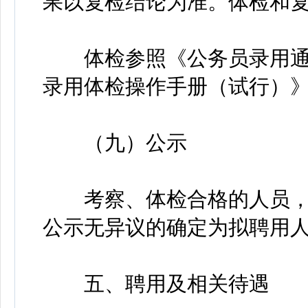
果以复检结论为准。体检和
体检参照《公务员录用通
录用体检操作手册（试行）
（九）公示
考察、体检合格的人员，面
公示无异议的确定为拟聘用
五、聘用及相关待遇