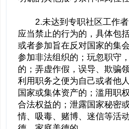
2.未达到专职社区工作者
应当禁止的行为的，具体包
或者参加旨在反对国家的集
参加非法组织的；玩忽职守
的；弄虚作假，误导、欺骗
利用职务之便为自己或者他
国家或集体资产的；滥用职
合法权益的；泄露国家秘密
情、吸毒、赌博、迷信等活
德、家庭美德的。