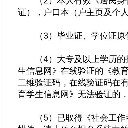
（2）本人有效《居民身份
证），户口本（户主页及个
（3）毕业证、学位证原
（4）大专及以上学历的报
生信息网》在线验证的《教
二维验证码，在线验证码在
育学生信息网》无法验证的
（5）已取得《社会工作者