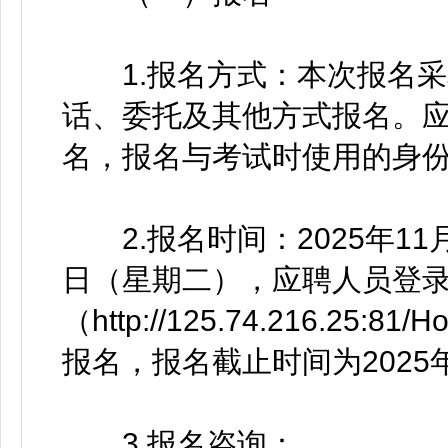
1.报名方式：本次报名采
话、委托及其他方式报名。
名，报名与考试时使用的身
2.报名时间：2025年11月
日（星期二），应聘人员登
（http://125.74.216.25:81/
报名，报名截止时间为2025年
3.报名咨询：