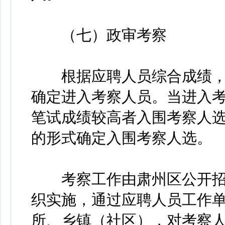
（七）政审考察
根据应聘人员综合成绩，按
确定进入考察人员。当进入
笔试成绩较高者入围考察人
的形式确定入围考察人选。
考察工作由肃州区公开招
织实施，通过应聘人员工作
所、乡镇（社区），对考察