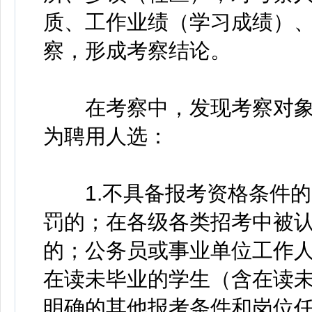
质、工作业绩（学习成绩）
察，形成考察结论。
在考察中，发现考察对象
为聘用人选：
1.不具备报考资格条件的
罚的；在各级各类招考中被
的；公务员或事业单位工作
在读未毕业的学生（含在读
明确的其他报考条件和岗位