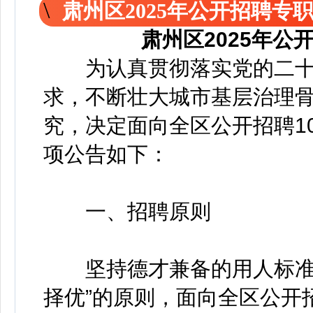
肃州区2025年公开招聘专
肃州区2025年
为认真贯彻落实党的二十
求，不断壮大城市基层治理
究，决定面向全区公开招聘1
项公告如下：
一、招聘原则
坚持德才兼备的用人标准，
择优”的原则，面向全区公开