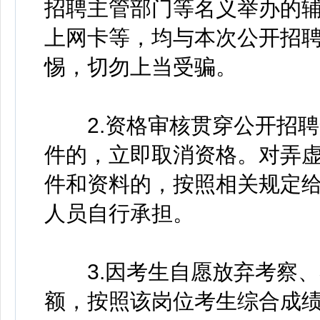
招聘主管部门等名义举办的
上网卡等，均与本次公开招
惕，切勿上当受骗。
2.资格审核贯穿公开招聘
件的，立即取消资格。对弄
件和资料的，按照相关规定
人员自行承担。
3.因考生自愿放弃考察、
额，按照该岗位考生综合成