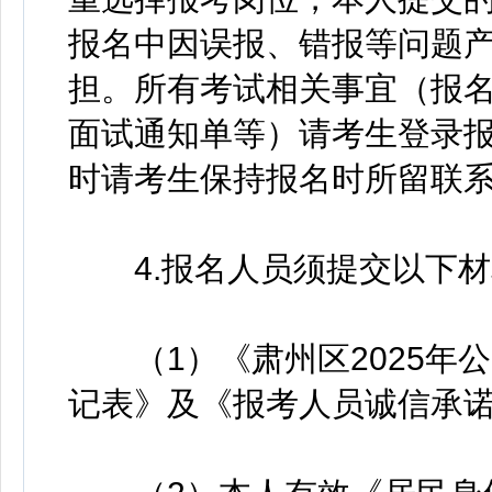
报名中因误报、错报等问题
担。所有考试相关事宜（报
面试通知单等）请考生登录
时请考生保持报名时所留联
4.报名人员须提交以下材
（1）《肃州区2025年
记表》及《报考人员诚信承