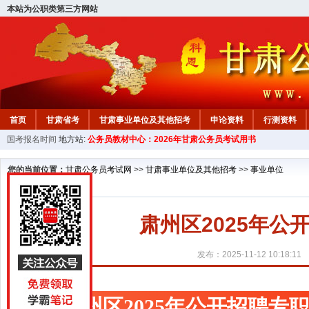
本站为公职类第三方网站
首页
甘肃省考
甘肃事业单位及其他招考
申论资料
行测资料
国考报名时间
地方站:
公务员教材中心：2026年甘肃公务员考试用书
您的当前位置：
甘肃公务员考试网
>>
甘肃事业单位及其他招考
>>
事业单位
肃州区2025年
发布：2025-11-12 10:18:11
肃州区2025年公开招聘专