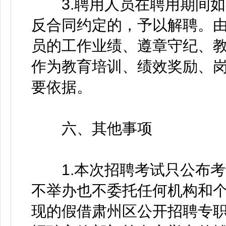
3.聘用人员在聘用期间如
反合同约定的，予以解聘。
员的工作业绩、遵章守纪、
作为教育培训、绩效奖励、
要依据。
六、其他事项
1.本次招聘考试只公布考
不举办也不委托任何机构和
现的假借肃州区公开招聘专