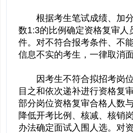
根据考生笔试成绩、加分
数1:3的比例确定资格复审
件。对不符合报考条件、不
信息不实的考生，一律取消
因考生不符合拟招考岗位
目之和依次递补进行资格复
部分岗位资格复审合格人数与
降低开考比例、核减、核销
办法确定面试入围人选。对