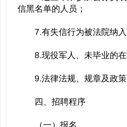
信黑名单的人员；
7.有失信行为被法院纳入
8.现役军人、未毕业的在
9.法律法规、规章及政策
四、招聘程序
（一）报名