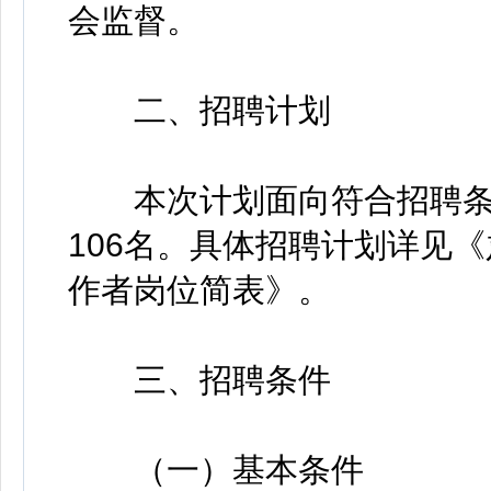
会监督。
二、招聘计划
本次计划面向符合招聘条
106名。具体招聘计划详见《
作者岗位简表》。
三、招聘条件
（一）基本条件