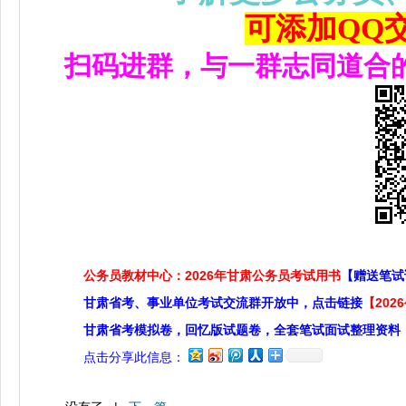
可添加QQ交流
扫码进群，与一群志同道合
公务员教材中心：2026年甘肃公务员考试用书
【赠送笔试
甘肃省考、事业单位考试交流群开放中，点击链接
【20
甘肃省考模拟卷，回忆版试题卷，全套笔试面试整理资料
点击分享此信息：