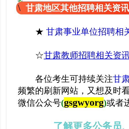
甘肃地区其他招聘相关资
★
甘肃事业单位招聘相
☆
甘肃教师招聘相关资
各位考生可持续关注
甘
频繁的刷新网站，又想及时
gsgwyorg
微信公众号
(
)
或者
了解更多公务员