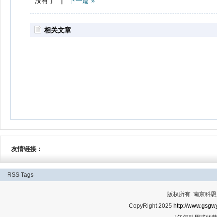
没有了 |
下一篇 »
相关文章
友情链接：
RSS
Tags
版权所有: 南京科恩网
CopyRight 2025
http://www.gsgwy