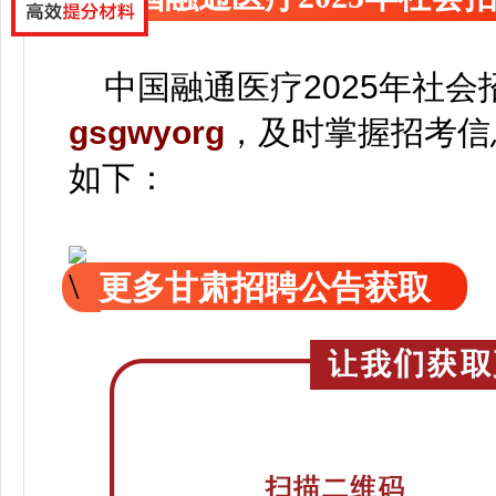
中国融通医疗2025年社会
gsgwyorg
，
及时掌握招考信
如下：
更多甘肃招聘公告获取