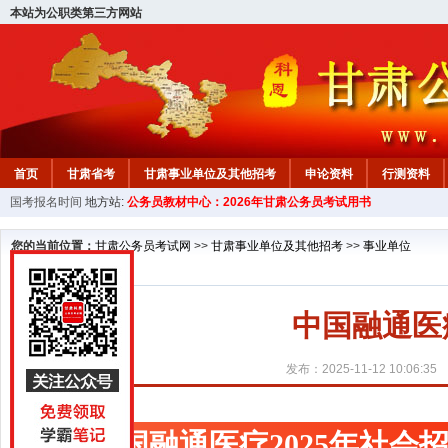
本站为公职类第三方网站
首页
甘肃省考
甘肃事业单位及其他招考
申论资料
行测资料
国考报名时间
地方站:
公务员教材中心：2026年甘肃公务员考试用书
您的当前位置：
甘肃公务员考试网
>>
甘肃事业单位及其他招考
>>
事业单位
中国融通医
发布：2025-11-12 10:06:35
中国融通医疗2025年社会