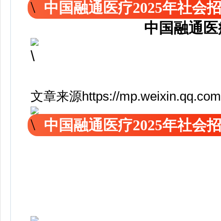
中国融通医疗2025年社会
中国融通医
文章来源https://mp.weixin.qq.com/
中国融通医疗2025年社会