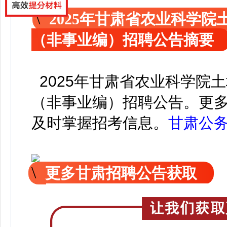
2025年甘肃省农业科学
（非事业编）招聘公告摘要
2025年甘肃省农业科学院
（非事业编）招聘公告。
更
及时掌握招考信息。
甘肃公
更多甘肃招聘公告获取