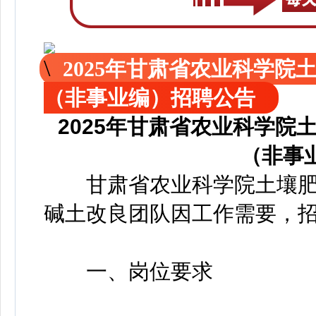
2025年甘肃省农业科学
（非事业编）招聘公告
2025年甘肃省农业科学
（非事
甘肃省农业科学院土壤肥
碱土改良团队因工作需要，招
一、岗位要求