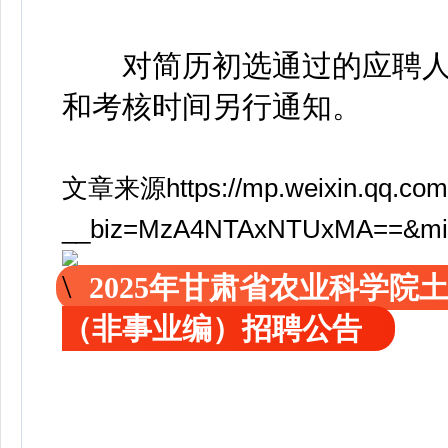
对简历初选通过的应聘人
和考核时间另行通知。
文章来源https://mp.weixin.qq.com
__biz=MzA4NTAxNTUxMA==&mid=2
2025年甘肃省农业科学
（非事业编）招聘公告