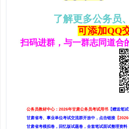
了解更多公务员
可添加QQ交流
扫码进群，与一群志同道合
公务员教材中心：2026年甘肃公务员考试用书
【赠送笔试
甘肃省考、事业单位考试交流群开放中，点击链接
【20
甘肃省考模拟卷，回忆版试题卷，全套笔试面试整理资料