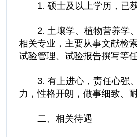
1. 硕士及以上学历，已
2. 土壤学、植物营养学
相关专业，主要从事文献检
试验管理、试验报告撰写等
3. 有上进心，责任心强
力，性格开朗，做事细致、
二、相关待遇