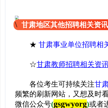
甘肃地区其他招聘相关资
★
甘肃事业单位招聘相
☆
甘肃教师招聘相关资
各位考生可持续关注
甘
频繁的刷新网站，又想及时
gsgwyorg
微信公众号
(
)
或者