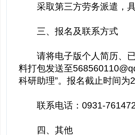
采取第三方劳务派遣，具
三、报名及联系方式
请将电子版个人简历、已
料打包发送至568560110@
科研助理”。报名截止时间为20
联系电话：0931-761472
四、其他