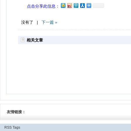
点击分享此信息：
没有了 |
下一篇 »
相关文章
友情链接：
RSS
Tags