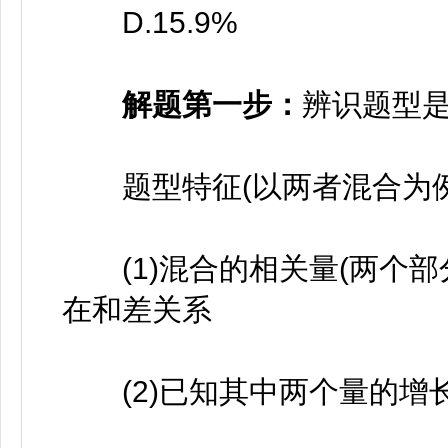
D.15.9%
解题第一步：
辨识题型
题型特征(以两者混合为例
(1)混合的相关量(两个部
在和差关系
(2)已知其中两个量的增