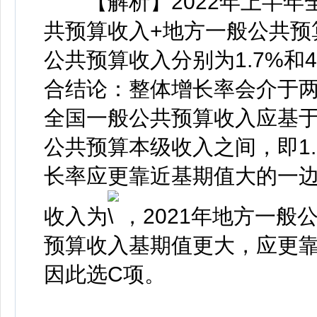
【解析】2022年上半年
共预算收入+地方一般公共预
公共预算收入分别为1.7%和
合结论：整体增长率会介于两
全国一般公共预算收入应基
公共预算本级收入之间，即1.
长率应更靠近基期值大的一边
收入为
，2021年地方一般
预算收入基期值更大，应更靠近4
因此选C项。