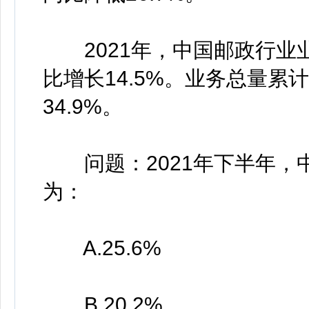
2021年，中国邮政行业业务
比增长14.5%。业务总量累计
34.9%。
问题：2021年下半年，
为：
A.25.6%
B.20.2%