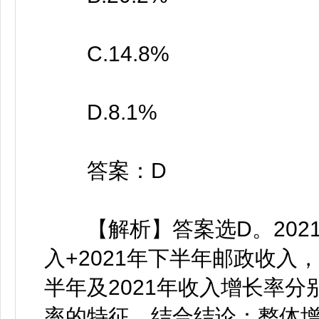
C.14.8%
D.8.1%
答案：D
【解析】答案选D。2021
入+2021年下半年邮政收入
半年及2021年收入增长率分别
率的特征，结合结论：整体