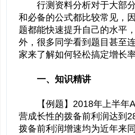
行测资料分析对于大部分
和必备的公式都比较常见，
题都能快速提升自己的水平
外，很多同学看到题目甚至
家来了解如何轻松搞定增长
一、知识精讲
【例题】2018年上半年A
营成长性的拨备前利润达到28
拨备前利润增速均为近年来同