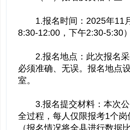
1.报名时间：2025年11月
8:30-12:00，下午2:30-5:3
2.报名地点：此次报名采
必须准确、无误。报名地点
室。
3.报名提交材料：本次公
全过程，每人仅限报考1个岗
（报名情况将全县进行数据