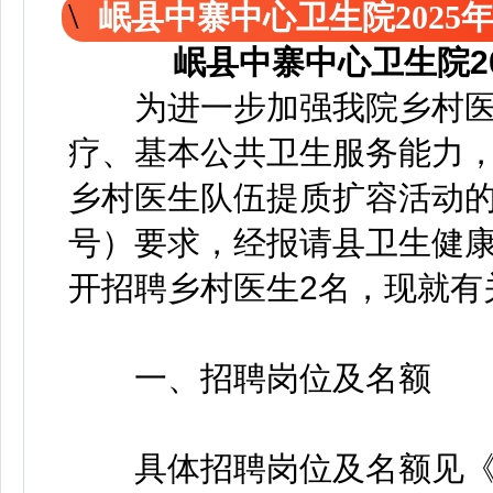
岷县中寨中心卫生院2025
岷县中寨中心卫生院2
为进一步加强我院乡村医
疗、基本公共卫生服务能力
乡村医生队伍提质扩容活动的通
号）要求，经报请县卫生健
开招聘乡村医生2名，现就有
一、招聘岗位及名额
具体招聘岗位及名额见《岷