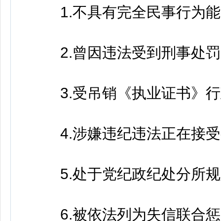
1.不具有完全民事行为能
2.曾因违法受到刑事处罚
3.受吊销《执业证书》行
4.涉嫌违纪违法正在接受
5.处于党纪政纪处分所规
6.被依法列为失信联合惩