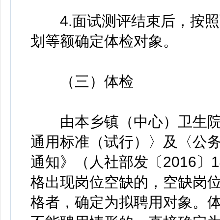
4.面试测评结束后，按照
划等额确定体检对象。
（三）体检
由本乡镇（中心）卫生院
通用标准（试行）〉及〈公
通知》（人社部发〔2016〕
格出现岗位空缺的，空缺岗
格者，确定为拟聘用对象。