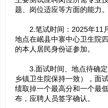
题、岗位适应等方面的能力
2.笔试时间：2025年11月2
地点在岷县中寨中心卫生院
的本人居民身份证参加。
3.面试时间、地点待确定
乡镇卫生院保持一致），面
绩取掉一个最高分和一个最
布，应聘人员签字确认。