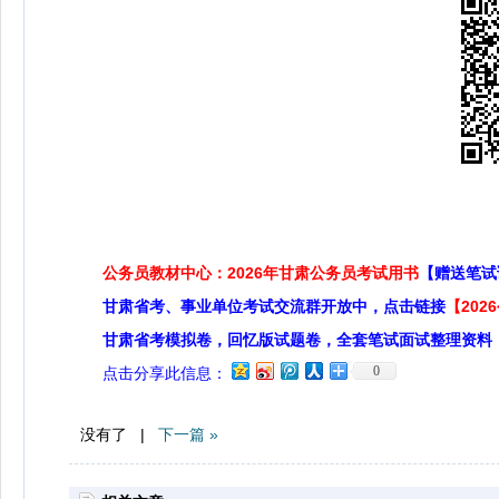
公务员教材中心：2026年甘肃公务员考试用书
【赠送笔试
甘肃省考、事业单位考试交流群开放中，点击链接
【20
甘肃省考模拟卷，回忆版试题卷，全套笔试面试整理资料
0
点击分享此信息：
没有了 |
下一篇 »