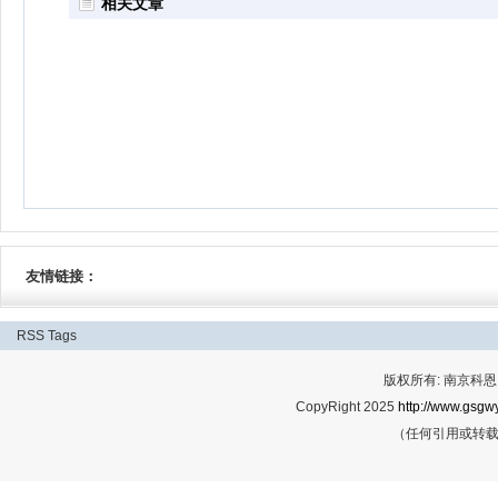
相关文章
友情链接：
RSS
Tags
版权所有: 南京科恩网
CopyRight 2025
http://www.gsgwy
（任何引用或转