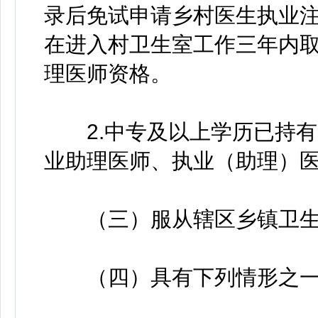
录后免试申请乡村医生执业
在进入村卫生室工作三年内
理医师资格。
2.中专及以上学历已持有
业助理医师、执业（助理）
（三）服从辖区乡镇卫生
（四）具有下列情形之一