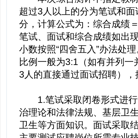
超过3人以上的分为笔试和面
分，计算公式为：综合成绩＝笔
笔试、面试和综合成绩如出
小数按照“四舍五入”办法处
比例一般为3:1（如有并列
3人的直接通过面试招聘），
1.笔试采取闭卷形式进行，
治理论和法律法规、基层卫
卫生等方面知识。面试采取结
主要测试应聘岗位所需专业