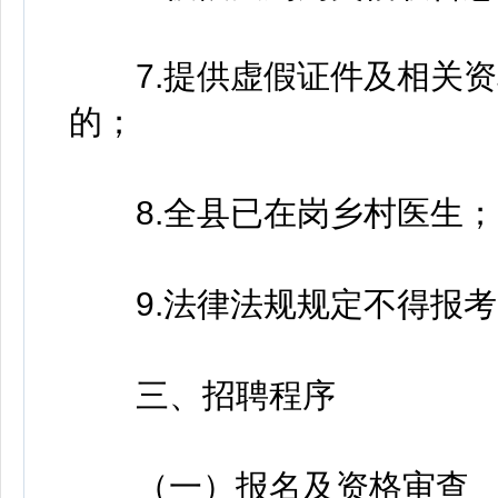
7.提供虚假证件及相关资
的；
8.全县已在岗乡村医生；
9.法律法规规定不得报考
三、招聘程序
（一）报名及资格审查