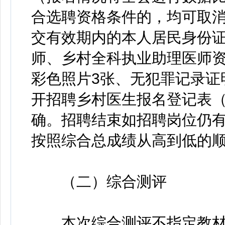
合选聘资格条件的，均可取
交有效期内的本人居民身份
师、乡村全科执业助理医师
彩色照片3张、无犯罪记录证
开招聘乡村医生报名登记表（
确。招聘结束如招聘岗位仍
按照综合总成绩从高到低的
（二）综合测评
本次综合测评不指定教材