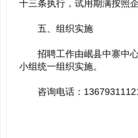
十三条执行，试用期满按照
五、组织实施
招聘工作由岷县中寨中心
小组统一组织实施。
咨询电话：136793111