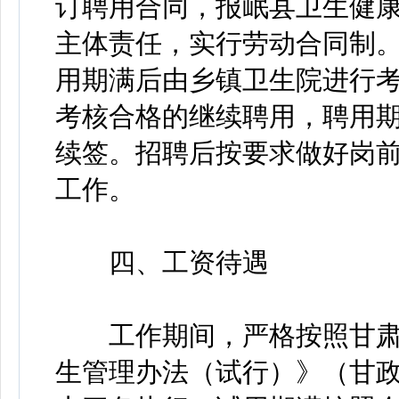
订聘用合同，报岷县卫生健
主体责任，实行劳动合同制。
用期满后由乡镇卫生院进行
考核合格的继续聘用，聘用
续签。招聘后按要求做好岗
工作。
四、工资待遇
工作期间，严格按照甘肃
生管理办法（试行）》（甘政办