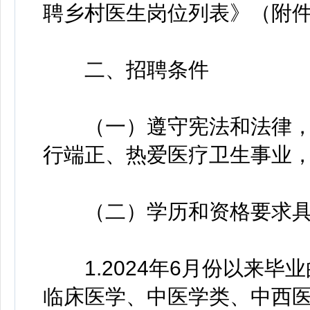
聘乡村医生岗位列表》（附件
二、招聘条件
（一）遵守宪法和法律，
行端正、热爱医疗卫生事业
（二）学历和资格要求具
1.2024年6月份以来毕
临床医学、中医学类、中西