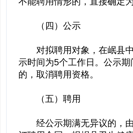
不能聘用情形的，直接确定
（四）公示
对拟聘用对象，在岷县中
示时间为5个工作日。公示期
的，取消聘用资格。
（五）聘用
经公示期满无异议的，由