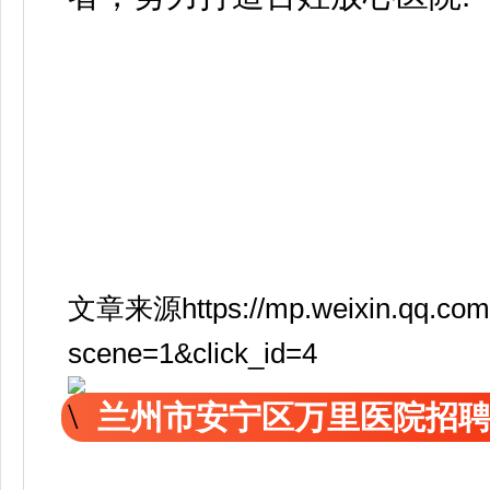
文章来源https://mp.weixin.qq.com
scene=1&click_id=4
兰州市安宁区万里医院招