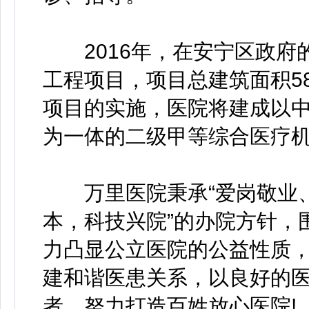
2016年，在安宁区政府
工程项目，项目总建筑面积58
项目的实施，医院将建成以
为一体的二级甲等综合医疗
万里医院秉承“爱岗敬业、
本，科技兴院”的办院方针，
力凸显公立医院的公益性质
建和谐医患关系，以良好的
者，努力打造百姓放心医院!