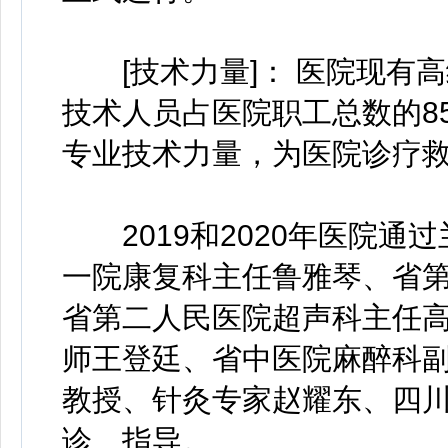
[技术力量]： 医院现有高
技术人员占医院职工总数的8
专业技术力量，为医院诊疗
2019和2020年医院通
一院康复科主任鲁雅琴、省
省第二人民医院超声科主任
师王登廷、省中医院麻醉科
教授、针灸专家赵耀东、四
诊、指导。