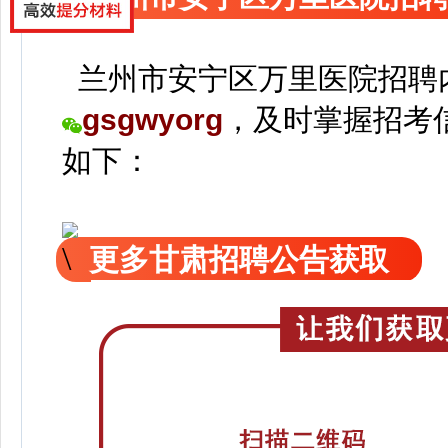
兰州市安宁区万里医院招聘
gsgwyorg
，
及时掌握招考
如下：
更多甘肃招聘公告获取