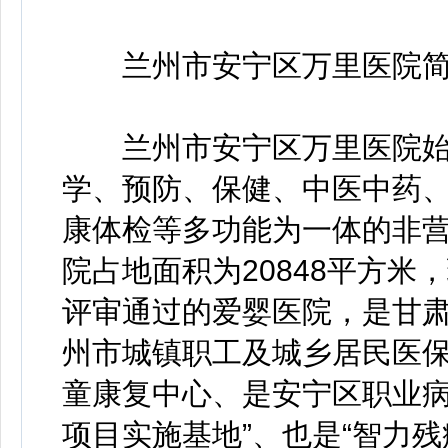
兰州市安宁区万里医院简
兰州市安宁区万里医院始建
学、预防、保健、中医中药
康体检等多功能为一体的非
院占地面积为20848平方米
评审通过的爱婴医院，是甘
州市城镇职工及城乡居民医
童康复中心、是安宁区职业病
项目实施基地”、也是“智力