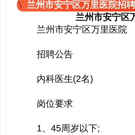
兰州市安宁区万里医院招
兰州市安宁区
兰州市安宁区万里医院
招聘公告
内科医生(2名)
岗位要求
1、45周岁以下;