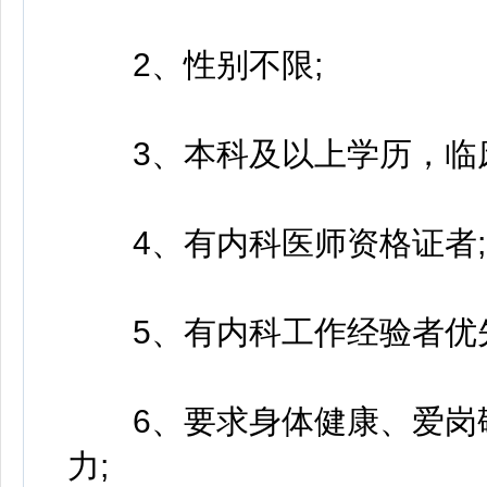
2、性别不限;
3、本科及以上学历，临床
4、有内科医师资格证者;
5、有内科工作经验者优先
6、要求身体健康、爱岗敬
力;