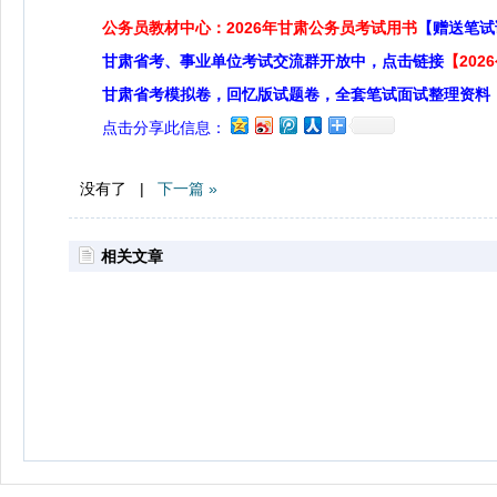
公务员教材中心：2026年甘肃公务员考试用书
【赠送笔试
甘肃省考、事业单位考试交流群开放中，点击链接
【20
甘肃省考模拟卷，回忆版试题卷，全套笔试面试整理资料
点击分享此信息：
没有了 |
下一篇 »
相关文章