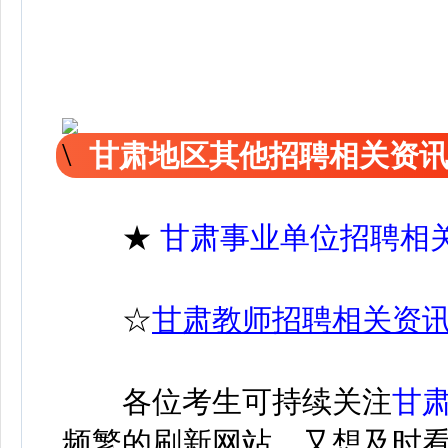
甘肃地区其他招聘相关资
★
甘肃事业单位招聘相
☆
甘肃教师招聘相关资
各位考生可持续关注
甘
频繁的刷新网站，又想及时