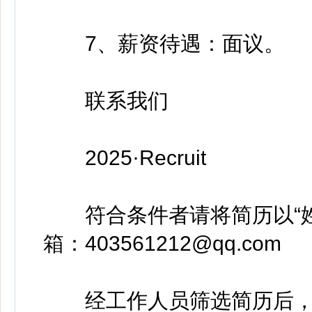
7、薪资待遇：面议。
联系我们
2025·Recruit
符合条件者请将简历以“姓
箱：403561212@qq.com
经工作人员筛选简历后，会