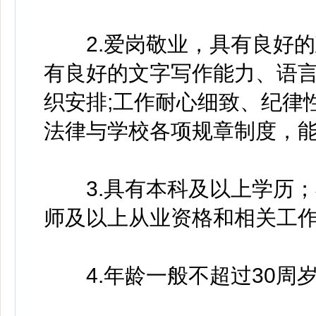
2.爱岗敬业，具有良好的
有良好的文字写作能力、语
织安排;工作耐心细致、纪律
法律与学校各项规章制度，
3.具有本科及以上学历；
师及以上从业资格和相关工
4.年龄一般不超过30周