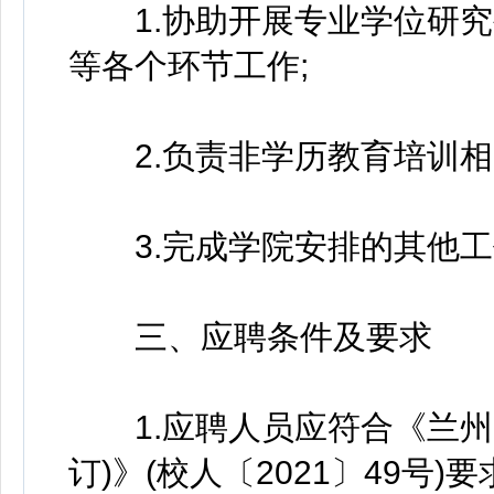
1.协助开展专业学位研究
等各个环节工作;
2.负责非学历教育培训相
3.完成学院安排的其他工
三、应聘条件及要求
1.应聘人员应符合《兰州大
订)》(校人〔2021〕49号)