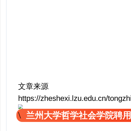
文章来源
https://zheshexi.lzu.edu.cn/tong
兰州大学哲学社会学院聘用