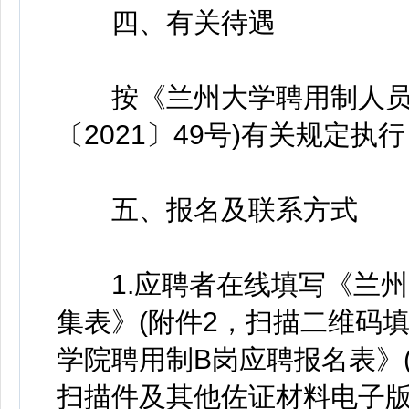
四、有关待遇
按《兰州大学聘用制人员管理
〔2021〕49号)有关规定
五、报名及联系方式
1.应聘者在线填写《兰州
集表》(附件2，扫描二维码
学院聘用制B岗应聘报名表》
扫描件及其他佐证材料电子版合