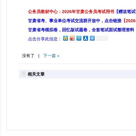
公务员教材中心：2026年甘肃公务员考试用书
【赠送笔试
甘肃省考、事业单位考试交流群开放中，点击链接
【20
甘肃省考模拟卷，回忆版试题卷，全套笔试面试整理资料
点击分享此信息：
没有了 |
下一篇 »
相关文章