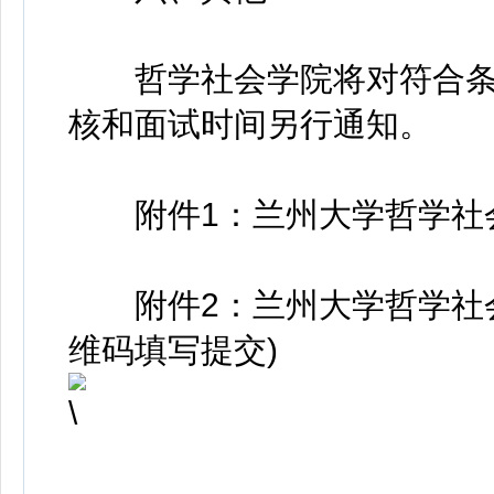
哲学社会学院将对符合条
核和面试时间另行通知。
附件1：兰州大学哲学社会
附件2：兰州大学哲学社会
维码填写提交)