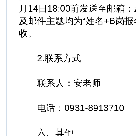
月14日18:00前发送至邮箱：z
及邮件主题均为“姓名+B岗
收。
2.联系方式
联系人：安老师
电话：0931-8913710
六、其他