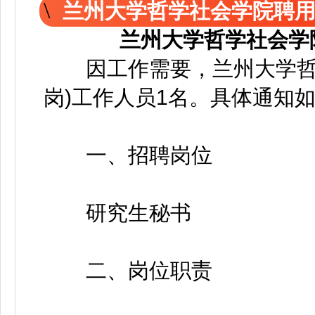
兰州大学哲学社会学院聘用
兰州大学哲学社会学
因工作需要，兰州大学哲学
岗)工作人员1名。具体通知
一、招聘岗位
研究生秘书
二、岗位职责