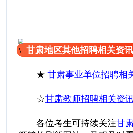
甘肃地区其他招聘相关资
★
甘肃事业单位招聘相
☆
甘肃教师招聘相关资
各位考生可持续关注
甘