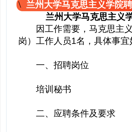
兰州大学马克思主义学院聘
兰州大学马克思主义学
因工作需要，马克思主义学
岗）工作人员1名，具体事宜
一、招聘岗位
培训秘书
二、应聘条件及要求