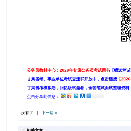
公务员教材中心：2026年甘肃公务员考试用书
【赠送笔试
甘肃省考、事业单位考试交流群开放中，点击链接
【20
甘肃省考模拟卷，回忆版试题卷，全套笔试面试整理资料
点击分享此信息：
没有了 |
下一篇 »
相关文章