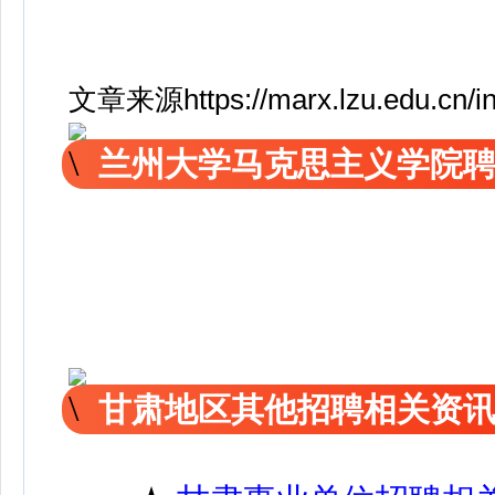
文章来源https://marx.lzu.edu.cn/in
兰州大学马克思主义学院聘
甘肃地区其他招聘相关资