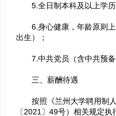
5.全日制本科及以上学历
6.身心健康，年龄原则上不超
出生）；
7.中共党员（含中共预备
三、薪酬待遇
按照《兰州大学聘用制人员管
〔2021〕49号）相关规定