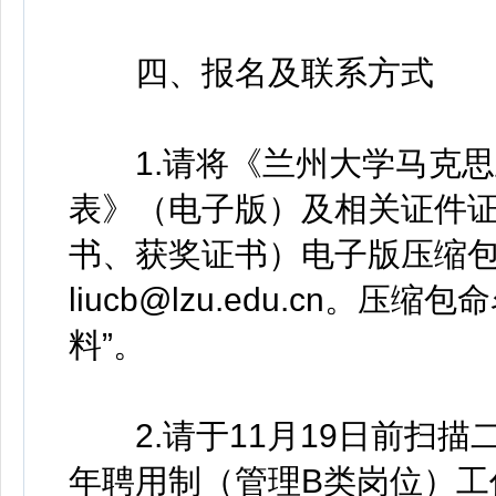
四、报名及联系方式
1.请将《兰州大学马克思
表》（电子版）及相关证件
书、获奖证书）电子版压缩包，
liucb@lzu.edu.cn。
料”。
2.请于11月19日前扫描二
年聘用制（管理B类岗位）工