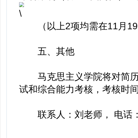
（以上2项均需在11月1
五、其他
马克思主义学院将对简历
试和综合能力考核，考核时间
联系人：刘老师， 电话：093