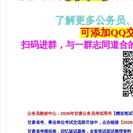
了解更多公务员
可添加QQ交流
扫码进群，与一群志同道合
公务员教材中心：2026年甘肃公务员考试用书
【赠送笔试
甘肃省考、事业单位考试交流群开放中，点击链接
【20
甘肃省考模拟卷，回忆版试题卷，全套笔试面试整理资料