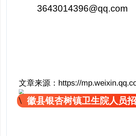
3643014396@qq.com
文章来源：https://mp.weixin.qq.
徽县银杏树镇卫生院人员