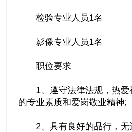
检验专业人员1名
影像专业人员1名
职位要求
1、遵守法律法规，热爱祖
的专业素质和爱岗敬业精神;
2、具有良好的品行，无违