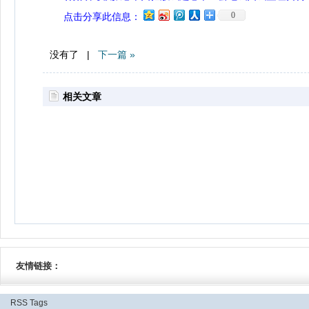
0
点击分享此信息：
没有了 |
下一篇 »
相关文章
友情链接：
RSS
Tags