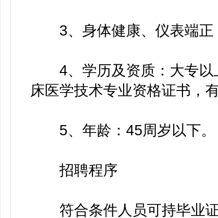
3、身体健康、仪表端正，
4、学历及资质：大专以上
床医学技术专业资格证书，有
5、年龄：45周岁以下。
招聘程序
符合条件人员可持毕业证