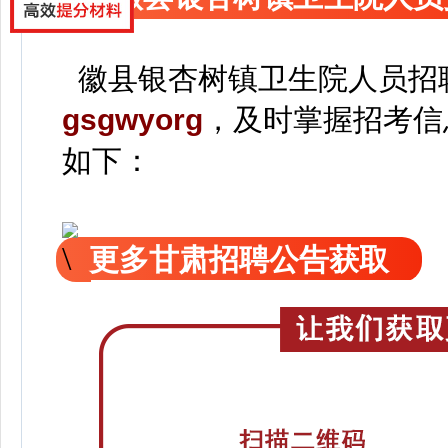
徽县银杏树镇卫生院人员招
gsgwyorg
，
及时掌握招考信
如下：
更多甘肃招聘公告获取