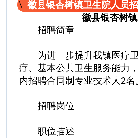
徽县银杏树镇卫生院人员
徽县银杏树镇
招聘简章
为进一步提升我镇医疗卫
疗、基本公共卫生服务能力
内招聘合同制专业技术人2名
招聘岗位
职位描述