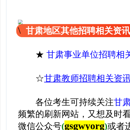
甘肃地区其他招聘相关资
★
甘肃事业单位招聘相
☆
甘肃教师招聘相关资
各位考生可持续关注
甘
频繁的刷新网站，又想及时
gsgwyorg
微信公众号
(
)
或者