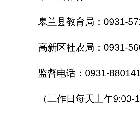
皋兰县教育局：0931-572
高新区社农局：0931-560
监督电话：0931-880141
（工作日每天上午9:00-12:0