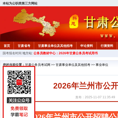
本站为公职类第三方网站
首页
甘肃省考
甘肃事业单位及其他招考
申论资料
行测资料
国考报名时间
地方站:
公务员教材中心：2026年甘肃公务员考试用书
您的当前位置：
甘肃公务员考试网
>>
甘肃事业单位及其他招考
>>
事业单位
2026年兰州市
发布：2025-11-07 11:35:49
2026年兰州市公开招聘