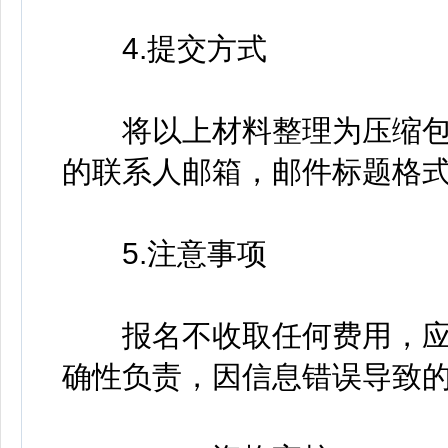
4.提交方式
将以上材料整理为压缩包，
的联系人邮箱，邮件标题格式
5.注意事项
报名不收取任何费用，应
确性负责，因信息错误导致