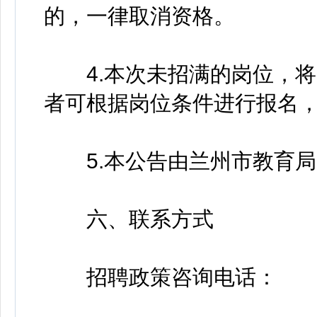
的，一律取消资格。
4.本次未招满的岗位，将
者可根据岗位条件进行报名
5.本公告由兰州市教育局
六、联系方式
招聘政策咨询电话：