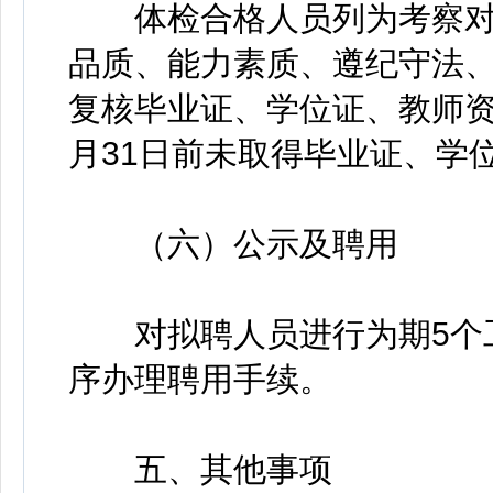
体检合格人员列为考察对
品质、能力素质、遵纪守法
复核毕业证、学位证、教师资
月31日前未取得毕业证、学
（六）公示及聘用
对拟聘人员进行为期5个工
序办理聘用手续。
五、其他事项