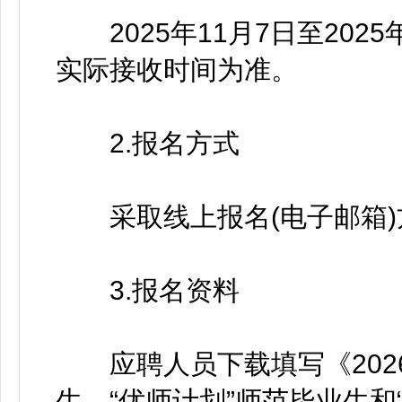
2025年11月7日至202
实际接收时间为准。
2.报名方式
采取线上报名(电子邮箱)
3.报名资料
应聘人员下载填写《202
生、“优师计划”师范毕业生和