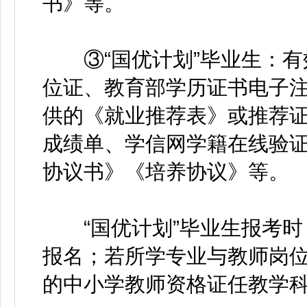
书》等。
③“国优计划”毕业生：有
位证、教育部学历证书电子
供的《就业推荐表》或推荐
成绩单、学信网学籍在线验
协议书》《培养协议》等。
“国优计划”毕业生报考时
报名；若所学专业与教师岗
的中小学教师资格证任教学