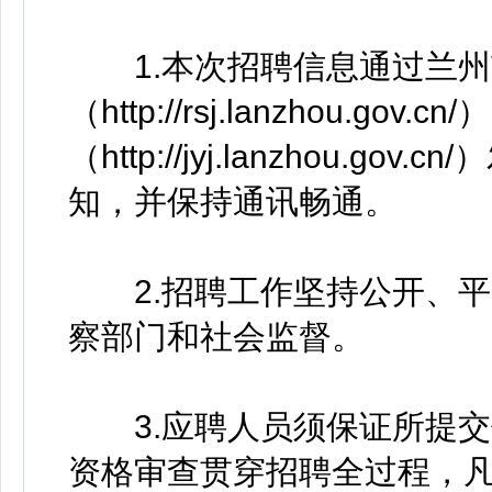
1.本次招聘信息通过兰州
（http://rsj.lanzhou.g
（http://jyj.lanzhou
知，并保持通讯畅通。
2.招聘工作坚持公开、平
察部门和社会监督。
3.应聘人员须保证所提交
资格审查贯穿招聘全过程，