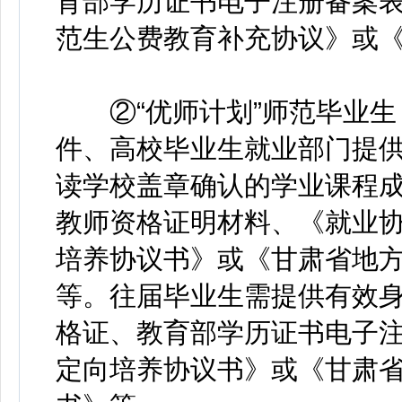
育部学历证书电子注册备案
范生公费教育补充协议》或
②“优师计划”师范毕业生
件、高校毕业生就业部门提
读学校盖章确认的学业课程
教师资格证明材料、《就业
培养协议书》或《甘肃省地
等。往届毕业生需提供有效
格证、教育部学历证书电子
定向培养协议书》或《甘肃