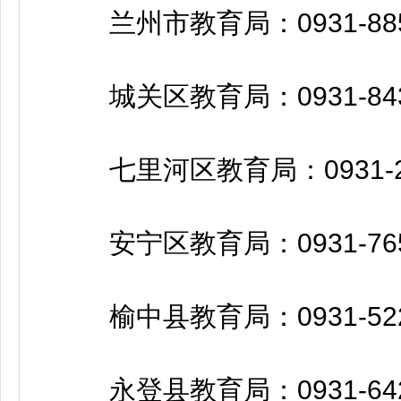
兰州市教育局：0931-885
城关区教育局：0931-84399
七里河区教育局：0931-26
安宁区教育局：0931-765
榆中县教育局：0931-522
永登县教育局：0931-642