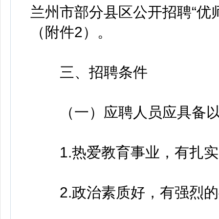
兰州市部分县区公开招聘“优
（附件2）。
三、招聘条件
（一）应聘人员应具备以
1.热爱教育事业，有扎实
2.政治素质好，有强烈的