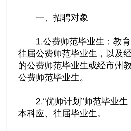
一、招聘对象
1.公费师范毕业生：教育
往届公费师范毕业生，以及
的公费师范毕业生或经市州
公费师范毕业生。
2.“优师计划”师范毕业生
本科应、往届毕业生。