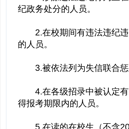
纪政务处分的人员。
2.在校期间有违法违纪违
的人员。
3.被依法列为失信联合惩
4.在各级招录中被认定有
得报考期限内的人员。
5.在读的在校生（不含20