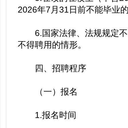
2026年7月31日前不能毕业
6.国家法律、法规规定不
不得聘用的情形。
四、招聘程序
（一）报名
1.报名时间