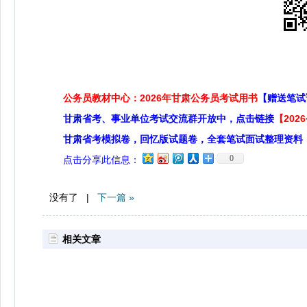
公务员教材中心：2026年甘肃公务员考试用书
【赠送笔试
甘肃省考、事业单位考试交流群开放中，点击链接
【20
甘肃省考模拟卷，回忆版试题卷，全套笔试面试整理资料
0
点击分享此信息：
没有了 |
下一篇 »
相关文章