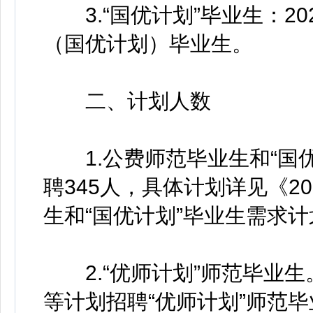
3.“国优计划”毕业生：2
（国优计划）毕业生。
二、计划人数
1.公费师范毕业生和“国优
聘345人，具体计划详见《2
生和“国优计划”毕业生需求
2.“优师计划”师范毕业生
等计划招聘“优师计划”师范毕