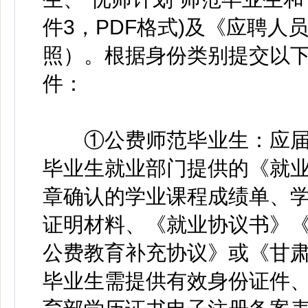
件3，PDF格式)及《应聘
照）。根据身份类别提交以
件：
①公费师范毕业生：应届
毕业生就业部门提供的《就
章确认的学业课程成绩单、
证明材料、《就业协议书》
公费教育补充协议》或《甘
毕业生需提供有效身份证件