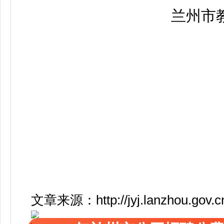
兰州市教育
文章来源：http://jyj.lanzhou.gov.cn/