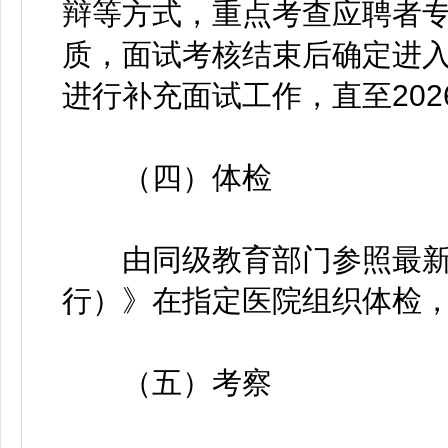
辩等方式，重点考查应聘者
质，面试考核结束后确定进
进行补充面试工作，直至202
（四）体检
由同级教育部门参照最新
行）》在指定医院组织体检
（五）考察