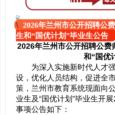
2026年兰州市公开招聘公
生和“国优计划”毕业生公告
2026年兰州市公开招聘公
和“国优
为深入实施新时代人才强
设，优化人员结构，促进全
策，兰州市教育系统现面向公
业生及“国优计划”毕业生开展
事项公告如下：