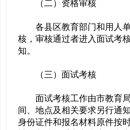
（二）资格审核
各县区教育部门和用人单
核，审核通过者进入面试考
知。
（三）面试考核
面试考核工作由市教育局
间、地点及相关要求另行通
身份证件和报名材料原件按