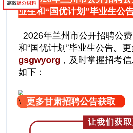
业生和“国优计划”毕业生公
2026年兰州市公开招聘公费
和“国优计划”毕业生公告。
更
gsgwyorg
，
及时掌握招考信
如下：
更多甘肃招聘公告获取