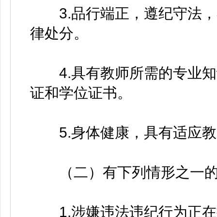
3.品行端正，遵纪守法，
律处分。
4.具有教师所需的专业知
证和学位证书。
5.身体健康，具有适应教
（二）有下列情形之一的
1.涉嫌违法违纪行为正在