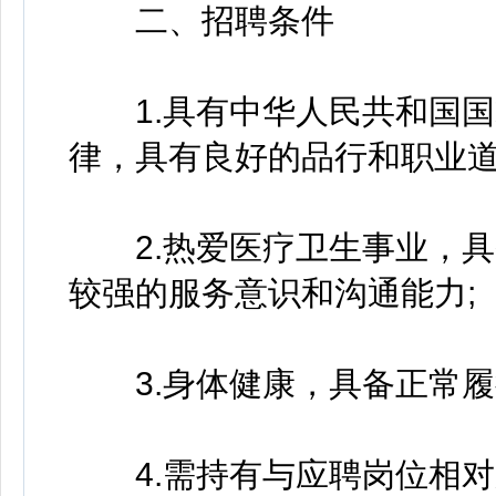
二、招聘条件
1.具有中华人民共和国国
律，具有良好的品行和职业道
2.热爱医疗卫生事业，具
较强的服务意识和沟通能力;
3.身体健康，具备正常履
4.需持有与应聘岗位相对