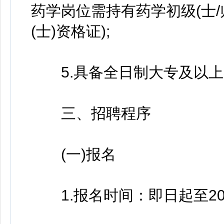
药学岗位需持有药学初级(士/
(士)资格证);
5.具备全日制大专及以上
三、招聘程序
(一)报名
1.报名时间：即日起至202