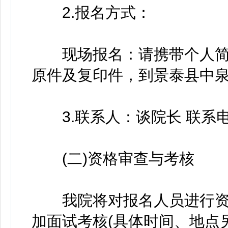
2.报名方式：
现场报名：请携带个人简
原件及复印件，到景泰县中
3.联系人：谈院长 联系电话：
(二)资格审查与考核
我院将对报名人员进行资
加面试考核(具体时间、地点