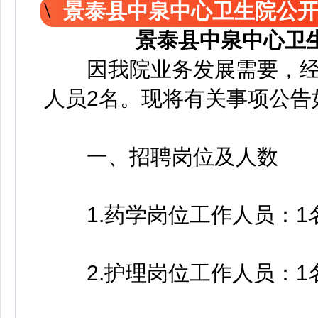
景泰县中泉中心卫生院公
景泰县中泉中心卫
因我院业务发展需要，经
人员2名。现将有关事项公告
一、招聘岗位及人数
1.药学岗位工作人员：1
2.护理岗位工作人员：1