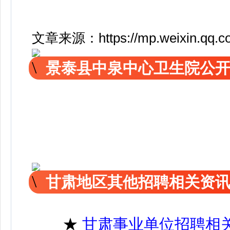
文章来源：https://mp.weixin.qq.
景泰县中泉中心卫生院公
甘肃地区其他招聘相关资
★
甘肃事业单位招聘相