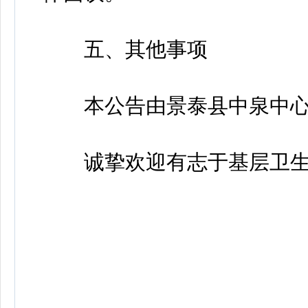
五、其他事项
本公告由景泰县中泉中心
诚挚欢迎有志于基层卫生事