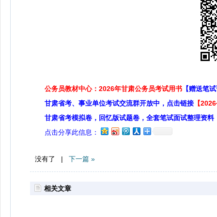
公务员教材中心：2026年甘肃公务员考试用书
【赠送笔试
甘肃省考、事业单位考试交流群开放中，点击链接
【20
甘肃省考模拟卷，回忆版试题卷，全套笔试面试整理资料
点击分享此信息：
没有了 |
下一篇 »
相关文章