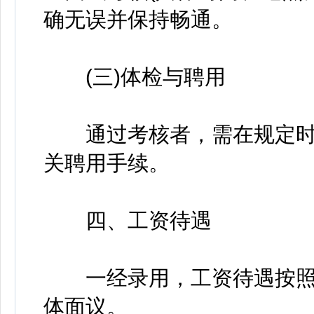
确无误并保持畅通。
(三)体检与聘用
通过考核者，需在规定时
关聘用手续。
四、工资待遇
一经录用，工资待遇按照
体面议。