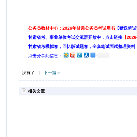
公务员教材中心：2026年甘肃公务员考试用书
【赠送笔试
甘肃省考、事业单位考试交流群开放中，点击链接
【20
甘肃省考模拟卷，回忆版试题卷，全套笔试面试整理资料
点击分享此信息：
没有了 |
下一篇 »
相关文章