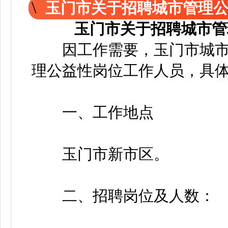
玉门市关于招聘城市管理
玉门市关于招聘城市管
因工作需要，玉门市城市
理公益性岗位工作人员，具
一、工作地点
玉门市新市区。
二、招聘岗位及人数：