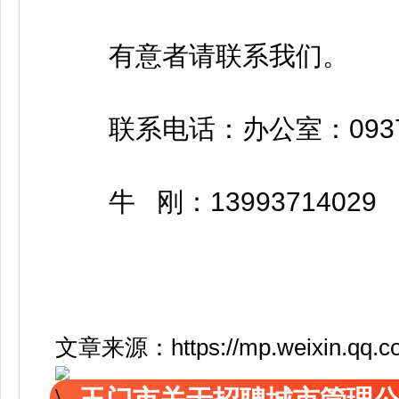
有意者请联系我们。
联系电话：办公室：0937-3
牛 刚：13993714029
文章来源：https://mp.weixin.qq.c