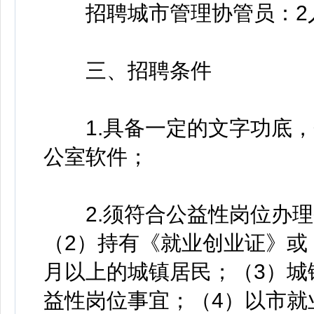
招聘城市管理协管员：2
三、招聘条件
1.具备一定的文字功底，
公室软件；
2.须符合公益性岗位办理
（2）持有《就业创业证》或
月以上的城镇居民；（3）城
益性岗位事宜；（4）以市就