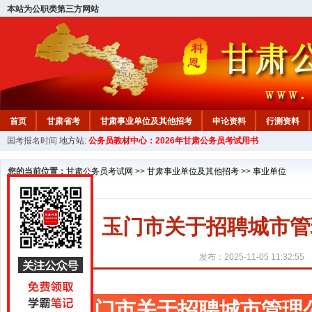
本站为公职类第三方网站
首页
甘肃省考
甘肃事业单位及其他招考
申论资料
行测资料
国考报名时间
地方站:
公务员教材中心：2026年甘肃公务员考试用书
您的当前位置：
甘肃公务员考试网
>>
甘肃事业单位及其他招考
>>
事业单位
玉门市关于招聘城市管
发布：2025-11-05 11:32:55
玉门市关于招聘城市管理