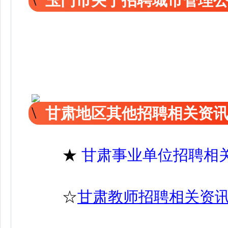
玉门市关于招聘城市管理
甘肃地区其他招聘相关资
★
甘肃事业单位招聘相
☆
甘肃教师招聘相关资