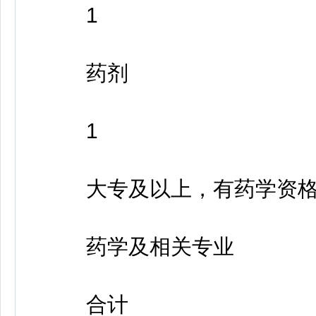
1
药剂
1
大专及以上，有药学资格
药学及相关专业
合计