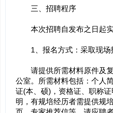
三、招聘程序
本次招聘自发布之日起实
1、报名方式：采取现场
请提供所需材料原件及复
公室。所需材料包括：个人
证(本、硕)，资格证、职称
明，有规培经历者需提供规
页，专家推荐信等。请应聘