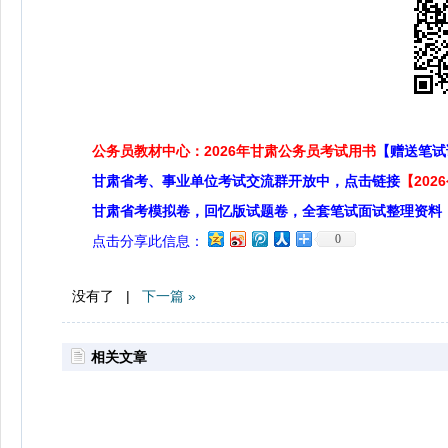
公务员教材中心：2026年甘肃公务员考试用书
【赠送笔试
甘肃省考、事业单位考试交流群开放中，点击链接
【20
甘肃省考模拟卷，回忆版试题卷，全套笔试面试整理资料
0
点击分享此信息：
没有了 |
下一篇 »
相关文章