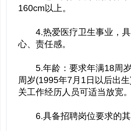
160cm以上。
4.热爱医疗卫生事业，具
心、责任感。
5.年龄：要求年满18周岁(2
周岁(1995年7月1日以后
关工作经历人员可适当放宽
6.具备招聘岗位要求的其