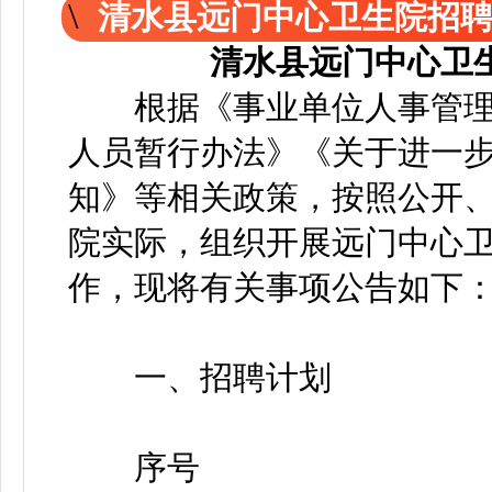
清水县远门中心卫生院招
清水县远门中心卫
根据《事业单位人事管理
人员暂行办法》《关于进一
知》等相关政策，按照公开
院实际，组织开展远门中心卫
作，现将有关事项公告如下
一、招聘计划
序号