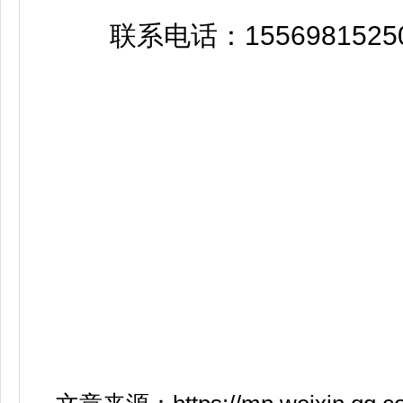
联系电话：1556981525