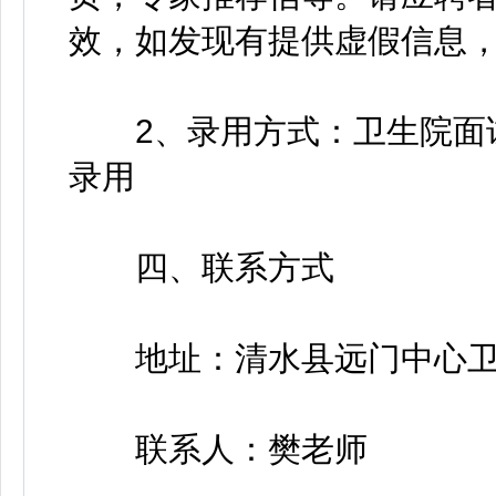
效，如发现有提供虚假信息
2、录用方式：卫生院面试
录用
四、联系方式
地址：清水县远门中心卫
联系人：樊老师