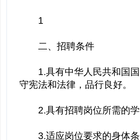
1
二、招聘条件
1.具有中华人民共和国国
守宪法和法律，品行良好。
2.具有招聘岗位所需的学
3.适应岗位要求的身体条件