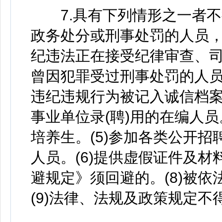
7.具有下列情形之一者不得
政务处分或刑事处罚的人员，
纪违法正在接受纪律审查、
曾因犯罪受过刑事处罚的人员
违纪违规行为被记入诚信档案
事业单位录(聘)用的在编人员
培养生。(5)参加各类公开
人员。(6)提供虚假证件及材
避规定》须回避的。(8)被
(9)法律、法规及政策规定