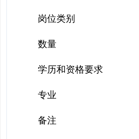
岗位类别
数量
学历和资格要求
专业
备注