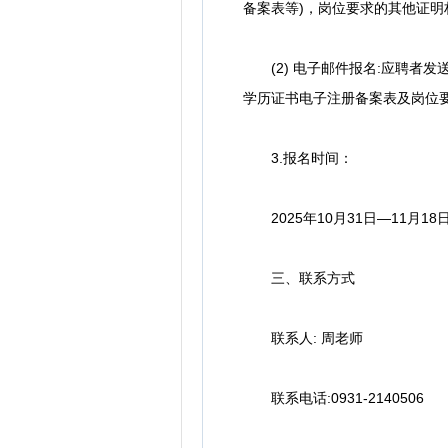
备案表等)，岗位要求的其他证明
(2) 电子邮件报名:应聘者发
学历证书电子注册备案表及岗位要求的
3.报名时间：
2025年10月31日—11月18
三、联系方式
联系人: 周老师
联系电话:0931-2140506