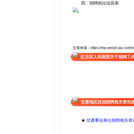
四、招聘岗位信息表
文章来源：https://mp.weixin.qq.com
红古区人民医院关于招聘工
甘肃地区其他招聘相关资讯
★
甘肃事业单位招聘相关资