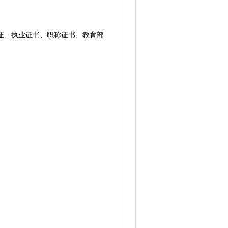
位证、执业证书、职称证书、教育部