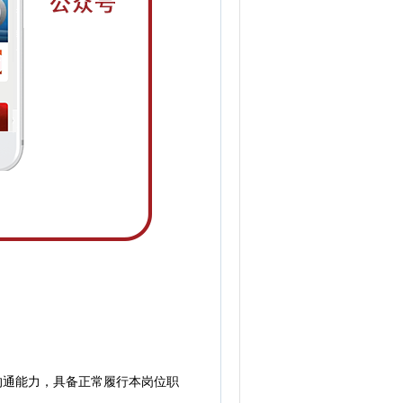
沟通能力，具备正常履行本岗位职