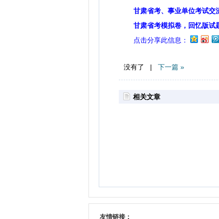
甘肃省考、事业单位考试交
甘肃省考模拟卷，回忆版试
点击分享此信息：
没有了 |
下一篇 »
相关文章
友情链接：