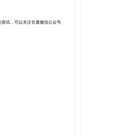
的资讯，可以关注甘肃微信公众号