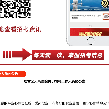
作人员的公告
红古区人民医院关于招聘工作人员的公告
强的事业心和责任感，爱岗敬业，有良好的职业道德、团队协作精神及