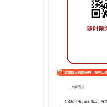
红古区人民医院关于招聘工
一、岗位要求
1.遵纪守法，品行端正。有较