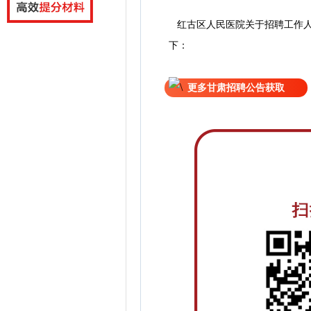
红古区人民医院关于招聘工作人
下：
更多甘肃招聘公告获取