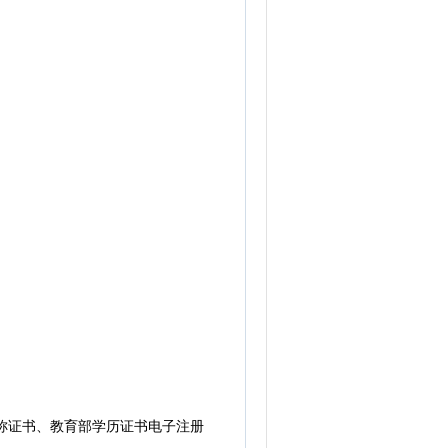
称证书、教育部学历证书电子注册