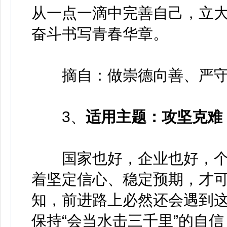
从一点一滴中完善自己，立
奋斗书写青春华章。
摘自：做崇德向善、严守
3、
适用主题：攻坚克难
国家也好，企业也好，个
着坚定信心、稳定预期，才
知，前进路上必然还会遇到
保持“会当水击三千里”的自信