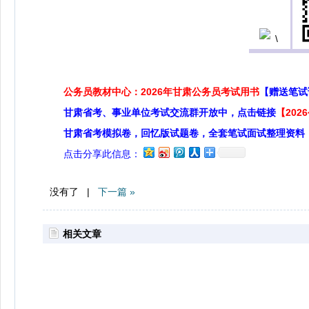
公务员教材中心：2026年甘肃公务员考试用书
【赠送笔试
甘肃省考、事业单位考试交流群开放中，点击链接
【20
甘肃省考模拟卷，回忆版试题卷，全套笔试面试整理资料
点击分享此信息：
没有了 |
下一篇 »
相关文章