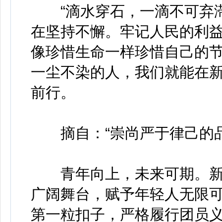
“滴水穿石，一滴不可弃滞
在坚持不懈。牢记人民的利
像珍惜生命一样珍惜自己的
一尘不染的人，我们就能在
前行。
摘自：“崇尚严于律己的品
青年向上，未来可期。新
广阔舞台，赋予年轻人无限
第一粒扣子，严格履行团员