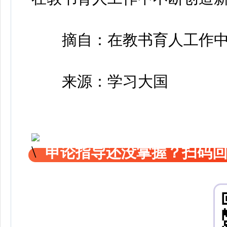
摘自：在教书育人工作中
来源：学习大国
申论指导还没掌握？扫码回