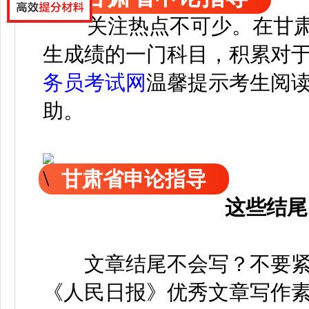
关注热点不可少。
在
甘
生成绩的一门科目，积累对
务员考试网
温馨提示考生阅
助。
甘肃省申论指导
这些结尾
文章结尾不会写？不要紧
《人民日报》优秀文章写作