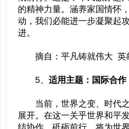
的精神力量。涵养家国情怀
动，我们必能进一步凝聚起
进。
摘自：平凡铸就伟大 英
5、
适用主题：国际合作
当前，世界之变、时代之
展开。在这一关乎世界和平
结协作、砥砺前行，将为世