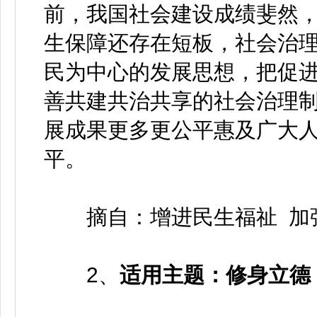
前，我国社会建设成绩斐然
生保障还存在短板，社会治
民为中心的发展思想，把促
善共建共治共享的社会治理
展成果更多更公平惠及广大
平。
摘自：增进民生福祉 加
2、
适用主题：修身立德