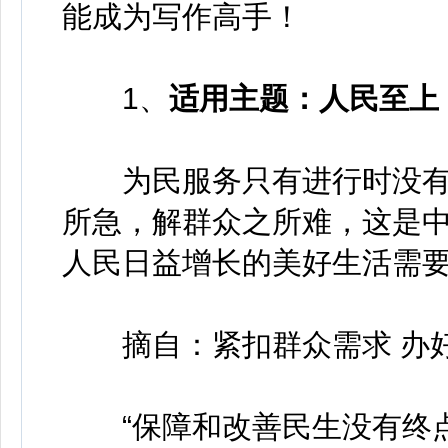
能成为写作高手！
1、
适用主题：人民至上
为民服务只有进行时没有
所急，解群众之所难，这是
人民日益增长的美好生活需
摘自：紧扣群众需求 办
“保障和改善民生没有终点