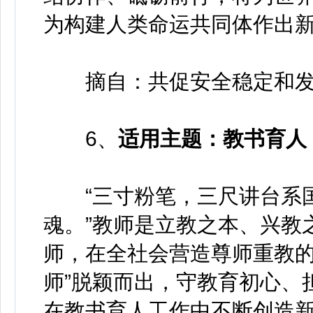
为构建人类命运共同体作出
摘自：共促安全稳定和发
6、
适用主题：教书育人
“三寸粉笔，三尺讲台系国
魂。”教师是立教之本、兴教
师，在全社会营造尊师重教的
师”脱颖而出，守教育初心、
在教书育人工作中不断创造