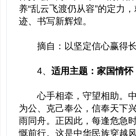
养“乱云飞渡仍从容”的定力
迹、书写新辉煌。
摘自：以坚定信心赢得长
4、
适用主题：家国情怀
心手相牵，守望相助。中
为公、克己奉公，信奉天下
雨同舟。正因此，每逢危急
慨前行。这是中华民族穿越