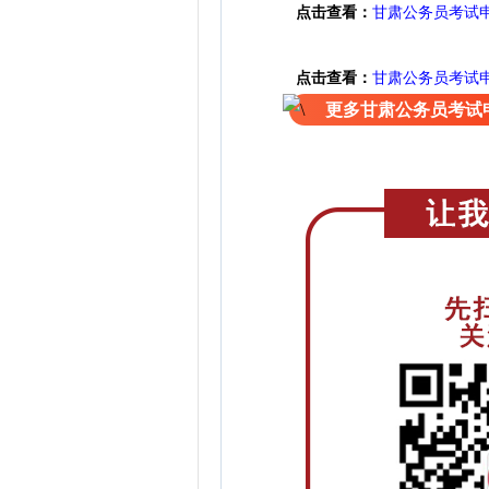
点击查看：
甘肃公务员考试
点击查看：
甘肃公务员考试
更多甘肃公务员考试