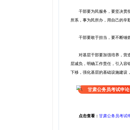
干部要为民服务，要坚决贯彻从
所系，事为民所办，用自己的辛
干部要敢于担当，要不断锤炼自
对基层干部要加强培养，营造尊
层减负，明确工作责任，引入容
下移，强化基层的基础设施建设
甘肃公务员考试申论
点击查看：
甘肃公务员考试