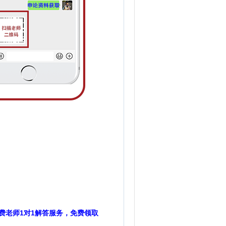
费老师1对1解答服务，免费领取