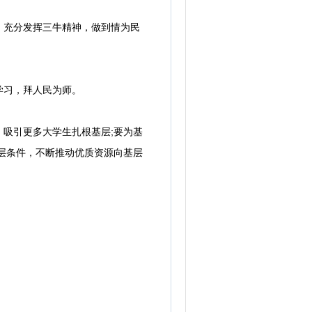
充分发挥三牛精神，做到情为民
学习，拜人民为师。
吸引更多大学生扎根基层;要为基
层条件，不断推动优质资源向基层