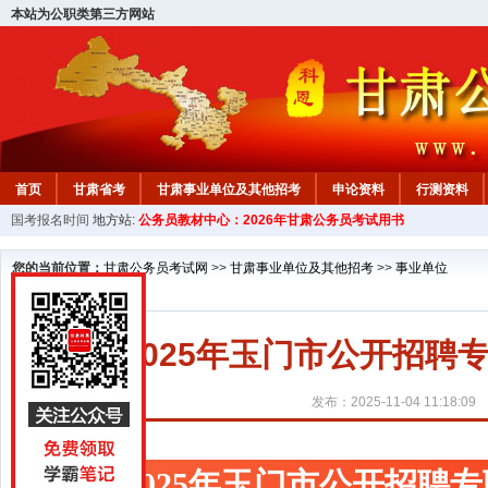
本站为公职类第三方网站
首页
甘肃省考
甘肃事业单位及其他招考
申论资料
行测资料
国考报名时间
地方站:
公务员教材中心：2026年甘肃公务员考试用书
您的当前位置：
甘肃公务员考试网
>>
甘肃事业单位及其他招考
>>
事业单位
2025年玉门市公开招
发布：2025-11-04 11:18:09
2025年玉门市公开招聘