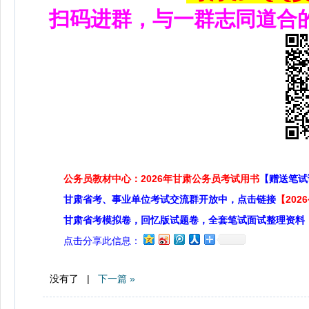
扫码进群，与一群志同道合
公务员教材中心：2026年甘肃公务员考试用书
【赠送笔试
甘肃省考、事业单位考试交流群开放中，点击链接
【20
甘肃省考模拟卷，回忆版试题卷，全套笔试面试整理资料
点击分享此信息：
没有了 |
下一篇 »