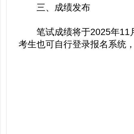
三、成绩发布
笔试成绩将于2025年11
考生也可自行登录报名系统