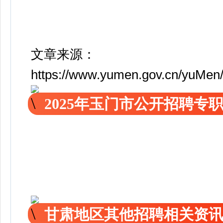
文章来源：
https://www.yumen.gov.cn/yuMe
2025年玉门市公开招聘
甘肃地区其他招聘相关资