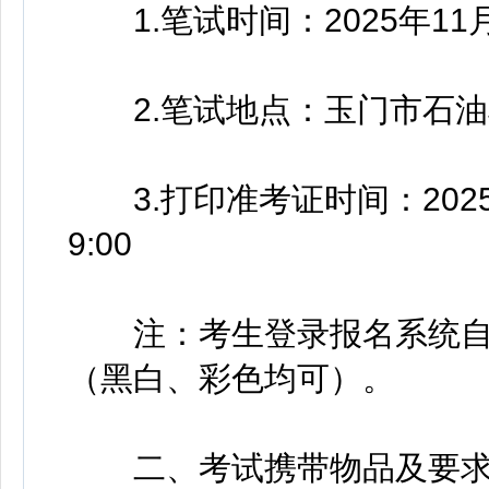
1.笔试时间：2025年11月8
2.笔试地点：玉门市石油
3.打印准考证时间：2025年
9:00
注：考生登录报名系统自行
（黑白、彩色均可）。
二、考试携带物品及要