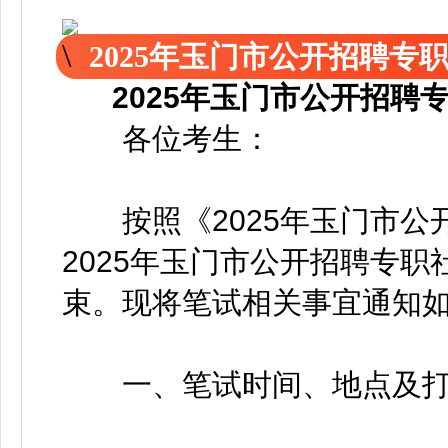
2025年玉门市公开招聘
2025年玉门市公开招
各位考生：
按照《2025年玉门市公
2025年玉门市公开招聘专
束。现将笔试相关事宜通知
一、笔试时间、地点及打