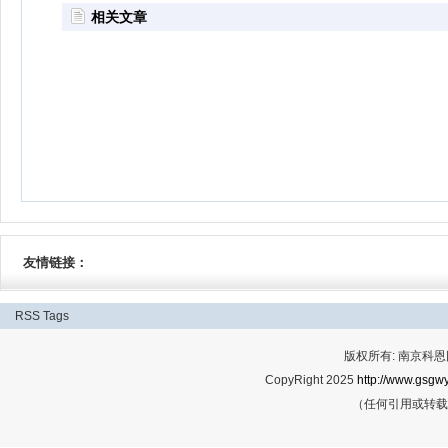
相关文章
友情链接：
RSS
Tags
版权所有: 南京科恩网
CopyRight 2025
http://www.gsgwy
（任何引用或转