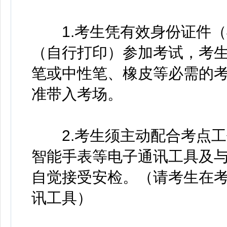
1.考生凭有效身份证件（
（自行打印）参加考试，考生
笔或中性笔、橡皮等必需的
准带入考场。
2.考生须主动配合考点工
智能手表等电子通讯工具及
自觉接受安检。（请考生在
讯工具）