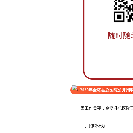
2025年金塔县总医院公开
因工作需要，金塔县总医院面向
一、招聘计划