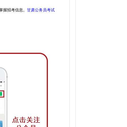
掌握招考信息。
甘肃公务员考试