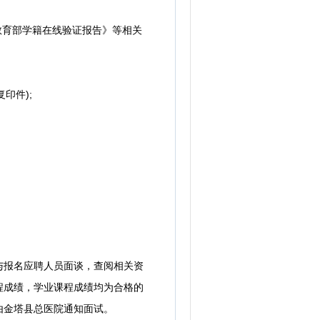
育部学籍在线验证报告》‌等相关
印件);
报名应聘人员面谈，查阅相关资
程成绩，学业课程成绩均为合格的
由金塔县总医院通知面试。