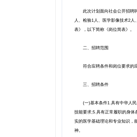
此次计划面向社会公开招聘聘用制
人、检验1人、医学影像技术2人
表》，以下简称《岗位简表》。
二、招聘范围
符合应聘条件和岗位要求的应
三、招聘条件
(一)基本条件1.具有中华人民共
技能要求;5.具有正常履职的身
实的医学基础理论和专业知识，
神。