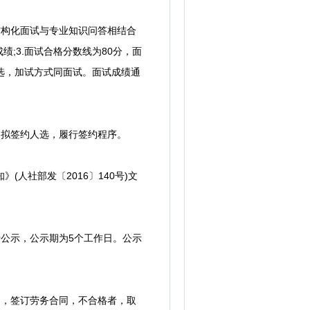
结构化面试与专业知识问答相结合
;3.面试合格分数线为80分，面
选，加试方式同面试。面试成绩通
拟签约人选，履行签约程序。
人社部发〔2016〕140号)文
公示，公示期为5个工作日。公示
，签订劳务合同，不合格者，取