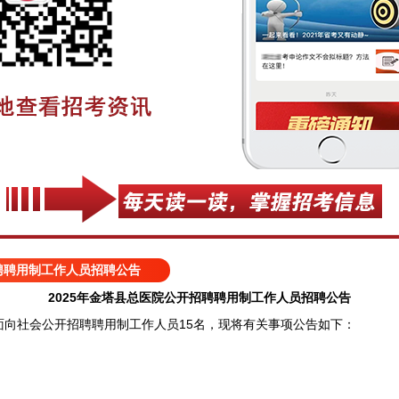
招聘聘用制工作人员招聘公告
2025年金塔县总医院公开招聘聘用制工作人员招聘公告
社会公开招聘聘用制工作人员15名，现将有关事项公告如下：