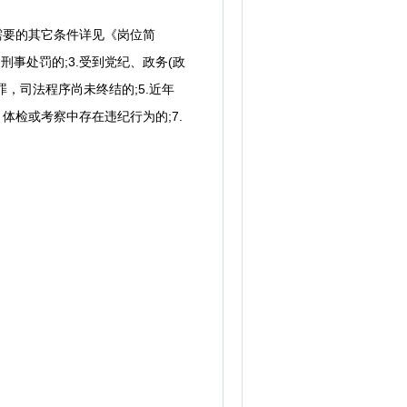
所需要的其它条件详见《岗位简
刑事处罚的;3.受到党纪、政务(政
，司法程序尚未终结的;5.近年
体检或考察中存在违纪行为的;7.