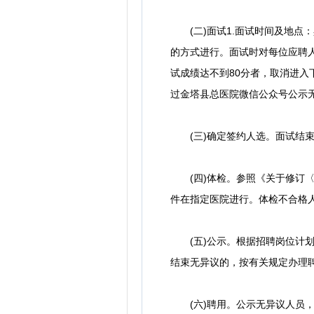
(二)面试1.面试时间及地点：
的方式进行。面试时对每位应聘人
试成绩达不到80分者，取消进
过金塔县总医院微信公众号公示
(三)确定签约人选。面试结束
(四)体检。参照《关于修订〈公务
件在指定医院进行。体检不合格
(五)公示。根据招聘岗位计划
结束无异议的，按有关规定办理
(六)聘用。公示无异议人员，