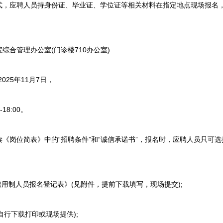
应聘人员持身份证、毕业证、学位证等相关材料在指定地点现场报名，
合管理办公室(门诊楼710办公室)
025年11月7日，
18:00。
岗位简表》中的“招聘条件”和“诚信承诺书”，报名时，应聘人员只可选
制人员报名登记表》(见附件，提前下载填写，现场提交);
行下载打印或现场提供);