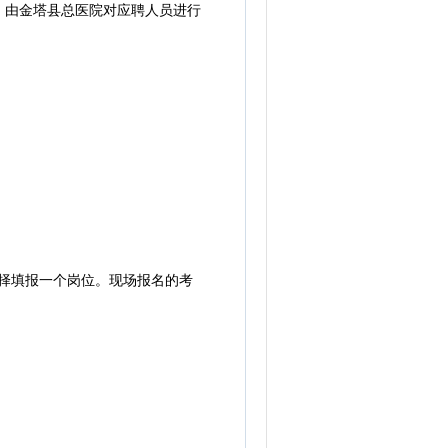
由金塔县总医院对应聘人员进行
择填报一个岗位。现场报名的考