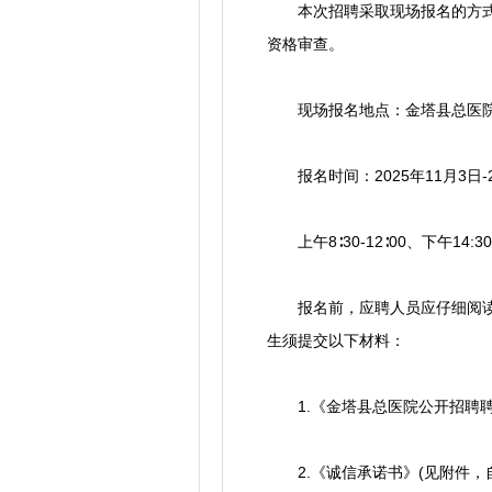
本次招聘采取现场报名的方式，
资格审查。
现场报名地点：金塔县总医院综
报名时间：2025年11月3日-2
上午8∶30-12∶00、下午14:30-
报名前，应聘人员应仔细阅读《
生须提交以下材料：
1.《金塔县总医院公开招聘聘用
2.《诚信承诺书》(见附件，自