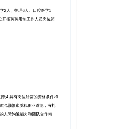
学2人、护理6人、口腔医学1
院公开招聘聘用制工作人员岗位简
德;4.具有岗位所需的资格条件和
好的政治思想素质和职业道德，有扎
好的人际沟通能力和团队合作精